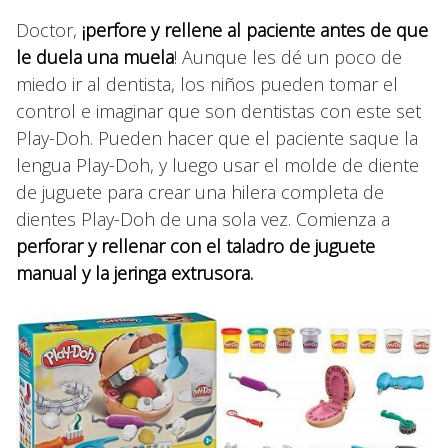
Doctor,
¡perfore y rellene al paciente antes de que
le duela una muela
! Aunque les dé un poco de
miedo ir al dentista, los niños pueden tomar el
control e imaginar que son dentistas con este set
Play-Doh. Pueden hacer que el paciente saque la
lengua Play-Doh, y luego usar el molde de diente
de juguete para crear una hilera completa de
dientes Play-Doh de una sola vez. Comienza a
perforar y rellenar con el taladro de juguete
manual y la jeringa extrusora.