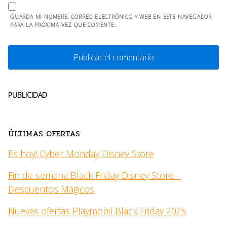
GUARDA MI NOMBRE, CORREO ELECTRÓNICO Y WEB EN ESTE NAVEGADOR
PARA LA PRÓXIMA VEZ QUE COMENTE.
PUBLICIDAD
ÚLTIMAS OFERTAS
Es hoy! Cyber Monday Disney Store
Fin de semana Black Friday Disney Store –
Descuentos Mágicos
Nuevas ofertas Playmobil Black Friday 2025