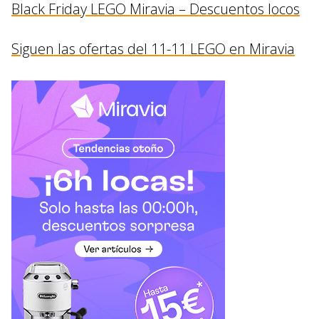
Black Friday LEGO Miravia – Descuentos locos
Siguen las ofertas del 11-11 LEGO en Miravia