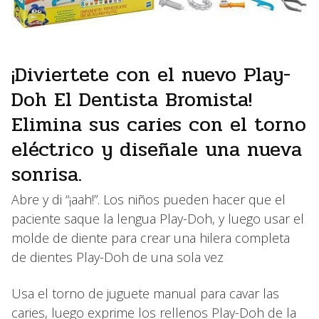
¡Diviertete con el nuevo Play-
Doh El Dentista Bromista!
Elimina sus caries con el torno
eléctrico y diseñale una nueva
sonrisa.
Abre y di “¡aah!”. Los niños pueden hacer que el
paciente saque la lengua Play-Doh, y luego usar el
molde de diente para crear una hilera completa
de dientes Play-Doh de una sola vez
Usa el torno de juguete manual para cavar las
caries, luego exprime los rellenos Play-Doh de la