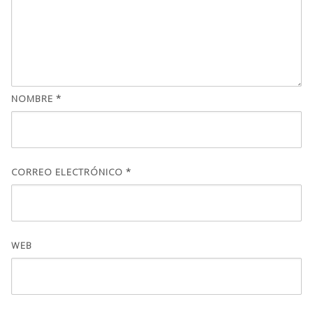
NOMBRE
*
CORREO ELECTRÓNICO
*
WEB