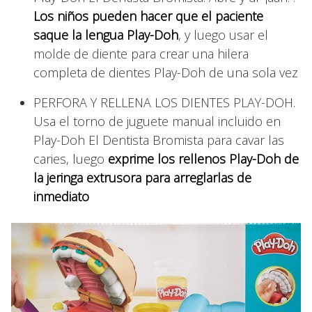
Los niños pueden hacer que el paciente
saque la lengua Play-Doh
, y luego usar el
molde de diente para crear una hilera
completa de dientes Play-Doh de una sola vez
PERFORA Y RELLENA LOS DIENTES PLAY-DOH.
Usa el torno de juguete manual incluido en
Play-Doh El Dentista Bromista para cavar las
caries, luego
exprime los rellenos Play-Doh de
la jeringa extrusora para arreglarlas de
inmediato