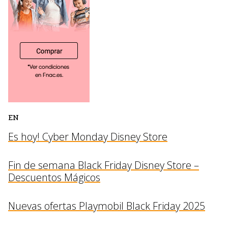
EN
Es hoy! Cyber Monday Disney Store
Fin de semana Black Friday Disney Store –
Descuentos Mágicos
Nuevas ofertas Playmobil Black Friday 2025