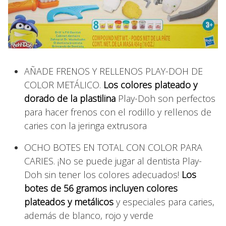
AÑADE FRENOS Y RELLENOS PLAY-DOH DE
COLOR METÁLICO.
Los colores plateado y
dorado de la plastilina
Play-Doh son perfectos
para hacer frenos con el rodillo y rellenos de
caries con la jeringa extrusora
OCHO BOTES EN TOTAL CON COLOR PARA
CARIES. ¡No se puede jugar al dentista Play-
Doh sin tener los colores adecuados!
Los
botes de 56 gramos incluyen colores
plateados y metálicos
y especiales para caries,
además de blanco, rojo y verde