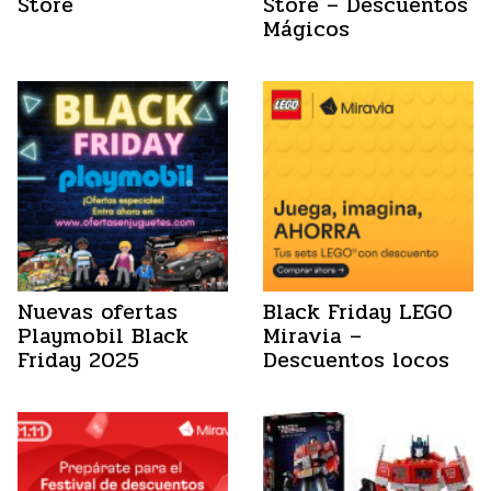
Store
Store – Descuentos
Mágicos
Nuevas ofertas
Black Friday LEGO
Playmobil Black
Miravia –
Friday 2025
Descuentos locos