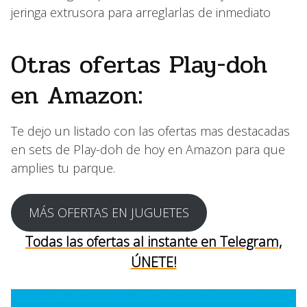
jeringa extrusora para arreglarlas de inmediato
Otras ofertas Play-doh
en Amazon:
Te dejo un listado con las ofertas mas destacadas
en sets de Play-doh de hoy en Amazon para que
amplies tu parque.
MÁS OFERTAS EN JUGUETES
Todas las ofertas al instante en Telegram,
ÚNETE!