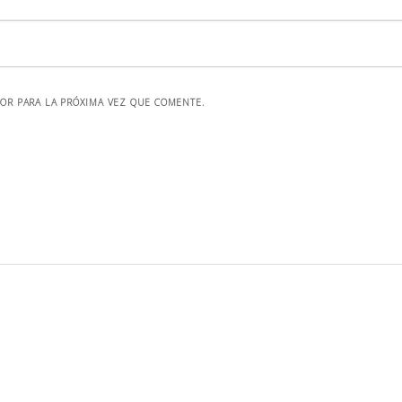
OR PARA LA PRÓXIMA VEZ QUE COMENTE.