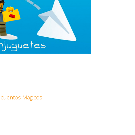
escuentos Mágicos