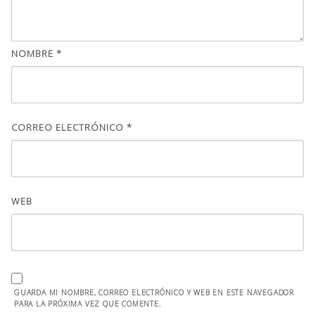
NOMBRE
*
CORREO ELECTRÓNICO
*
WEB
GUARDA MI NOMBRE, CORREO ELECTRÓNICO Y WEB EN ESTE NAVEGADOR
PARA LA PRÓXIMA VEZ QUE COMENTE.