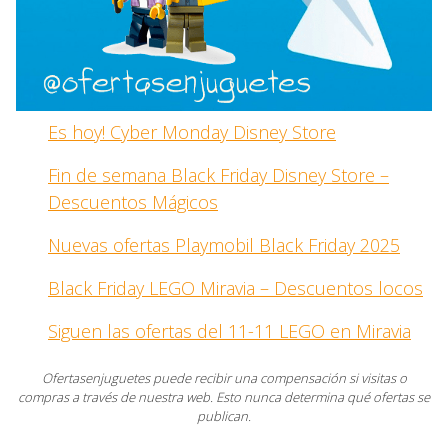
Es hoy! Cyber Monday Disney Store
Fin de semana Black Friday Disney Store –
Descuentos Mágicos
Nuevas ofertas Playmobil Black Friday 2025
Black Friday LEGO Miravia – Descuentos locos
Siguen las ofertas del 11-11 LEGO en Miravia
Ofertasenjuguetes puede recibir una compensación si visitas o
compras a través de nuestra web. Esto nunca determina qué ofertas se
publican.