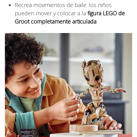
Recrea movimientos de baile: los niños
pueden mover y colocar a la
figura LEGO de
Groot completamente articulada