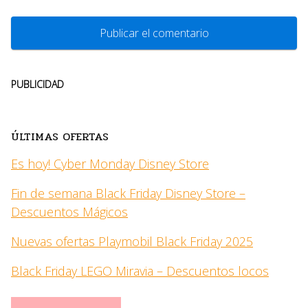
PUBLICIDAD
ÚLTIMAS OFERTAS
Es hoy! Cyber Monday Disney Store
Fin de semana Black Friday Disney Store –
Descuentos Mágicos
Nuevas ofertas Playmobil Black Friday 2025
Black Friday LEGO Miravia – Descuentos locos