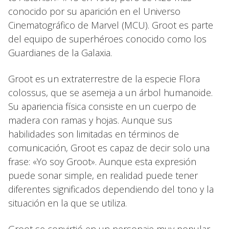
conocido por su aparición en el Universo
Cinematográfico de Marvel (MCU). Groot es parte
del equipo de superhéroes conocido como los
Guardianes de la Galaxia.
Groot es un extraterrestre de la especie Flora
colossus, que se asemeja a un árbol humanoide.
Su apariencia física consiste en un cuerpo de
madera con ramas y hojas. Aunque sus
habilidades son limitadas en términos de
comunicación, Groot es capaz de decir solo una
frase: «Yo soy Groot». Aunque esta expresión
puede sonar simple, en realidad puede tener
diferentes significados dependiendo del tono y la
situación en la que se utiliza.
Groot se convirtió en un personaje muy popular