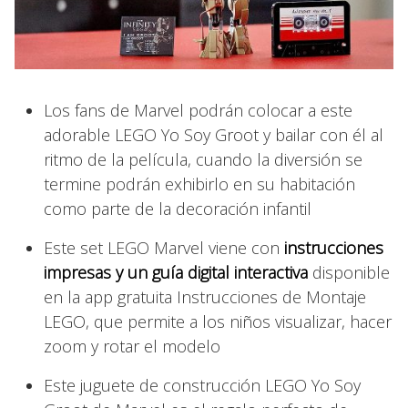
Los fans de Marvel podrán colocar a este
adorable LEGO Yo Soy Groot y bailar con él al
ritmo de la película, cuando la diversión se
termine podrán exhibirlo en su habitación
como parte de la decoración infantil
Este set LEGO Marvel viene con
instrucciones
impresas y un guía digital interactiva
disponible
en la app gratuita Instrucciones de Montaje
LEGO, que permite a los niños visualizar, hacer
zoom y rotar el modelo
Este juguete de construcción LEGO Yo Soy