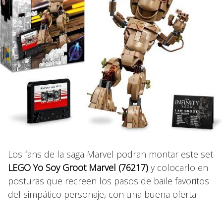
Los fans de la saga Marvel podran montar este set
LEGO Yo Soy Groot Marvel (76217)
y colocarlo en
posturas que recreen los pasos de baile favoritos
del simpático personaje, con una buena oferta.