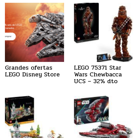
Grandes ofertas
LEGO 75371 Star
LEGO Disney Store
Wars Chewbacca
UCS – 32% dto