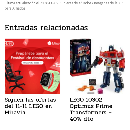
Última actualización el 2026-08-09 / Enlaces de afiliados / Imágenes de la API
para Afiliados
Entradas relacionadas
Siguen las ofertas
LEGO 10302
del 11-11 LEGO en
Optimus Prime
Miravia
Transformers –
40% dto