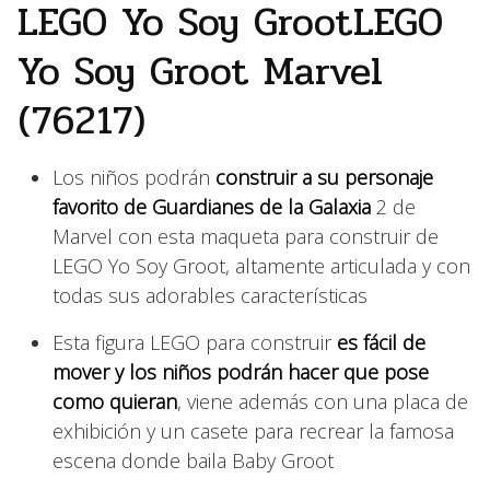
LEGO Yo Soy GrootLEGO
Yo Soy Groot Marvel
(76217)
Los niños podrán
construir a su personaje
favorito de Guardianes de la Galaxia
2 de
Marvel con esta maqueta para construir de
LEGO Yo Soy Groot, altamente articulada y con
todas sus adorables características
Esta figura LEGO para construir
es fácil de
mover y los niños podrán hacer que pose
como quieran
, viene además con una placa de
exhibición y un casete para recrear la famosa
escena donde baila Baby Groot