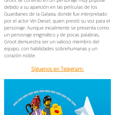
debido a su aparición en las películas de los
Guardianes de la Galaxia, donde fue interpretado
por el actor Vin Diesel, quien prestó su voz para el
personaje. Aunque inicialmente se presenta como
un personaje enigmático y de pocas palabras,
Groot demuestra ser un valioso miembro del
equipo, con habilidades sobrehumanas y un
corazón noble.
Síguenos en Telegram: