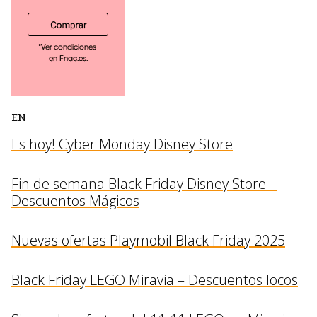
EN
Es hoy! Cyber Monday Disney Store
Fin de semana Black Friday Disney Store –
Descuentos Mágicos
Nuevas ofertas Playmobil Black Friday 2025
Black Friday LEGO Miravia – Descuentos locos