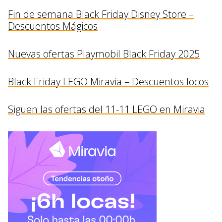
Fin de semana Black Friday Disney Store –
Descuentos Mágicos
Nuevas ofertas Playmobil Black Friday 2025
Black Friday LEGO Miravia – Descuentos locos
Siguen las ofertas del 11-11 LEGO en Miravia