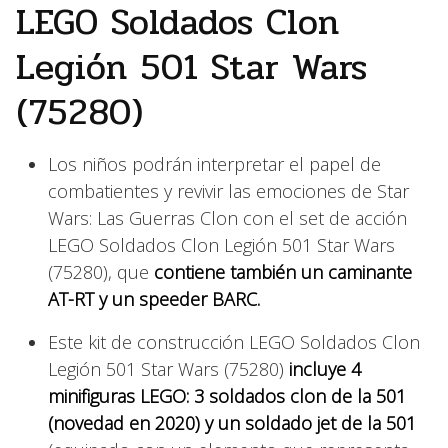
LEGO Soldados Clon
Legión 501 Star Wars
(75280)
Los niños podrán interpretar el papel de
combatientes y revivir las emociones de Star
Wars: Las Guerras Clon con el set de acción
LEGO Soldados Clon Legión 501 Star Wars
(75280), que
contiene también un caminante
AT-RT y un speeder BARC.
Este kit de construcción LEGO Soldados Clon
Legión 501 Star Wars (75280)
incluye 4
minifiguras LEGO: 3 soldados clon de la 501
(novedad en 2020) y un soldado jet de la 501