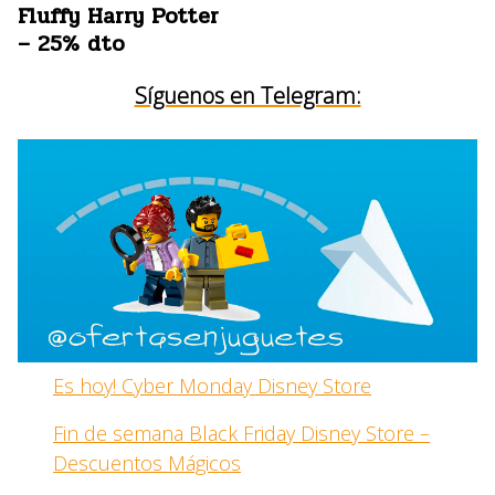
Fluffy Harry Potter
– 25% dto
Síguenos en Telegram:
Es hoy! Cyber Monday Disney Store
Fin de semana Black Friday Disney Store –
Descuentos Mágicos