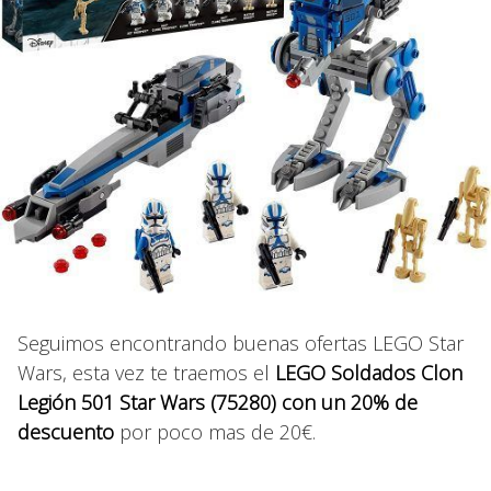
Seguimos encontrando buenas ofertas LEGO Star
Wars, esta vez te traemos el
LEGO Soldados Clon
Legión 501 Star Wars (75280) con un 20% de
descuento
por poco mas de 20€.