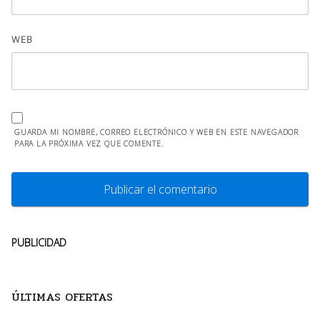
WEB
GUARDA MI NOMBRE, CORREO ELECTRÓNICO Y WEB EN ESTE NAVEGADOR
PARA LA PRÓXIMA VEZ QUE COMENTE.
PUBLICIDAD
ÚLTIMAS OFERTAS