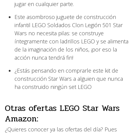
jugar en cualquier parte.
Este asombroso juguete de construcción
infantil LEGO Soldados Clon Legión 501 Star
Wars no necesita pilas: se construye
íntegramente con ladrillos LEGO y se alimenta
de la imaginación de los niños, ¡por eso la
acción nunca tendrá fin!
¿Estás pensando en comprarle este kit de
construcción Star Wars a alguien que nunca
ha construido ningún set LEGO
Otras ofertas LEGO Star Wars
Amazon:
¿Quieres conocer ya las ofertas del día? Pues