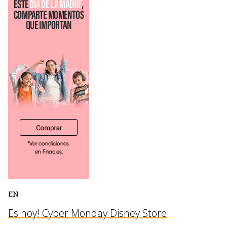
EN
Es hoy! Cyber Monday Disney Store