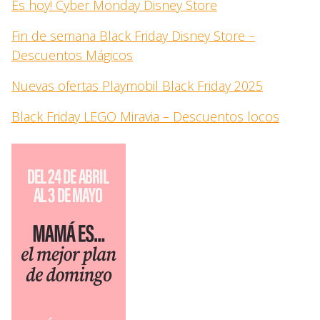
Es hoy! Cyber Monday Disney Store
Fin de semana Black Friday Disney Store –
Descuentos Mágicos
Nuevas ofertas Playmobil Black Friday 2025
Black Friday LEGO Miravia – Descuentos locos