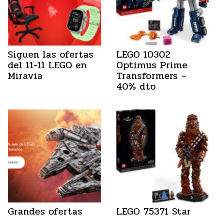
Siguen las ofertas
LEGO 10302
del 11-11 LEGO en
Optimus Prime
Miravia
Transformers –
40% dto
Grandes ofertas
LEGO 75371 Star