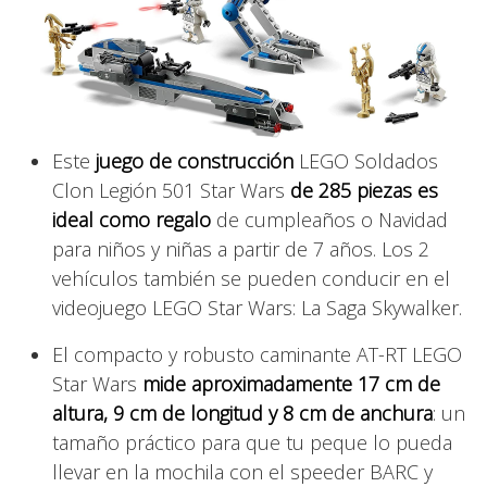
Este
juego de construcción
LEGO Soldados
Clon Legión 501 Star Wars
de 285 piezas es
ideal como regalo
de cumpleaños o Navidad
para niños y niñas a partir de 7 años. Los 2
vehículos también se pueden conducir en el
videojuego LEGO Star Wars: La Saga Skywalker.
El compacto y robusto caminante AT-RT LEGO
Star Wars
mide aproximadamente 17 cm de
altura, 9 cm de longitud y 8 cm de anchura
: un
tamaño práctico para que tu peque lo pueda
llevar en la mochila con el speeder BARC y