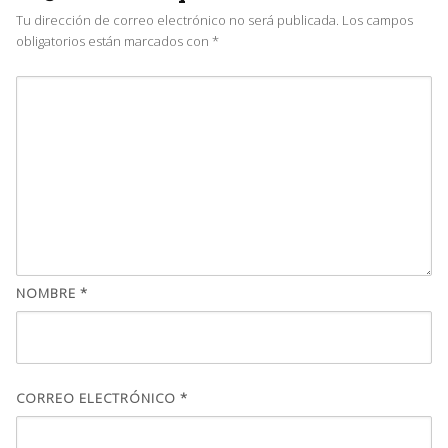
Tu dirección de correo electrónico no será publicada.
Los campos
obligatorios están marcados con
*
NOMBRE
*
CORREO ELECTRÓNICO
*