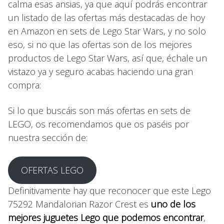
calma esas ansias, ya que aquí podrás encontrar
un listado de las ofertas más destacadas de hoy
en Amazon en sets de Lego Star Wars, y no solo
eso, si no que las ofertas son de los mejores
productos de Lego Star Wars, así que, échale un
vistazo ya y seguro acabas haciendo una gran
compra:
Si lo que buscáis son más ofertas en sets de
LEGO, os recomendamos que os paséis por
nuestra sección de:
OFERTAS LEGO
Definitivamente hay que reconocer que este Lego
75292 Mandalorian Razor Crest es
uno de los
mejores juguetes Lego que podemos encontrar
,