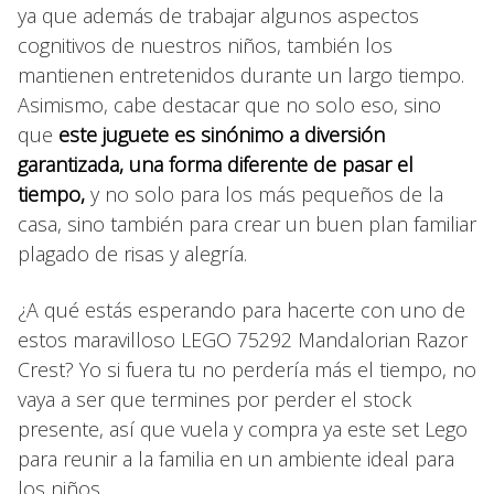
ya que además de trabajar algunos aspectos
cognitivos de nuestros niños, también los
mantienen entretenidos durante un largo tiempo.
Asimismo, cabe destacar que no solo eso, sino
que
este juguete es sinónimo a diversión
garantizada, una forma diferente de pasar el
tiempo,
y no solo para los más pequeños de la
casa, sino también para crear un buen plan familiar
plagado de risas y alegría.
¿A qué estás esperando para hacerte con uno de
estos maravilloso LEGO 75292 Mandalorian Razor
Crest? Yo si fuera tu no perdería más el tiempo, no
vaya a ser que termines por perder el stock
presente, así que vuela y compra ya este set Lego
para reunir a la familia en un ambiente ideal para
los niños.