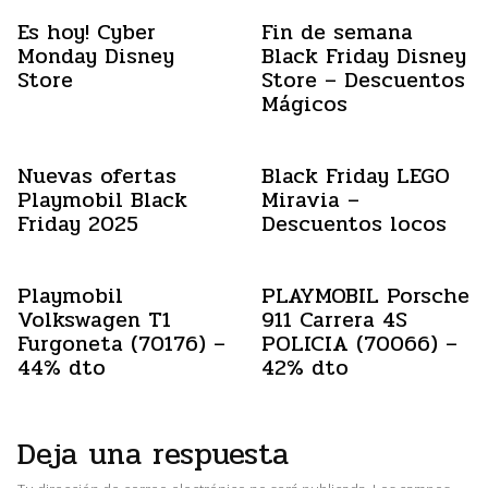
Es hoy! Cyber
Fin de semana
Monday Disney
Black Friday Disney
Store
Store – Descuentos
Mágicos
Nuevas ofertas
Black Friday LEGO
Playmobil Black
Miravia –
Friday 2025
Descuentos locos
Playmobil
PLAYMOBIL Porsche
Volkswagen T1
911 Carrera 4S
Furgoneta (70176) –
POLICIA (70066) –
44% dto
42% dto
Deja una respuesta