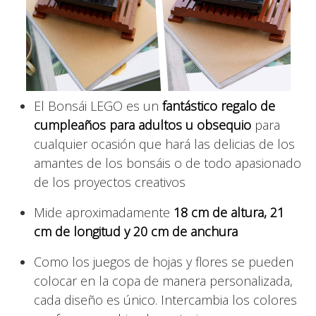
El Bonsái LEGO es un
fantástico regalo de
cumpleaños para adultos u obsequio
para
cualquier ocasión que hará las delicias de los
amantes de los bonsáis o de todo apasionado
de los proyectos creativos
Mide aproximadamente
18 cm de altura, 21
cm de longitud y 20 cm de anchura
Como los juegos de hojas y flores se pueden
colocar en la copa de manera personalizada,
cada diseño es único. Intercambia los colores