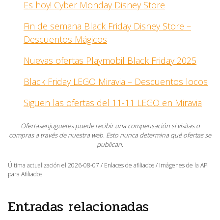
Es hoy! Cyber Monday Disney Store
Fin de semana Black Friday Disney Store –
Descuentos Mágicos
Nuevas ofertas Playmobil Black Friday 2025
Black Friday LEGO Miravia – Descuentos locos
Siguen las ofertas del 11-11 LEGO en Miravia
Ofertasenjuguetes puede recibir una compensación si visitas o
compras a través de nuestra web. Esto nunca determina qué ofertas se
publican.
Última actualización el 2026-08-07 / Enlaces de afiliados / Imágenes de la API
para Afiliados
Entradas relacionadas