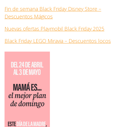
Fin de semana Black Friday Disney Store –
Descuentos Mágicos
Nuevas ofertas Playmobil Black Friday 2025
Black Friday LEGO Miravia – Descuentos locos