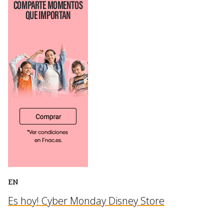
EN
Es hoy! Cyber Monday Disney Store