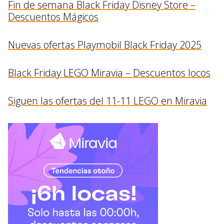
Fin de semana Black Friday Disney Store –
Descuentos Mágicos
Nuevas ofertas Playmobil Black Friday 2025
Black Friday LEGO Miravia – Descuentos locos
Siguen las ofertas del 11-11 LEGO en Miravia