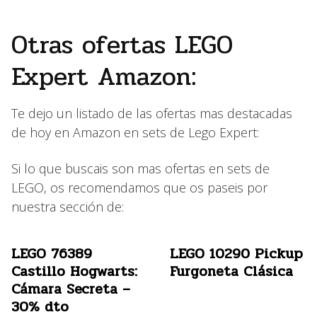
Otras ofertas LEGO
Expert Amazon:
Te dejo un listado de las ofertas mas destacadas
de hoy en Amazon en sets de Lego Expert:
Si lo que buscais son mas ofertas en sets de
LEGO, os recomendamos que os paseis por
nuestra sección de:
LEGO 76389
LEGO 10290 Pickup
Castillo Hogwarts:
Furgoneta Clásica
Cámara Secreta –
30% dto