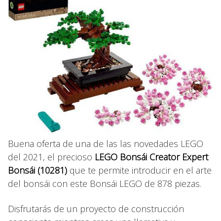
Buena oferta de una de las las novedades LEGO
del 2021, el precioso
LEGO Bonsái Creator Expert
Bonsái (10281)
que te permite introducir en el arte
del bonsái con este Bonsái LEGO de 878 piezas.
Disfrutarás de un proyecto de construcción