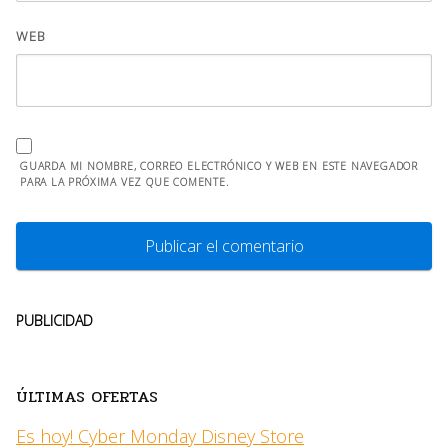
WEB
GUARDA MI NOMBRE, CORREO ELECTRÓNICO Y WEB EN ESTE NAVEGADOR
PARA LA PRÓXIMA VEZ QUE COMENTE.
PUBLICIDAD
ÚLTIMAS OFERTAS
Es hoy! Cyber Monday Disney Store