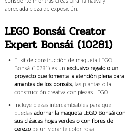
consciente mientras creas una llamativa y
apreciada pieza de exposición.
LEGO Bonsái Creator
Expert Bonsái (10281)
El kit de construcción de maqueta LEGO
Bonsái (10281) es un
exclusivo regalo o un
proyecto que fomenta la atención plena para
amantes de los bonsáis
, las plantas o la
construcción creativa con piezas LEGO
Incluye piezas intercambiables para que
puedas
adornar la maqueta LEGO Bonsái con
sus clásicas hojas verdes o con flores de
cerezo
de un vibrante color rosa