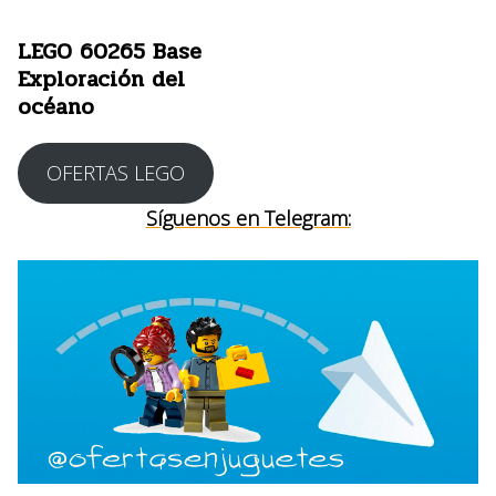
LEGO 60265 Base
Exploración del
océano
OFERTAS LEGO
Síguenos en Telegram: