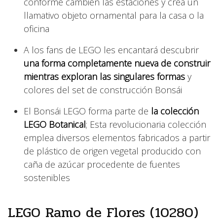
conforme cambien las estaciones y crea un
llamativo objeto ornamental para la casa o la
oficina
A los fans de LEGO les encantará descubrir
una forma completamente nueva de construir
mientras exploran las singulares formas
y
colores del set de construcción Bonsái
El Bonsái LEGO forma parte de
la colección
LEGO Botanical
; Esta revolucionaria colección
emplea diversos elementos fabricados a partir
de plástico de origen vegetal producido con
caña de azúcar procedente de fuentes
sostenibles
LEGO Ramo de Flores (10280)