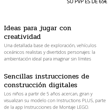
SU PVP ES DE 65€
Ideas para jugar con
creatividad
Una detallada base de exploración, vehículos
oceánicos realistas y divertidos personajes: la
ambientación ideal para imaginar sin límites
Sencillas instrucciones de
construcción digitales
Los niños a partir de 5 años acercan, giran y
visualizan su modelo con Instructions PLUS, parte
de la app Instrucciones de Montaje LEGO.