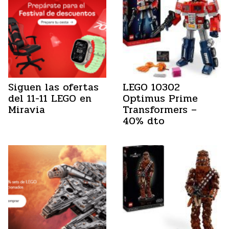
Siguen las ofertas
LEGO 10302
del 11-11 LEGO en
Optimus Prime
Miravia
Transformers –
40% dto