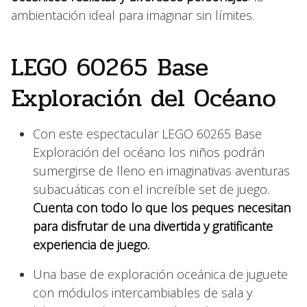
ambientación ideal para imaginar sin límites.
LEGO 60265 Base
Exploración del Océano
Con este espectacular LEGO 60265 Base
Exploración del océano los niños podrán
sumergirse de lleno en imaginativas aventuras
subacuáticas con el increíble set de juego.
Cuenta con todo lo que los peques necesitan
para disfrutar de una divertida y gratificante
experiencia de juego.
Una base de exploración oceánica de juguete
con módulos intercambiables de sala y