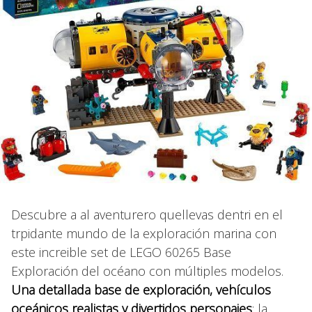
Descubre a al aventurero quellevas dentri en el
trpidante mundo de la exploración marina con
este increible set de LEGO 60265 Base
Exploración del océano con múltiples modelos.
Una detallada base de exploración, vehículos
oceánicos realistas y divertidos personajes
: la