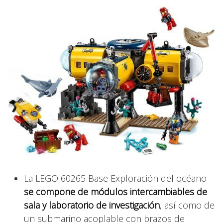
La LEGO 60265 Base Exploración del océano
se compone de módulos intercambiables de
sala y laboratorio de investigación
, así como de
un submarino acoplable con brazos de