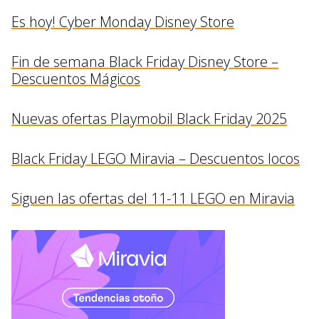
Es hoy! Cyber Monday Disney Store
Fin de semana Black Friday Disney Store –
Descuentos Mágicos
Nuevas ofertas Playmobil Black Friday 2025
Black Friday LEGO Miravia – Descuentos locos
Siguen las ofertas del 11-11 LEGO en Miravia