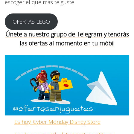
escoger el que mas te guste
OFERTAS LEGO
Únete a nuestro grupo de Telegram y tendrás
las ofertas al momento en tu móbil
Es hoy! Cyber Monday Disney Store