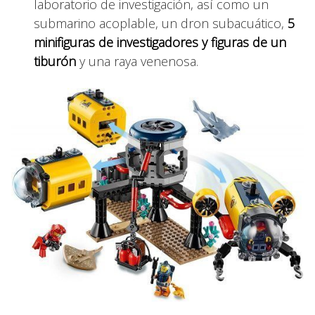
laboratorio de investigación, así como un
submarino acoplable, un dron subacuático,
5
minifiguras de investigadores y figuras de un
tiburón
y una raya venenosa.