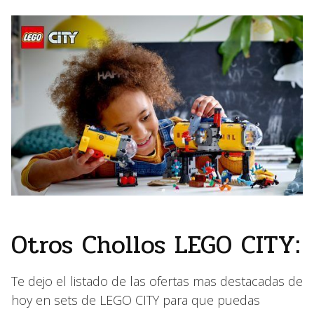
Otros Chollos LEGO CITY:
Te dejo el listado de las ofertas mas destacadas de
hoy en sets de LEGO CITY para que puedas