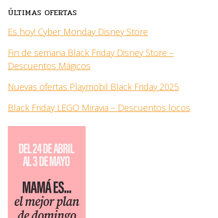
ÚLTIMAS OFERTAS
Es hoy! Cyber Monday Disney Store
Fin de semana Black Friday Disney Store –
Descuentos Mágicos
Nuevas ofertas Playmobil Black Friday 2025
Black Friday LEGO Miravia – Descuentos locos