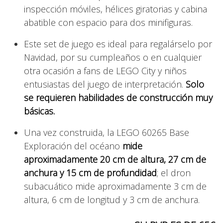
inspección móviles, hélices giratorias y cabina
abatible con espacio para dos minifiguras.
Este set de juego es ideal para regalárselo por
Navidad, por su cumpleaños o en cualquier
otra ocasión a fans de LEGO City y niños
entusiastas del juego de interpretación.
Solo
se requieren habilidades de construcción muy
básicas.
Una vez construida, la LEGO 60265 Base
Exploración del océano
mide
aproximadamente 20 cm de altura, 27 cm de
anchura y 15 cm de profundidad
; el dron
subacuático mide aproximadamente 3 cm de
altura, 6 cm de longitud y 3 cm de anchura.