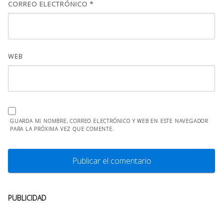
CORREO ELECTRÓNICO
*
WEB
GUARDA MI NOMBRE, CORREO ELECTRÓNICO Y WEB EN ESTE NAVEGADOR
PARA LA PRÓXIMA VEZ QUE COMENTE.
PUBLICIDAD