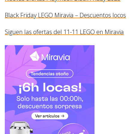
Black Friday LEGO Miravia – Descuentos locos
Siguen las ofertas del 11-11 LEGO en Miravia