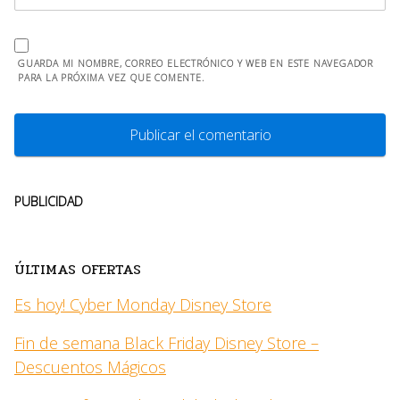
GUARDA MI NOMBRE, CORREO ELECTRÓNICO Y WEB EN ESTE NAVEGADOR
PARA LA PRÓXIMA VEZ QUE COMENTE.
PUBLICIDAD
ÚLTIMAS OFERTAS
Es hoy! Cyber Monday Disney Store
Fin de semana Black Friday Disney Store –
Descuentos Mágicos