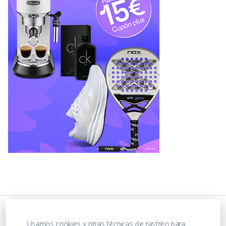
Usamos cookies y otras técnicas de rastreo para