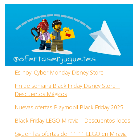
Es hoy! Cyber Monday Disney Store
Fin de semana Black Friday Disney Store –
Descuentos Mágicos
Nuevas ofertas Playmobil Black Friday 2025
Black Friday LEGO Miravia – Descuentos locos
Siguen las ofertas del 11-11 LEGO en Miravia