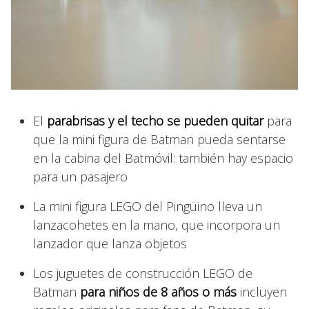
El
parabrisas y el techo se pueden quitar
para
que la mini figura de Batman pueda sentarse
en la cabina del Batmóvil: también hay espacio
para un pasajero
La mini figura LEGO del Pingüino lleva un
lanzacohetes en la mano, que incorpora un
lanzador que lanza objetos
Los juguetes de construcción LEGO de
Batman
para niños de 8 años o más
incluyen