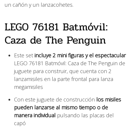
un cañón y un lanzacohetes.
LEGO 76181 Batmóvil:
Caza de The Penguin
Este set
incluye 2 mini figuras y el espectacular
LEGO 76181 Batmóvil: Caza de The Penguin de
juguete para construir, que cuenta con 2
lanzamisiles en la parte frontal para lanza
megamisiles
Con este juguete de construcción
los misiles
pueden lanzarse al mismo tiempo o de
manera individual
pulsando las placas del
capó