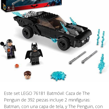
Este set LEGO 76181 Batmóvil: Caza de The
Penguin de 392 piezas incluye 2 minifiguras:
Batman, con una capa de tela, y The Penguin, con