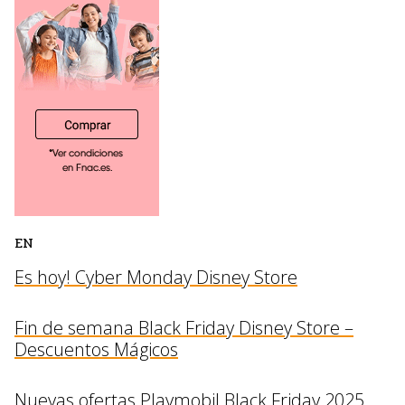
EN
Es hoy! Cyber Monday Disney Store
Fin de semana Black Friday Disney Store –
Descuentos Mágicos
Nuevas ofertas Playmobil Black Friday 2025