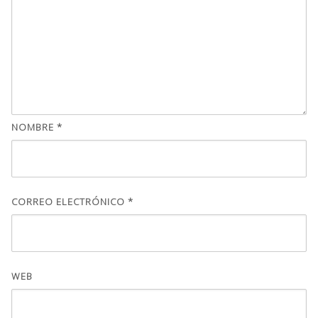
NOMBRE
*
CORREO ELECTRÓNICO
*
WEB