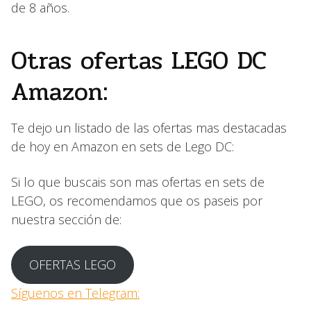
de 8 años.
Otras ofertas LEGO DC
Amazon:
Te dejo un listado de las ofertas mas destacadas
de hoy en Amazon en sets de Lego DC:
Si lo que buscais son mas ofertas en sets de
LEGO, os recomendamos que os paseis por
nuestra sección de:
OFERTAS LEGO
Síguenos en Telegram: