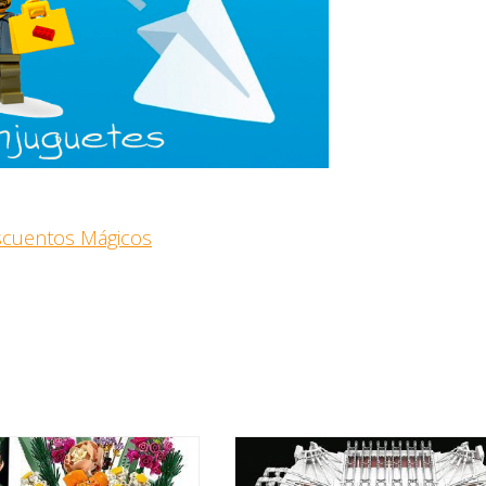
escuentos Mágicos