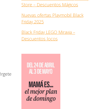
Store – Descuentos Mágicos
Nuevas ofertas Playmobil Black
Friday 2025
Black Friday LEGO Miravia –
Descuentos locos
érgete