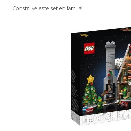
¡Construye este set en familia!