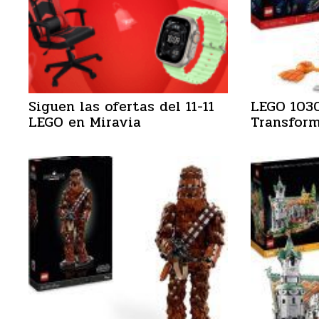
Siguen las ofertas del 11-11
LEGO 103
LEGO en Miravia
Transform