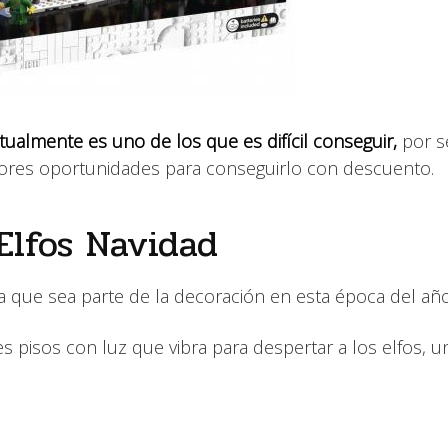
tualmente es uno de los que es difícil conseguir,
por s
jores oportunidades para conseguirlo con descuento.
Elfos Navidad
a que sea parte de la decoración en esta época del año
s pisos con luz que vibra para despertar a los elfos, u