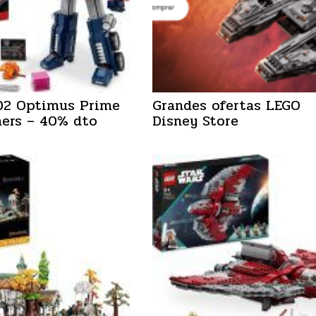
02 Optimus Prime
Grandes ofertas LEGO
ers – 40% dto
Disney Store