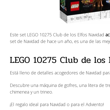
Este set LEGO 10275 Club de los Elfos Navidad
ac
set de Navidad de hace un año, es una de las me
LEGO 10275 Club de los 
Está lleno de detalles acogedores de Navidad par
Descubre una máquina de gofres, una litera de tre
chimenea y un trineo.
¡El regalo ideal para Navidad o para el Adviento!