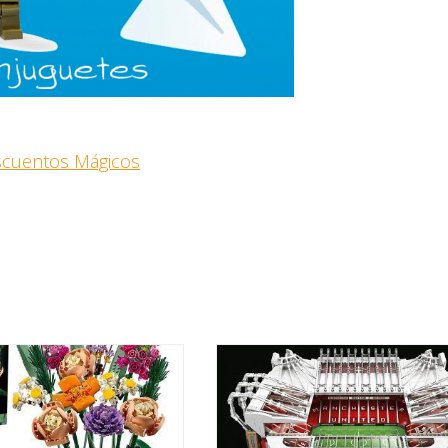
escuentos Mágicos