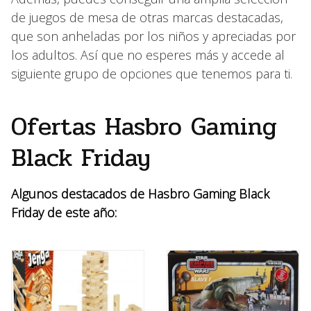
de juegos de mesa de otras marcas destacadas,
que son anheladas por los niños y apreciadas por
los adultos. Así que no esperes más y accede al
siguiente grupo de opciones que tenemos para ti.
Ofertas Hasbro Gaming
Black Friday
Algunos destacados de Hasbro Gaming Black
Friday de este año: