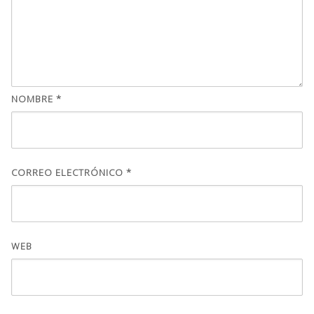
NOMBRE
*
CORREO ELECTRÓNICO
*
WEB