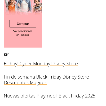
EN
Es hoy! Cyber Monday Disney Store
Fin de semana Black Friday Disney Store –
Descuentos Mágicos
Nuevas ofertas Playmobil Black Friday 2025