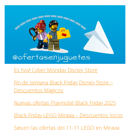
Es hoy! Cyber Monday Disney Store
Fin de semana Black Friday Disney Store –
Descuentos Mágicos
Nuevas ofertas Playmobil Black Friday 2025
Black Friday LEGO Miravia – Descuentos locos
Siguen las ofertas del 11-11 LEGO en Miravia