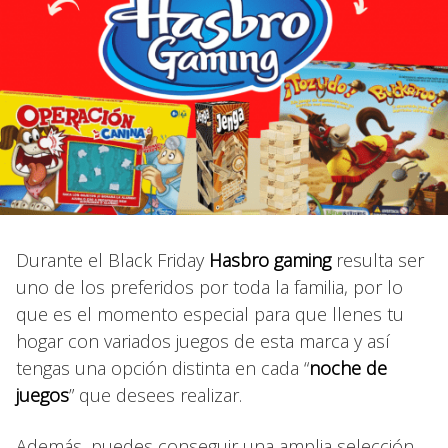
Durante el Black Friday
Hasbro gaming
resulta ser
uno de los preferidos por toda la familia, por lo
que es el momento especial para que llenes tu
hogar con variados juegos de esta marca y así
tengas una opción distinta en cada “
noche de
juegos
” que desees realizar.
Además, puedes conseguir una amplia selección