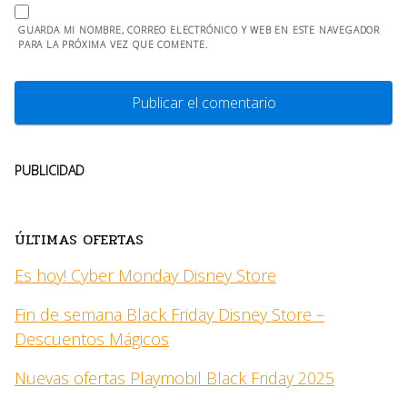
GUARDA MI NOMBRE, CORREO ELECTRÓNICO Y WEB EN ESTE NAVEGADOR
PARA LA PRÓXIMA VEZ QUE COMENTE.
PUBLICIDAD
ÚLTIMAS OFERTAS
Es hoy! Cyber Monday Disney Store
Fin de semana Black Friday Disney Store –
Descuentos Mágicos
Nuevas ofertas Playmobil Black Friday 2025