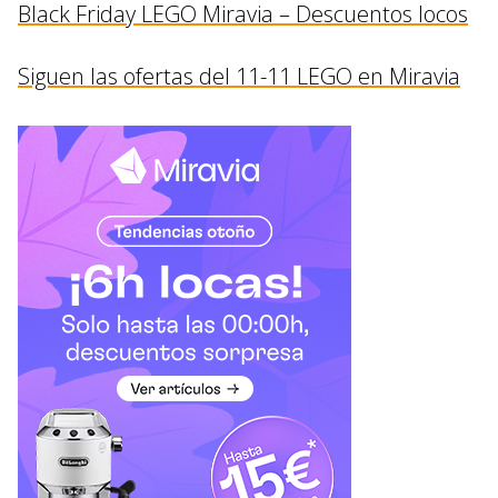
Black Friday LEGO Miravia – Descuentos locos
Siguen las ofertas del 11-11 LEGO en Miravia