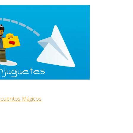
escuentos Mágicos