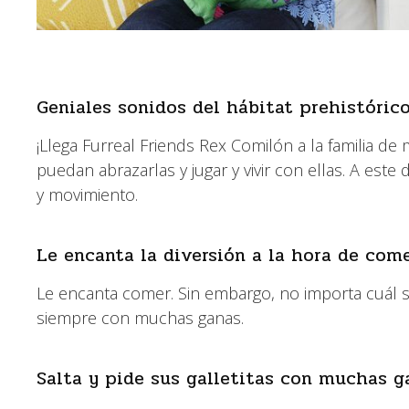
Geniales sonidos del hábitat prehistórico
¡Llega Furreal Friends Rex Comilón a la familia 
puedan abrazarlas y jugar y vivir con ellas. A es
y movimiento.
Le encanta la diversión a la hora de com
Le encanta comer. Sin embargo, no importa cuál s
siempre con muchas ganas.
Salta y pide sus galletitas con muchas g