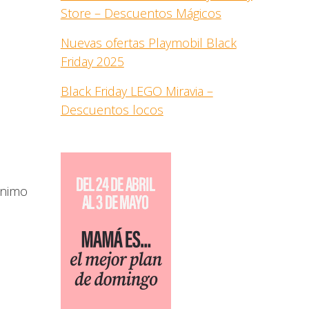
Store – Descuentos Mágicos
Nuevas ofertas Playmobil Black
Friday 2025
Black Friday LEGO Miravia –
Descuentos locos
ínimo