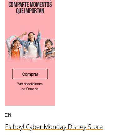
EN
Es hoy! Cyber Monday Disney Store