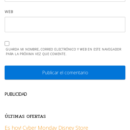
WEB
GUARDA MI NOMBRE, CORREO ELECTRÓNICO Y WEB EN ESTE NAVEGADOR
PARA LA PRÓXIMA VEZ QUE COMENTE.
PUBLICIDAD
ÚLTIMAS OFERTAS
Es hoy! Cyber Monday Disney Store