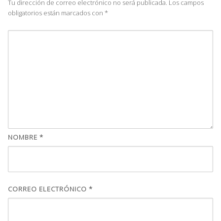
Tu dirección de correo electrónico no será publicada.
Los campos
obligatorios están marcados con
*
NOMBRE
*
CORREO ELECTRÓNICO
*