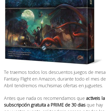
Te traemos todos los descuentos juegos de mesa
Fantasy Flight en Amazon, durante todo el mes de
Abril tendremos muchisimas ofertas en juguetes.
Antes que nada os recomendamos que
activeis la
subscripción gratuita a PRIME de 30 dias
que hay