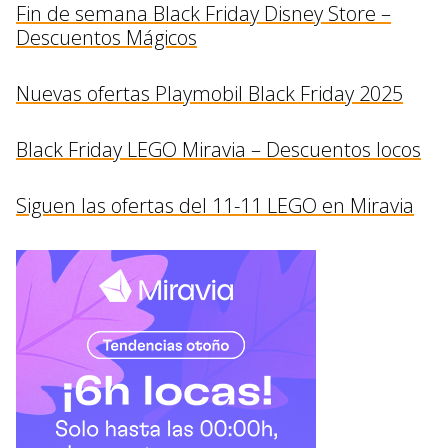
Fin de semana Black Friday Disney Store –
Descuentos Mágicos
Nuevas ofertas Playmobil Black Friday 2025
Black Friday LEGO Miravia – Descuentos locos
Siguen las ofertas del 11-11 LEGO en Miravia