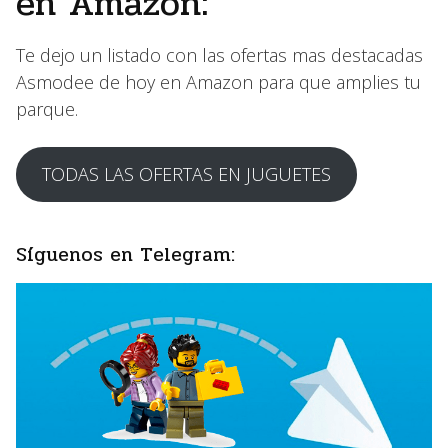
en Amazon:
Te dejo un listado con las ofertas mas destacadas
Asmodee de hoy en Amazon para que amplies tu
parque.
TODAS LAS OFERTAS EN JUGUETES
Síguenos en Telegram: