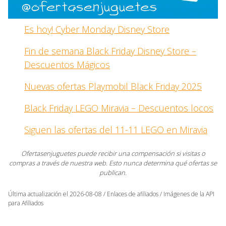
Es hoy! Cyber Monday Disney Store
Fin de semana Black Friday Disney Store –
Descuentos Mágicos
Nuevas ofertas Playmobil Black Friday 2025
Black Friday LEGO Miravia – Descuentos locos
Siguen las ofertas del 11-11 LEGO en Miravia
Ofertasenjuguetes puede recibir una compensación si visitas o
compras a través de nuestra web. Esto nunca determina qué ofertas se
publican.
Última actualización el 2026-08-08 / Enlaces de afiliados / Imágenes de la API
para Afiliados