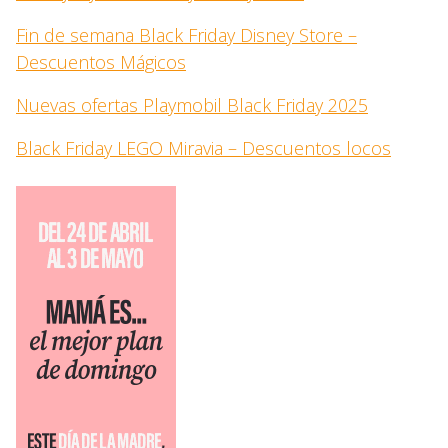
Fin de semana Black Friday Disney Store –
Descuentos Mágicos
Nuevas ofertas Playmobil Black Friday 2025
Black Friday LEGO Miravia – Descuentos locos