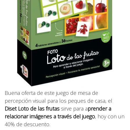
Buena oferta de este juego de mesa de
percepción visual para los peques de casa, el
Diset Loto de las frutas
sirve para a
prender a
relacionar imágenes a través del juego
, hoy con un
40% de descuento.