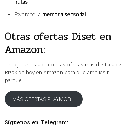
frutas
Favorece la
memoria sensorial
Otras ofertas Diset en
Amazon:
Te dejo un listado con las ofertas mas destacadas
Bizak de hoy en Amazon para que amplies tu
parque.
MÁS OFERTAS PLAYMOBIL
Síguenos en Telegram: