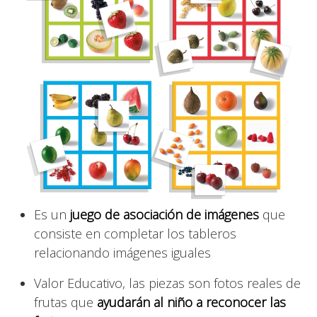
Es un
juego de asociación de imágenes
que
consiste en completar los tableros
relacionando imágenes iguales
Valor Educativo, las piezas son fotos reales de
frutas que
ayudarán al niño a reconocer las