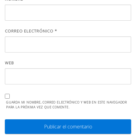
CORREO ELECTRÓNICO
*
WEB
GUARDA MI NOMBRE, CORREO ELECTRÓNICO Y WEB EN ESTE NAVEGADOR
PARA LA PRÓXIMA VEZ QUE COMENTE.