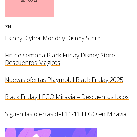
EN
Es hoy! Cyber Monday Disney Store
Fin de semana Black Friday Disney Store –
Descuentos Mágicos
Nuevas ofertas Playmobil Black Friday 2025
Black Friday LEGO Miravia – Descuentos locos
Siguen las ofertas del 11-11 LEGO en Miravia