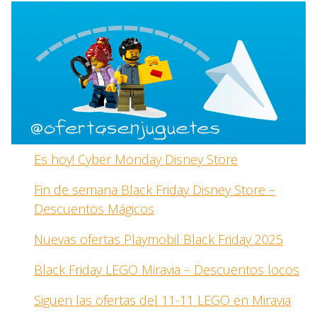
Es hoy! Cyber Monday Disney Store
Fin de semana Black Friday Disney Store –
Descuentos Mágicos
Nuevas ofertas Playmobil Black Friday 2025
Black Friday LEGO Miravia – Descuentos locos
Siguen las ofertas del 11-11 LEGO en Miravia