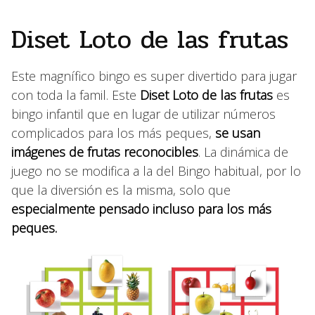
Diset Loto de las frutas
Este magnífico bingo es super divertido para jugar
con toda la famil. Este
Diset Loto de las frutas
es
bingo infantil que en lugar de utilizar números
complicados para los más peques,
se usan
imágenes de frutas reconocibles
. La dinámica de
juego no se modifica a la del Bingo habitual, por lo
que la diversión es la misma, solo que
especialmente pensado incluso para los más
peques.