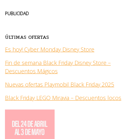
PUBLICIDAD
ÚLTIMAS OFERTAS
Es hoy! Cyber Monday Disney Store
Fin de semana Black Friday Disney Store –
Descuentos Mágicos
Nuevas ofertas Playmobil Black Friday 2025
Black Friday LEGO Miravia – Descuentos locos