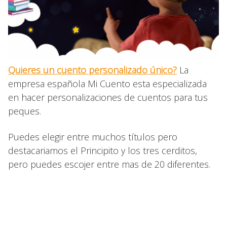
Quieres un cuento personalizado único?
La
empresa española Mi Cuento esta especializada
en hacer personalizaciones de cuentos para tus
peques.
Puedes elegir entre muchos títulos pero
destacariamos el Principito y los tres cerditos,
pero puedes escojer entre mas de 20 diferentes.