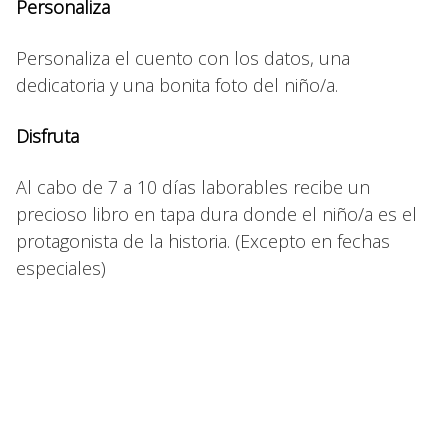
Personaliza
Personaliza el cuento con los datos, una
dedicatoria y una bonita foto del niño/a.
Disfruta
Al cabo de 7 a 10 días laborables recibe un
precioso libro en tapa dura donde el niño/a es el
protagonista de la historia. (Excepto en fechas
especiales)