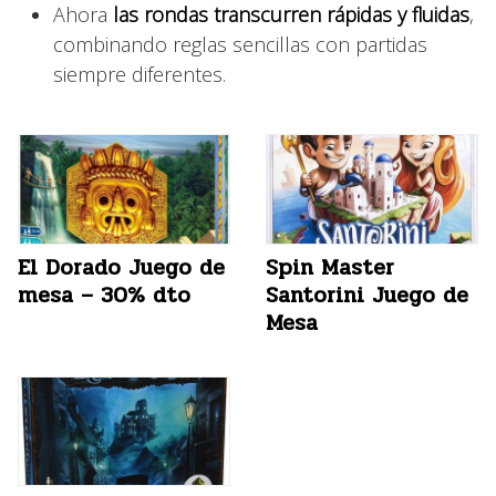
Ahora
las rondas transcurren rápidas y fluidas
,
combinando reglas sencillas con partidas
siempre diferentes.
El Dorado Juego de
Spin Master
mesa – 30% dto
Santorini Juego de
Mesa