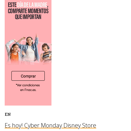
EN
Es hoy! Cyber Monday Disney Store