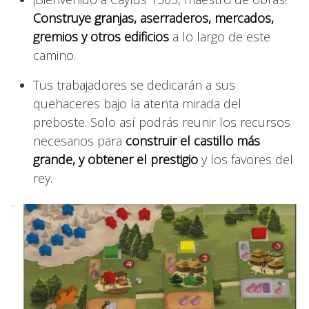
Construye granjas, aserraderos, mercados,
gremios y otros edificios
a lo largo de este
camino.
Tus trabajadores se dedicarán a sus
quehaceres bajo la atenta mirada del
preboste. Solo así podrás reunir los recursos
necesarios para
construir el castillo más
grande, y obtener el prestigio
y los favores del
rey.