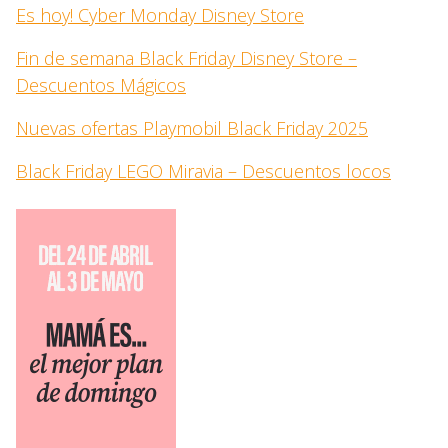
Es hoy! Cyber Monday Disney Store
Fin de semana Black Friday Disney Store –
Descuentos Mágicos
Nuevas ofertas Playmobil Black Friday 2025
Black Friday LEGO Miravia – Descuentos locos