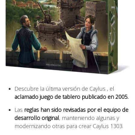
Descubre la última versión de Caylus , el
aclamado juego de tablero publicado en 2005.
Las
reglas han sido revisadas por el equipo de
desarrollo original
, manteniendo algunas y
modernizando otras para crear Caylus 1303.