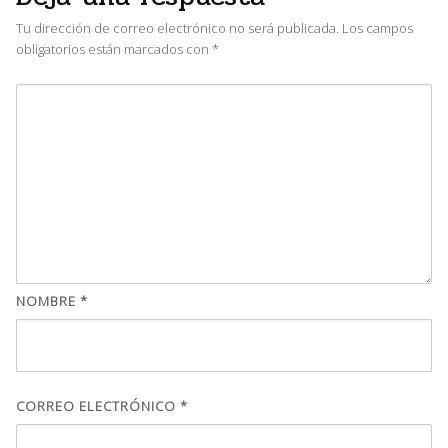
Tu dirección de correo electrónico no será publicada.
Los campos
obligatorios están marcados con
*
NOMBRE
*
CORREO ELECTRÓNICO
*