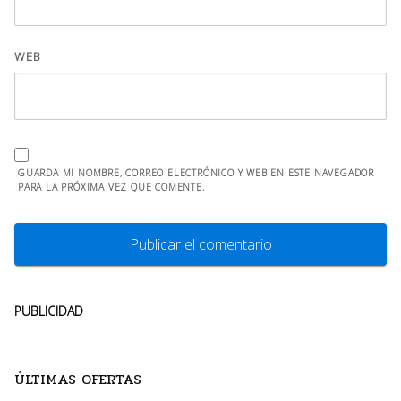
WEB
GUARDA MI NOMBRE, CORREO ELECTRÓNICO Y WEB EN ESTE NAVEGADOR
PARA LA PRÓXIMA VEZ QUE COMENTE.
PUBLICIDAD
ÚLTIMAS OFERTAS