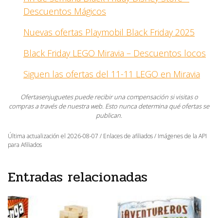
Descuentos Mágicos
Nuevas ofertas Playmobil Black Friday 2025
Black Friday LEGO Miravia – Descuentos locos
Siguen las ofertas del 11-11 LEGO en Miravia
Ofertasenjuguetes puede recibir una compensación si visitas o
compras a través de nuestra web. Esto nunca determina qué ofertas se
publican.
Última actualización el 2026-08-07 / Enlaces de afiliados / Imágenes de la API
para Afiliados
Entradas relacionadas