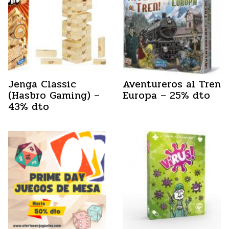
Jenga Classic
Aventureros al Tren
(Hasbro Gaming) –
Europa – 25% dto
43% dto