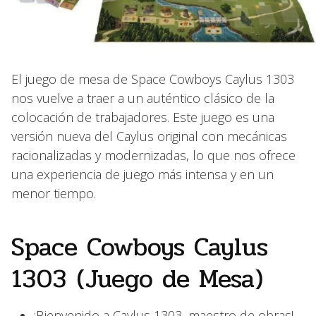
El juego de mesa de Space Cowboys Caylus 1303
nos vuelve a traer a un auténtico clásico de la
colocación de trabajadores. Este juego es una
versión nueva del Caylus original con mecánicas
racionalizadas y modernizadas, lo que nos ofrece
una experiencia de juego más intensa y en un
menor tiempo.
Space Cowboys Caylus
1303 (Juego de Mesa)
¡Bienvenido a Caylus 1303, maestro de obras!