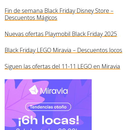
Fin de semana Black Friday Disney Store –
Descuentos Mágicos
Nuevas ofertas Playmobil Black Friday 2025
Black Friday LEGO Miravia – Descuentos locos
Siguen las ofertas del 11-11 LEGO en Miravia