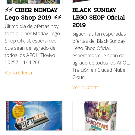
⚡⚡ CIBER MONDAY
BLACK SUNDAY
Lego Shop 2019 ⚡⚡
LEGO SHOP Oficial
2019
Último dia de ofertas hoy
toca el Ciber Moday Lego
Siguen las tan esperadas
Shop Oficial, esperamos
ofertas del Black Sunday
que sean del agrado de
Lego Shop Oficial,
todos los AFOL: Tiovivo
esperamos que sean del
10257 – 144.20€
agrado de todos los AFOL:
Traición en Ciudad Nube
Ver la Oferta
Cloud
Ver la Oferta