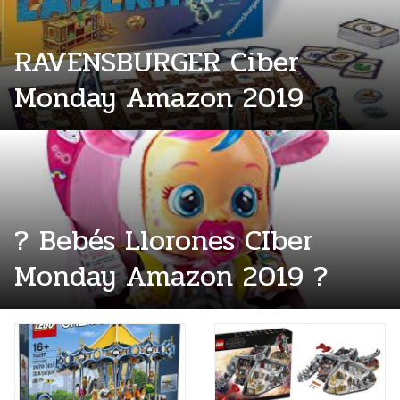
RAVENSBURGER Ciber
Monday Amazon 2019
? Bebés Llorones CIber
Monday Amazon 2019 ?