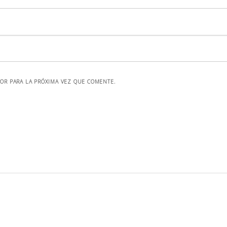
OR PARA LA PRÓXIMA VEZ QUE COMENTE.