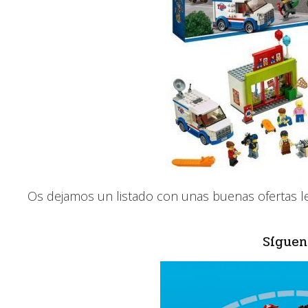
Os dejamos un listado con unas buenas ofertas 
Síguen