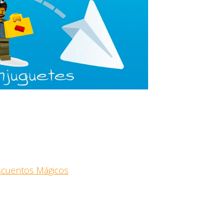
escuentos Mágicos