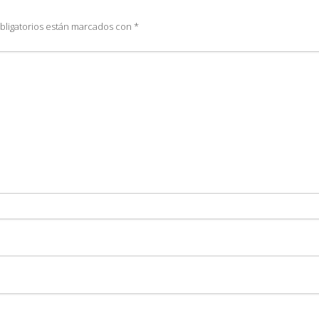
bligatorios están marcados con
*