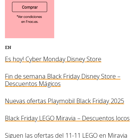
EN
Es hoy! Cyber Monday Disney Store
Fin de semana Black Friday Disney Store –
Descuentos Mágicos
Nuevas ofertas Playmobil Black Friday 2025
Black Friday LEGO Miravia – Descuentos locos
Siguen las ofertas del 11-11 LEGO en Miravia