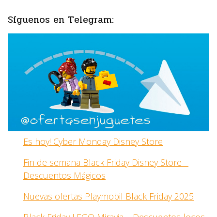
Síguenos en Telegram:
Es hoy! Cyber Monday Disney Store
Fin de semana Black Friday Disney Store –
Descuentos Mágicos
Nuevas ofertas Playmobil Black Friday 2025
Black Friday LEGO Miravia – Descuentos locos