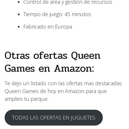
Control de área y gestión de recursos
Tiempo de juego: 45 minutos
Fabricado en Europa
Otras ofertas Queen
Games en Amazon:
Te dejo un listado con las ofertas mas destacadas
Queen Games de hoy en Amazon para que
amplies tu parque.
TODAS LAS OFERTAS EN JUGUETES