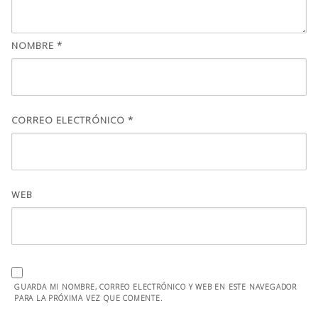
NOMBRE
*
CORREO ELECTRÓNICO
*
WEB
GUARDA MI NOMBRE, CORREO ELECTRÓNICO Y WEB EN ESTE NAVEGADOR
PARA LA PRÓXIMA VEZ QUE COMENTE.