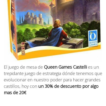
El juego de mesa de
Queen Games Castelli
es un
trepidante juego de estrategia dónde tenemos que
evolucionar en nuestro poder para hacer grandes
castillos, hoy con
un 30% de descuento por algo
mas de 20€