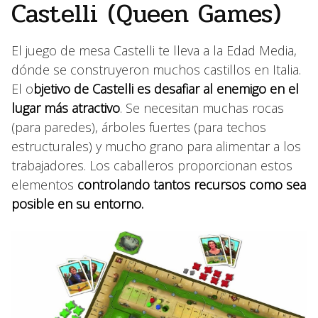
Castelli (Queen Games)
El juego de mesa Castelli te lleva a la Edad Media,
dónde se construyeron muchos castillos en Italia.
El o
bjetivo de Castelli es desafiar al enemigo en el
lugar más atractivo
. Se necesitan muchas rocas
(para paredes), árboles fuertes (para techos
estructurales) y mucho grano para alimentar a los
trabajadores. Los caballeros proporcionan estos
elementos
controlando tantos recursos como sea
posible en su entorno.