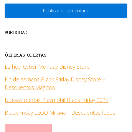
PUBLICIDAD
ÚLTIMAS OFERTAS
Es hoy! Cyber Monday Disney Store
Fin de semana Black Friday Disney Store –
Descuentos Mágicos
Nuevas ofertas Playmobil Black Friday 2025
Black Friday LEGO Miravia – Descuentos locos