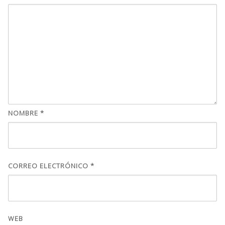
NOMBRE
*
CORREO ELECTRÓNICO
*
WEB