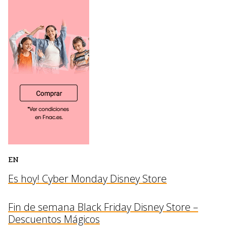
EN
Es hoy! Cyber Monday Disney Store
Fin de semana Black Friday Disney Store –
Descuentos Mágicos