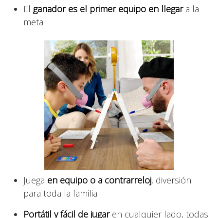
El
ganador es el primer equipo en llegar
a la
meta
Juega
en equipo o a contrarreloj
, diversión
para toda la familia
Portátil y fácil de jugar
en cualquier lado, todas