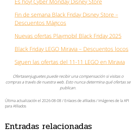
Es hoy! Cyber Monday Disney Store
Fin de semana Black Friday Disney Store –
Descuentos Mágicos
Nuevas ofertas Playmobil Black Friday 2025
Black Friday LEGO Miravia – Descuentos locos
Siguen las ofertas del 11-11 LEGO en Miravia
Ofertasenjuguetes puede recibir una compensación si visitas o
compras a través de nuestra web. Esto nunca determina qué ofertas se
publican.
Última actualización el 2026-08-08 / Enlaces de afiliados / Imágenes de la API
para Afiliados
Entradas relacionadas