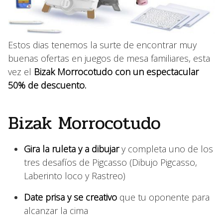
Estos dias tenemos la surte de encontrar muy
buenas ofertas en juegos de mesa familiares, esta
vez el
Bizak Morrocotudo con un espectacular
50% de descuento.
Bizak Morrocotudo
Gira la ruleta y a dibujar
y completa uno de los
tres desafíos de Pigcasso (Dibujo Pigcasso,
Laberinto loco y Rastreo)
Date prisa y se creativo
que tu oponente para
alcanzar la cima