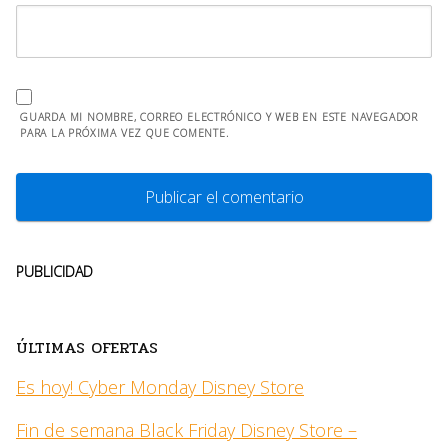
GUARDA MI NOMBRE, CORREO ELECTRÓNICO Y WEB EN ESTE NAVEGADOR
PARA LA PRÓXIMA VEZ QUE COMENTE.
PUBLICIDAD
ÚLTIMAS OFERTAS
Es hoy! Cyber Monday Disney Store
Fin de semana Black Friday Disney Store –