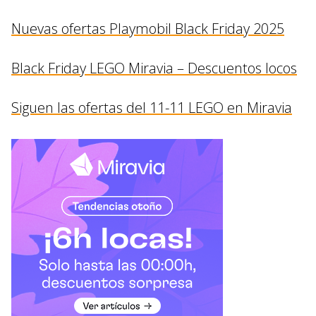
Nuevas ofertas Playmobil Black Friday 2025
Black Friday LEGO Miravia – Descuentos locos
Siguen las ofertas del 11-11 LEGO en Miravia