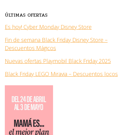
ÚLTIMAS OFERTAS
Es hoy! Cyber Monday Disney Store
Fin de semana Black Friday Disney Store –
Descuentos Mágicos
Nuevas ofertas Playmobil Black Friday 2025
Black Friday LEGO Miravia – Descuentos locos