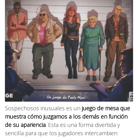
Sospechosos inusuales es un
juego de mesa que
muestra cómo juzgamos a los demás en función
de su apariencia
. Esta es una forma divertida y
sencilla para que los jugadores intercambien