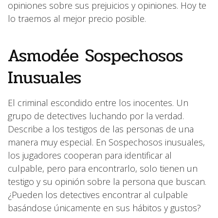
opiniones sobre sus prejuicios y opiniones. Hoy te
lo traemos al mejor precio posible.
Asmodée Sospechosos
Inusuales
El criminal escondido entre los inocentes. Un
grupo de detectives luchando por la verdad.
Describe a los testigos de las personas de una
manera muy especial. En Sospechosos inusuales,
los jugadores cooperan para identificar al
culpable, pero para encontrarlo, solo tienen un
testigo y su opinión sobre la persona que buscan.
¿Pueden los detectives encontrar al culpable
basándose únicamente en sus hábitos y gustos?