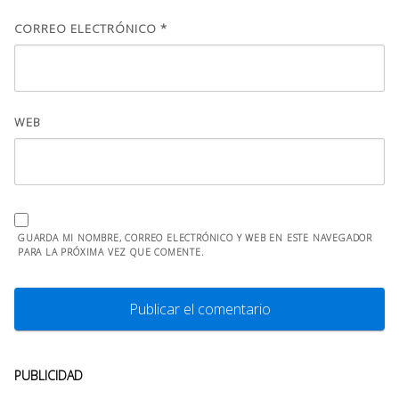
CORREO ELECTRÓNICO
*
WEB
GUARDA MI NOMBRE, CORREO ELECTRÓNICO Y WEB EN ESTE NAVEGADOR
PARA LA PRÓXIMA VEZ QUE COMENTE.
PUBLICIDAD