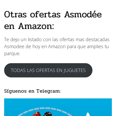
Otras ofertas Asmodée
en Amazon:
Te dejo un listado con las ofertas mas destacadas
Asmodee de hoy en Amazon para que amplies tu
parque.
TODAS LAS OFERTAS EN JUGUETES
Síguenos en Telegram: