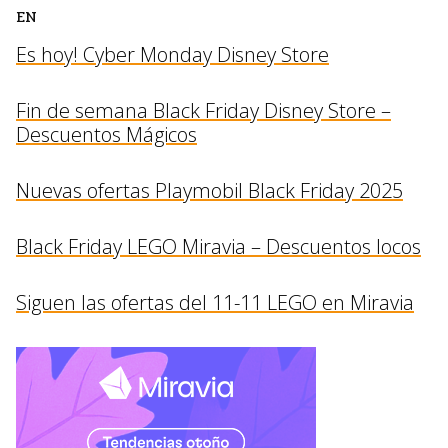
EN
Es hoy! Cyber Monday Disney Store
Fin de semana Black Friday Disney Store –
Descuentos Mágicos
Nuevas ofertas Playmobil Black Friday 2025
Black Friday LEGO Miravia – Descuentos locos
Siguen las ofertas del 11-11 LEGO en Miravia