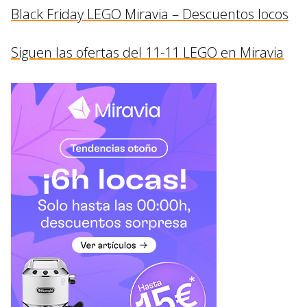
Black Friday LEGO Miravia – Descuentos locos
Siguen las ofertas del 11-11 LEGO en Miravia