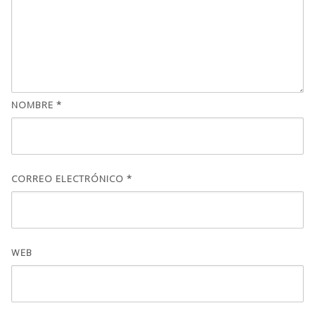
NOMBRE
*
CORREO ELECTRÓNICO
*
WEB