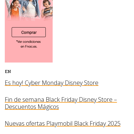
EN
Es hoy! Cyber Monday Disney Store
Fin de semana Black Friday Disney Store –
Descuentos Mágicos
Nuevas ofertas Playmobil Black Friday 2025