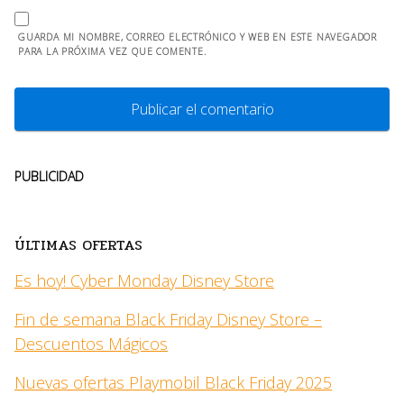
GUARDA MI NOMBRE, CORREO ELECTRÓNICO Y WEB EN ESTE NAVEGADOR
PARA LA PRÓXIMA VEZ QUE COMENTE.
PUBLICIDAD
ÚLTIMAS OFERTAS
Es hoy! Cyber Monday Disney Store
Fin de semana Black Friday Disney Store –
Descuentos Mágicos
Nuevas ofertas Playmobil Black Friday 2025