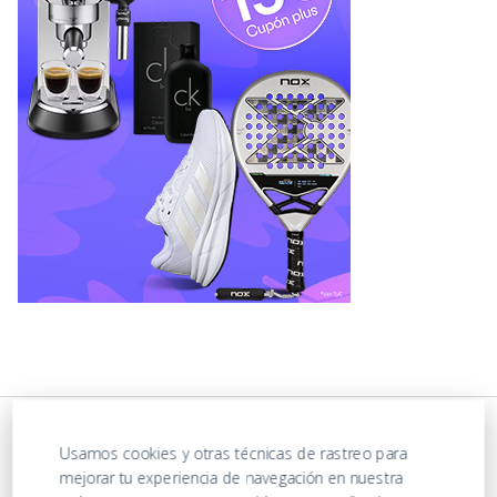
Usamos cookies y otras técnicas de rastreo para
mejorar tu experiencia de navegación en nuestra