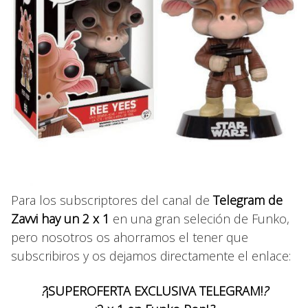
Para los subscriptores del canal de
Telegram de
Zavvi hay un 2 x 1
en una gran seleción de Funko,
pero nosotros os ahorramos el tener que
subscribiros y os dejamos directamente el enlace:
?
¡SUPEROFERTA EXCLUSIVA TELEGRAM!
?