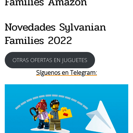
Families Amazon
Novedades Sylvanian
Families 2022
OTRAS OFERTAS EN JUGUETES
Síguenos en Telegram: