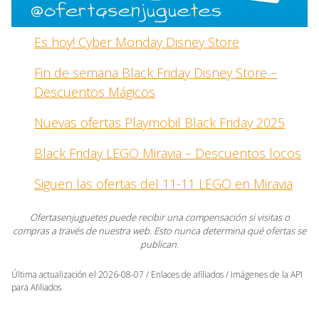
Es hoy! Cyber Monday Disney Store
Fin de semana Black Friday Disney Store –
Descuentos Mágicos
Nuevas ofertas Playmobil Black Friday 2025
Black Friday LEGO Miravia – Descuentos locos
Siguen las ofertas del 11-11 LEGO en Miravia
Ofertasenjuguetes puede recibir una compensación si visitas o
compras a través de nuestra web. Esto nunca determina qué ofertas se
publican.
Última actualización el 2026-08-07 / Enlaces de afiliados / Imágenes de la API
para Afiliados