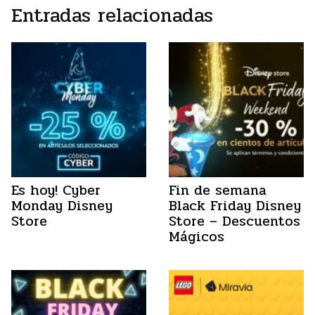
Entradas relacionadas
Es hoy! Cyber
Fin de semana
Monday Disney
Black Friday Disney
Store
Store – Descuentos
Mágicos