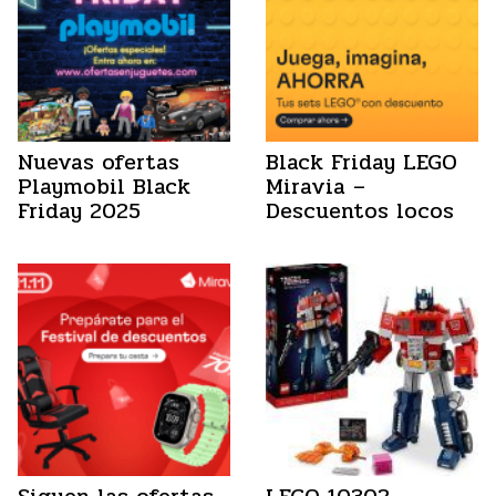
Nuevas ofertas
Black Friday LEGO
Playmobil Black
Miravia –
Friday 2025
Descuentos locos