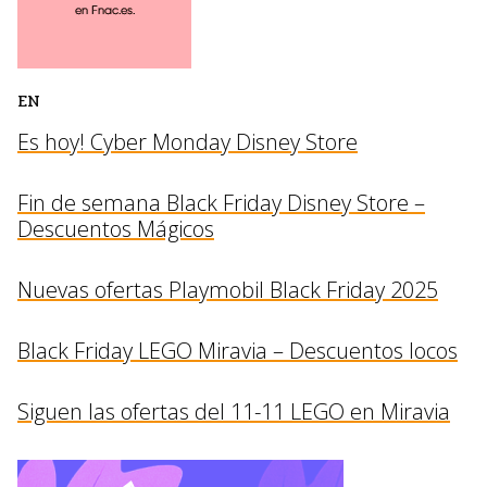
EN
Es hoy! Cyber Monday Disney Store
Fin de semana Black Friday Disney Store –
Descuentos Mágicos
Nuevas ofertas Playmobil Black Friday 2025
Black Friday LEGO Miravia – Descuentos locos
Siguen las ofertas del 11-11 LEGO en Miravia