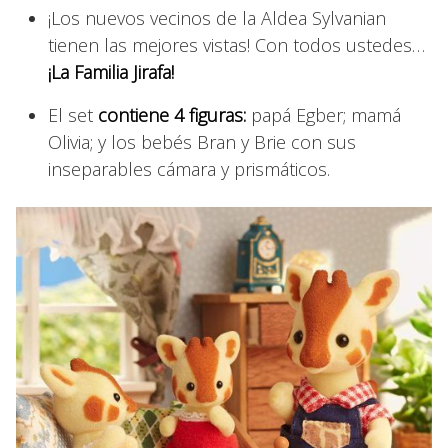
¡Los nuevos vecinos de la Aldea Sylvanian
tienen las mejores vistas! Con todos ustedes…
¡La Familia Jirafa!
El set
contiene 4 figuras:
papá Egber; mamá
Olivia; y los bebés Bran y Brie con sus
inseparables cámara y prismáticos.