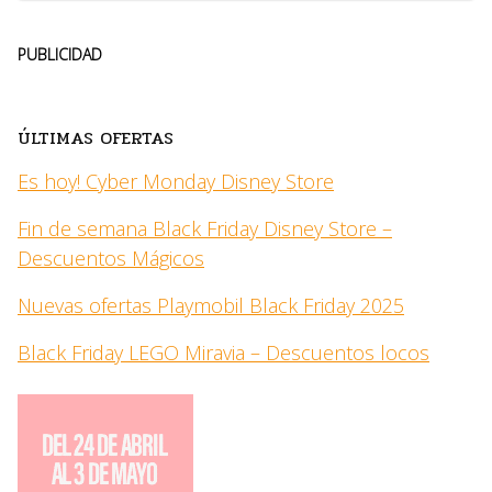
PUBLICIDAD
ÚLTIMAS OFERTAS
Es hoy! Cyber Monday Disney Store
Fin de semana Black Friday Disney Store –
Descuentos Mágicos
Nuevas ofertas Playmobil Black Friday 2025
Black Friday LEGO Miravia – Descuentos locos