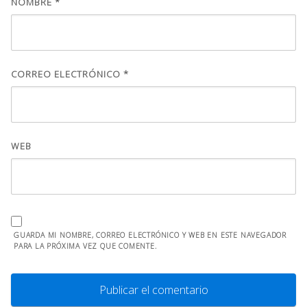
NOMBRE
*
CORREO ELECTRÓNICO
*
WEB
GUARDA MI NOMBRE, CORREO ELECTRÓNICO Y WEB EN ESTE NAVEGADOR
PARA LA PRÓXIMA VEZ QUE COMENTE.