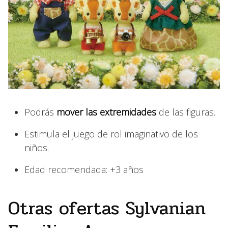
Podrás
mover las extremidades
de las figuras.
Estimula el juego de rol imaginativo de los
niños.
Edad recomendada: +3 años
Otras ofertas Sylvanian