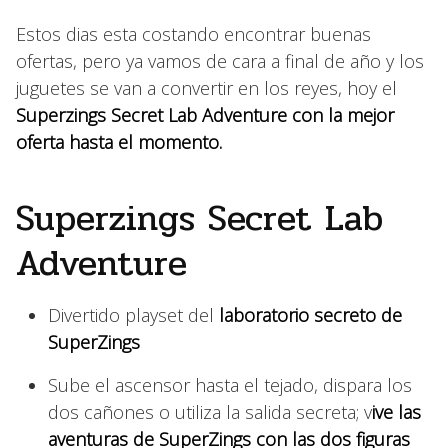
Estos dias esta costando encontrar buenas
ofertas, pero ya vamos de cara a final de año y los
juguetes se van a convertir en los reyes, hoy el
Superzings Secret Lab Adventure con la mejor
oferta hasta el momento.
Superzings Secret Lab
Adventure
Divertido playset del
laboratorio secreto de
SuperZings
Sube el ascensor hasta el tejado, dispara los
dos cañones o utiliza la salida secreta; v
ive las
aventuras de SuperZings con las dos figuras