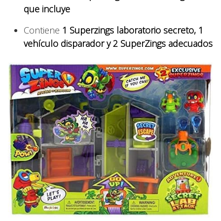
que incluye
Contiene
1 Superzings laboratorio secreto, 1
vehículo disparador y 2 SuperZings adecuados