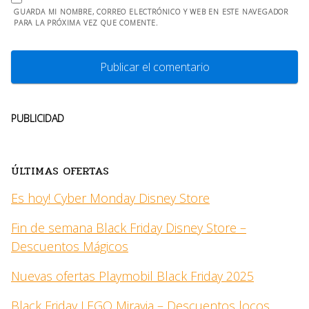
GUARDA MI NOMBRE, CORREO ELECTRÓNICO Y WEB EN ESTE NAVEGADOR
PARA LA PRÓXIMA VEZ QUE COMENTE.
PUBLICIDAD
ÚLTIMAS OFERTAS
Es hoy! Cyber Monday Disney Store
Fin de semana Black Friday Disney Store –
Descuentos Mágicos
Nuevas ofertas Playmobil Black Friday 2025
Black Friday LEGO Miravia – Descuentos locos