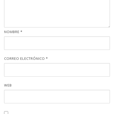
NOMBRE
*
CORREO ELECTRÓNICO
*
WEB