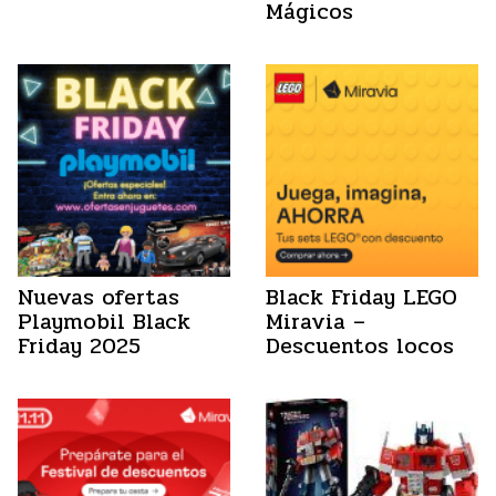
Mágicos
Nuevas ofertas
Black Friday LEGO
Playmobil Black
Miravia –
Friday 2025
Descuentos locos