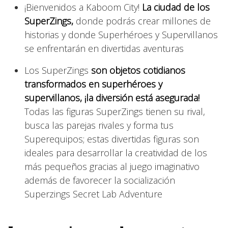
¡Bienvenidos a Kaboom City!
La ciudad de los
SuperZings,
donde podrás crear millones de
historias y donde Superhéroes y Supervillanos
se enfrentarán en divertidas aventuras
Los SuperZings
son objetos cotidianos
transformados en superhéroes y
supervillanos, ¡la diversión está asegurada!
Todas las figuras SuperZings tienen su rival,
busca las parejas rivales y forma tus
Superequipos; estas divertidas figuras son
ideales para desarrollar la creatividad de los
más pequeños gracias al juego imaginativo
además de favorecer la socialización
Superzings Secret Lab Adventure