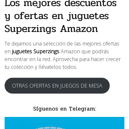
Los mejores descuentos
y ofertas en juguetes
Superzings Amazon
Te dejamos una selección de las mejores ofertas
en
juguetes Superzings
Amazon que podrás
encontrar en la red. Aprovecha para hacer crecer
tu colección y llévatelos todos.
OTRAS OFERTAS EN JUEGOS DE MESA
Síguenos en Telegram: