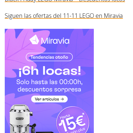
Siguen las ofertas del 11-11 LEGO en Miravia