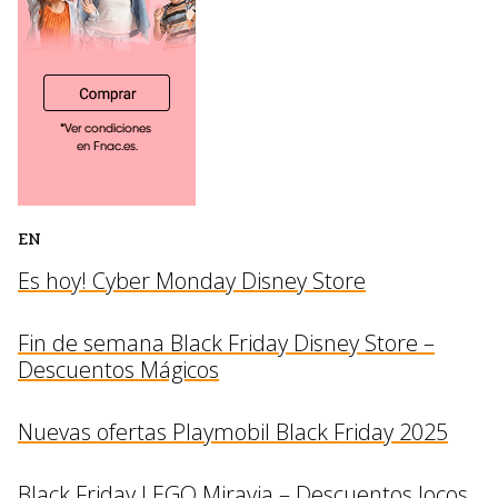
EN
Es hoy! Cyber Monday Disney Store
Fin de semana Black Friday Disney Store –
Descuentos Mágicos
Nuevas ofertas Playmobil Black Friday 2025
Black Friday LEGO Miravia – Descuentos locos