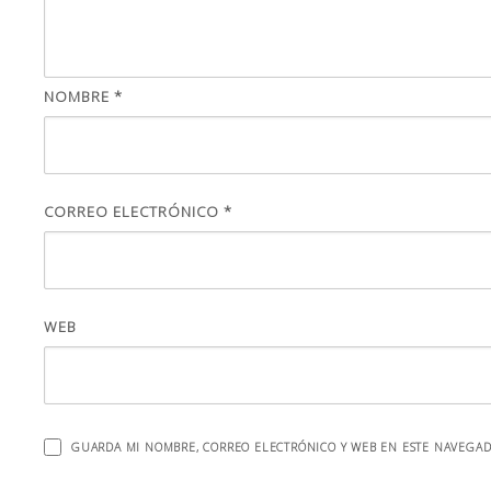
NOMBRE
*
CORREO ELECTRÓNICO
*
WEB
GUARDA MI NOMBRE, CORREO ELECTRÓNICO Y WEB EN ESTE NAVEGAD