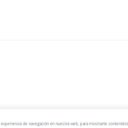
u experiencia de navegación en nuestra web, para mostrarte contenido