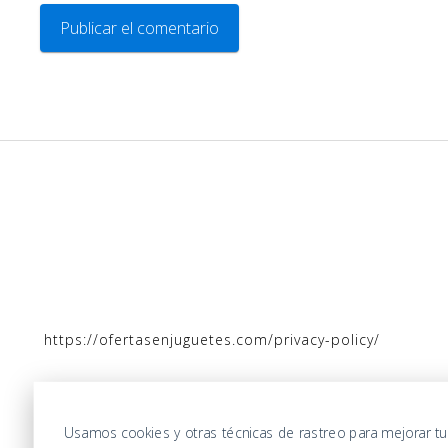
https://ofertasenjuguetes.com/privacy-policy/
Usamos cookies y otras técnicas de rastreo para mejorar t