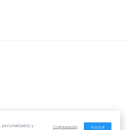
s personalizados y
Configuración
Aceptar