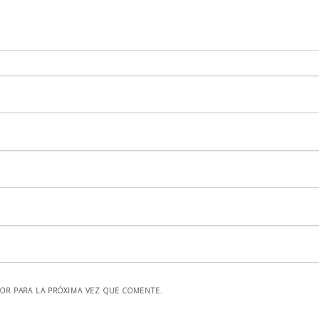
OR PARA LA PRÓXIMA VEZ QUE COMENTE.