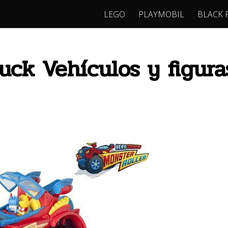
LEGO
PLAYMOBIL
BLACK 
uck Vehículos y figura