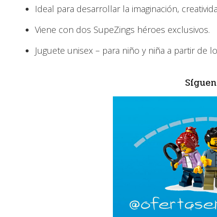
Ideal para desarrollar la imaginación, creativid
Viene con dos SupeZings héroes exclusivos.
Juguete unisex – para niño y niña a partir de l
Síguen