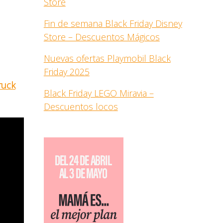
Store
Fin de semana Black Friday Disney
Store – Descuentos Mágicos
Nuevas ofertas Playmobil Black
Friday 2025
ruck
Black Friday LEGO Miravia –
Descuentos locos