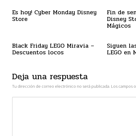
Es hoy! Cyber Monday Disney
Fin de se
Store
Disney St
Mágicos
Black Friday LEGO Miravia –
Siguen las
Descuentos locos
LEGO en M
Deja una respuesta
Tu dirección de correo electrónico no será publicada.
Los campos o