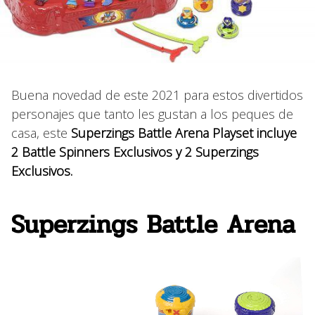
Buena novedad de este 2021 para estos divertidos
personajes que tanto les gustan a los peques de
casa, este
Superzings Battle Arena Playset incluye
2 Battle Spinners Exclusivos y 2 Superzings
Exclusivos.
Superzings Battle Arena