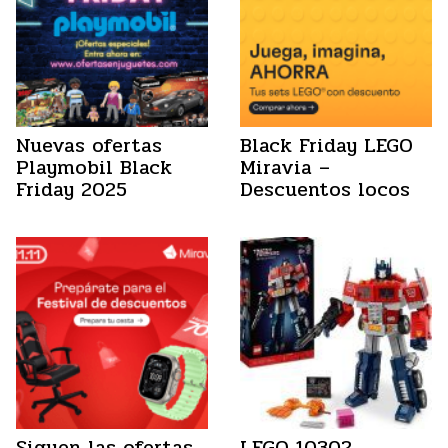
Nuevas ofertas
Black Friday LEGO
Playmobil Black
Miravia –
Friday 2025
Descuentos locos
Siguen las ofertas
LEGO 10302