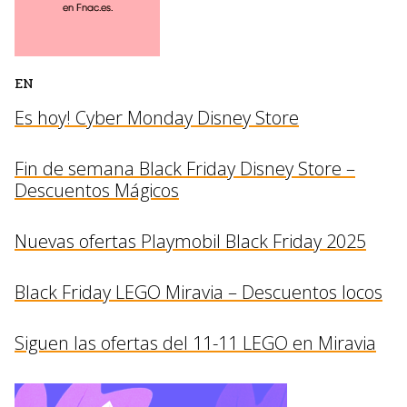
EN
Es hoy! Cyber Monday Disney Store
Fin de semana Black Friday Disney Store –
Descuentos Mágicos
Nuevas ofertas Playmobil Black Friday 2025
Black Friday LEGO Miravia – Descuentos locos
Siguen las ofertas del 11-11 LEGO en Miravia