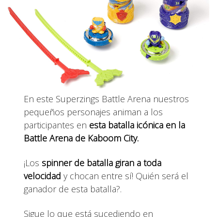
En este Superzings Battle Arena nuestros
pequeños personajes animan a los
participantes en
esta batalla icónica en la
Battle Arena de Kaboom City.
¡Los
spinner de batalla giran a toda
velocidad
y chocan entre sí! Quién será el
ganador de esta batalla?.
Sigue lo que está sucediendo en