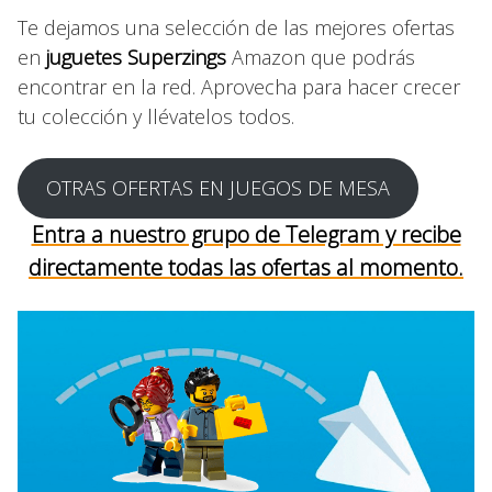
Te dejamos una selección de las mejores ofertas
en
juguetes Superzings
Amazon que podrás
encontrar en la red. Aprovecha para hacer crecer
tu colección y llévatelos todos.
OTRAS OFERTAS EN JUEGOS DE MESA
Entra a nuestro grupo de Telegram y recibe
directamente todas las ofertas al momento.