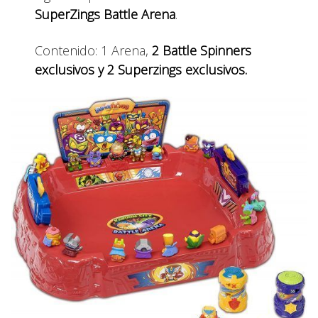
SuperZings Battle Arena
.
Contenido: 1 Arena,
2 Battle Spinners
exclusivos y 2 Superzings exclusivos.