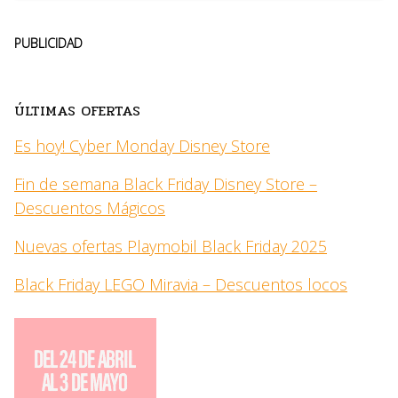
PUBLICIDAD
ÚLTIMAS OFERTAS
Es hoy! Cyber Monday Disney Store
Fin de semana Black Friday Disney Store –
Descuentos Mágicos
Nuevas ofertas Playmobil Black Friday 2025
Black Friday LEGO Miravia – Descuentos locos