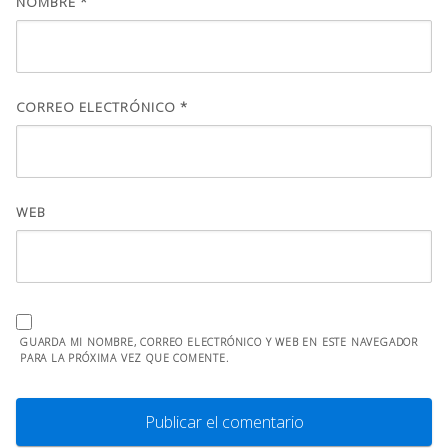
NOMBRE
*
CORREO ELECTRÓNICO
*
WEB
GUARDA MI NOMBRE, CORREO ELECTRÓNICO Y WEB EN ESTE NAVEGADOR
PARA LA PRÓXIMA VEZ QUE COMENTE.