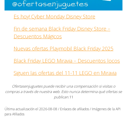
Es hoy! Cyber Monday Disney Store
Fin de semana Black Friday Disney Store –
Descuentos Mágicos
Nuevas ofertas Playmobil Black Friday 2025
Black Friday LEGO Miravia – Descuentos locos
Siguen las ofertas del 11-11 LEGO en Miravia
Ofertasenjuguetes puede recibir una compensación si visitas o
compras a través de nuestra web. Esto nunca determina qué ofertas se
publican.
11
Última actualización el 2026-08-08 / Enlaces de afiliados / Imágenes de la API
para Afiliados