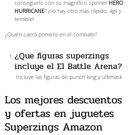
conseguirlo con su magnífico spinner
HERO
HURRICANE
? ¡no hay otro más rápido, ágil y
temible!
¿Quién caerá primero en el combate?
¿Que figuras superzings
incluye el El Battle Arena?
Incluye las figuras de punch king y ultimask
Los mejores descuentos
y ofertas en juguetes
Superzings Amazon