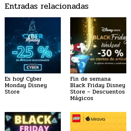
Entradas relacionadas
Es hoy! Cyber
Fin de semana
Monday Disney
Black Friday Disney
Store
Store – Descuentos
Mágicos