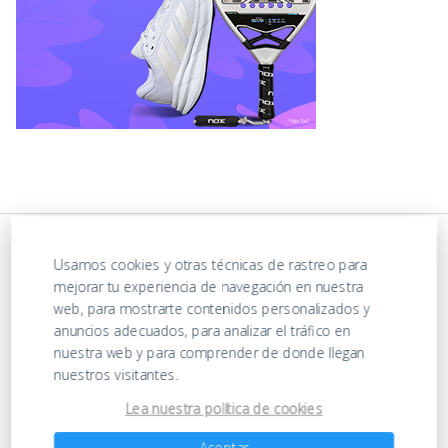
Usamos cookies y otras técnicas de rastreo para
mejorar tu experiencia de navegación en nuestra
web, para mostrarte contenidos personalizados y
anuncios adecuados, para analizar el tráfico en
nuestra web y para comprender de donde llegan
nuestros visitantes.
https://ofertasenjuguetes.com/privacy-policy/
Lea nuestra política de cookies
Aceptar