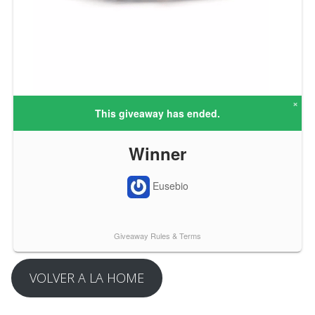
VOLVER A LA HOME