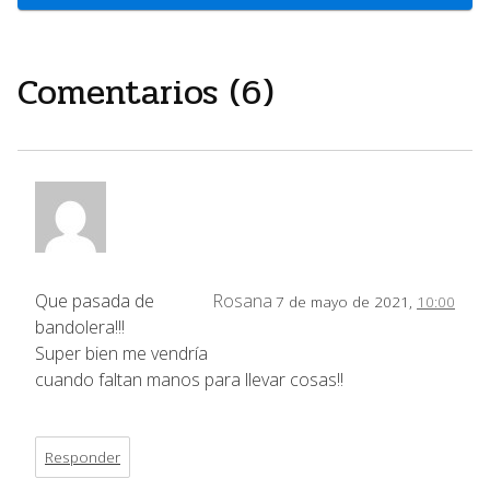
Comentarios (6)
Que pasada de
Rosana
7 de mayo de 2021,
10:00
bandolera!!!
Super bien me vendría
cuando faltan manos para llevar cosas!!
Responder