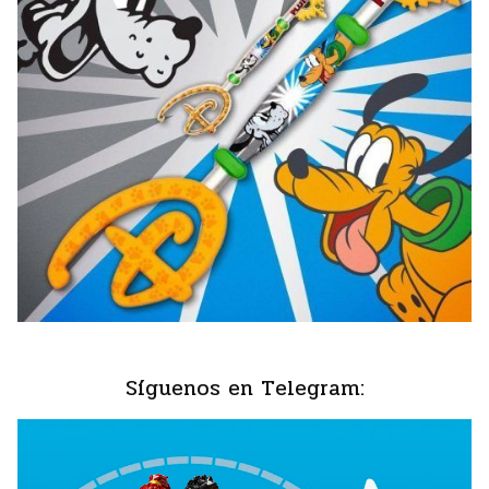
Síguenos en Telegram: