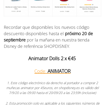
Recordar que disponibles los nuevos código
descuento disponibles hasta el
próximo 20 de
septiembre
por la mañana en nuestra tienda
Disney de referéncia SHOPDISNEY.
Animator Dolls 2 x €45
Code:
ANIMATOR
1. Este código electrónico da derecho al portador a comprar 2
muñecas animator por 45euros, en shopdisney.es es válido del
7/9/20 a las 09:00 hasta el 20/09/20 a las 23:59h (inclusive)
2. Esta promoción solo es aplicable a los siguientes números de