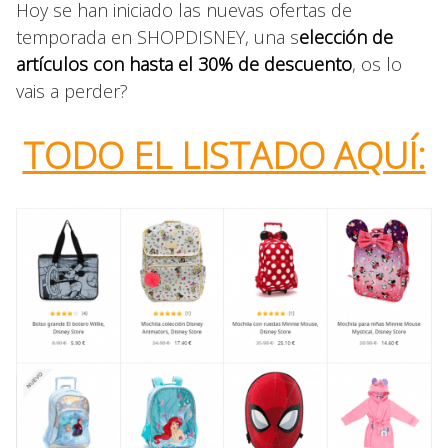
Hoy se han iniciado las nuevas ofertas de
temporada en SHOPDISNEY, una s
elección de
artículos con hasta el 30% de descuento
, os lo
vais a perder?
TODO EL LISTADO AQUÍ: