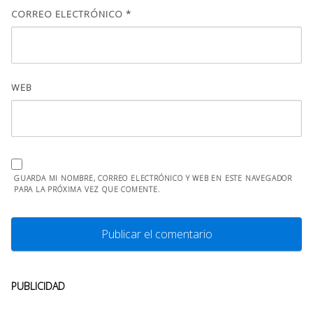
CORREO ELECTRÓNICO
*
WEB
GUARDA MI NOMBRE, CORREO ELECTRÓNICO Y WEB EN ESTE NAVEGADOR
PARA LA PRÓXIMA VEZ QUE COMENTE.
PUBLICIDAD