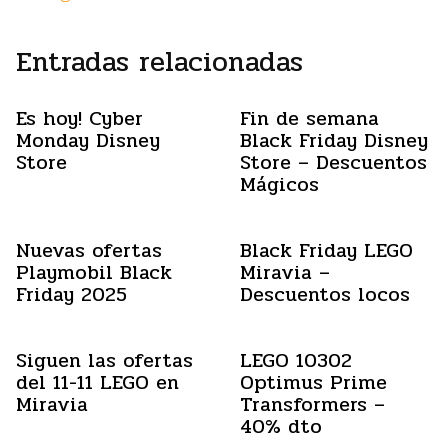
Entradas relacionadas
Es hoy! Cyber
Fin de semana
Monday Disney
Black Friday Disney
Store
Store – Descuentos
Mágicos
Nuevas ofertas
Black Friday LEGO
Playmobil Black
Miravia –
Friday 2025
Descuentos locos
Siguen las ofertas
LEGO 10302
del 11-11 LEGO en
Optimus Prime
Miravia
Transformers –
40% dto