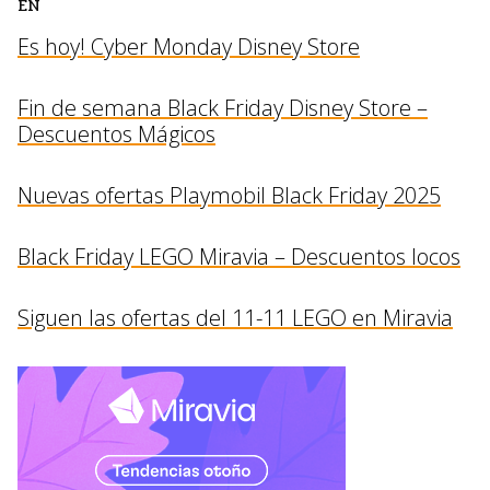
EN
Es hoy! Cyber Monday Disney Store
Fin de semana Black Friday Disney Store –
Descuentos Mágicos
Nuevas ofertas Playmobil Black Friday 2025
Black Friday LEGO Miravia – Descuentos locos
Siguen las ofertas del 11-11 LEGO en Miravia