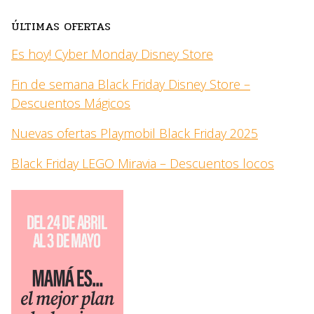
ÚLTIMAS OFERTAS
Es hoy! Cyber Monday Disney Store
Fin de semana Black Friday Disney Store –
Descuentos Mágicos
Nuevas ofertas Playmobil Black Friday 2025
Black Friday LEGO Miravia – Descuentos locos