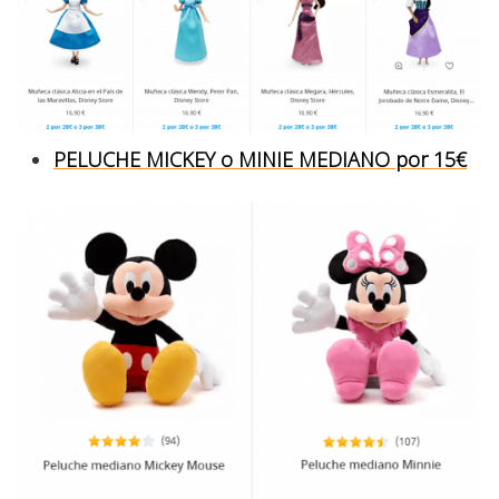
PELUCHE MICKEY o MINIE MEDIANO por 15€