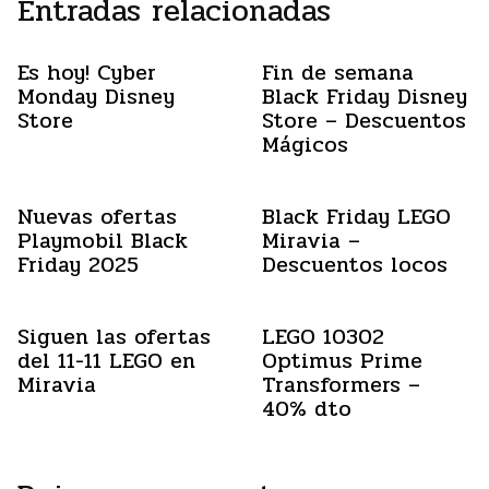
Entradas relacionadas
Es hoy! Cyber
Fin de semana
Monday Disney
Black Friday Disney
Store
Store – Descuentos
Mágicos
Nuevas ofertas
Black Friday LEGO
Playmobil Black
Miravia –
Friday 2025
Descuentos locos
Siguen las ofertas
LEGO 10302
del 11-11 LEGO en
Optimus Prime
Miravia
Transformers –
40% dto