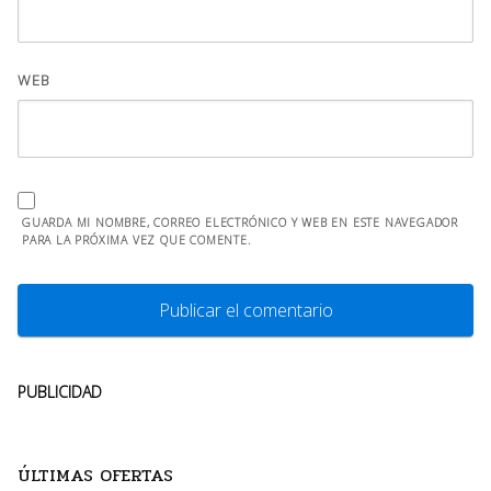
WEB
GUARDA MI NOMBRE, CORREO ELECTRÓNICO Y WEB EN ESTE NAVEGADOR
PARA LA PRÓXIMA VEZ QUE COMENTE.
PUBLICIDAD
ÚLTIMAS OFERTAS