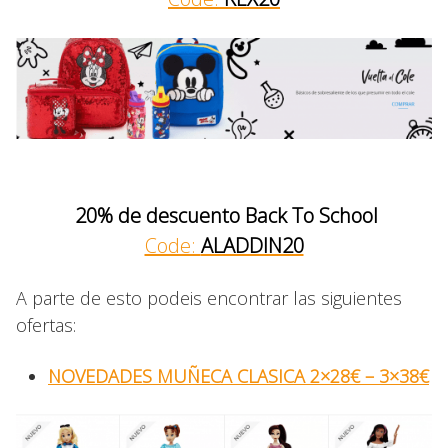
20% de descuento Back To School
Code:
ALADDIN20
A parte de esto podeis encontrar las siguientes
ofertas:
NOVEDADES MUÑECA CLASICA 2×28€ – 3×38€