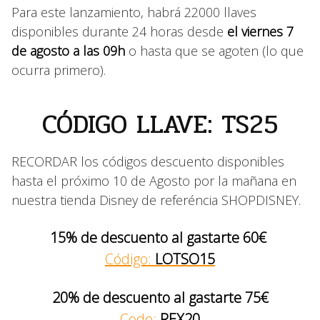
Para este lanzamiento, habrá 22000 llaves
disponibles durante 24 horas desde
el viernes 7
de agosto a las 09h
o hasta que se agoten (lo que
ocurra primero).
CÓDIGO LLAVE: TS25
RECORDAR los códigos descuento disponibles
hasta el próximo 10 de Agosto por la mañana en
nuestra tienda Disney de referéncia SHOPDISNEY.
15% de descuento al gastarte 60€
Código:
LOTSO15
20% de descuento al gastarte 75€
Code:
REX20