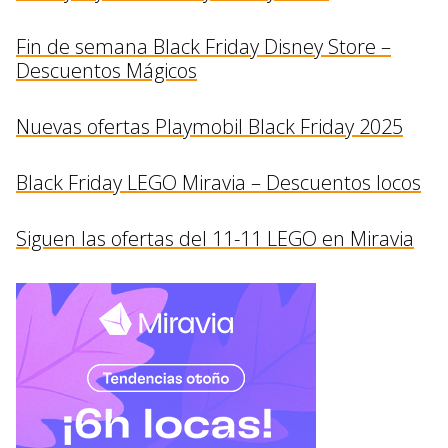
Fin de semana Black Friday Disney Store –
Descuentos Mágicos
Nuevas ofertas Playmobil Black Friday 2025
Black Friday LEGO Miravia – Descuentos locos
Siguen las ofertas del 11-11 LEGO en Miravia