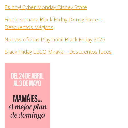
Es hoy! Cyber Monday Disney Store
Fin de semana Black Friday Disney Store –
Descuentos Mágicos
Nuevas ofertas Playmobil Black Friday 2025
Black Friday LEGO Miravia – Descuentos locos