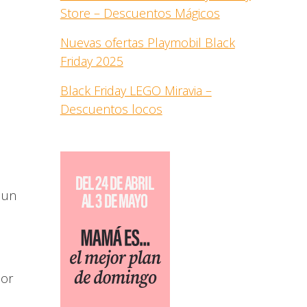
Store – Descuentos Mágicos
Nuevas ofertas Playmobil Black
Friday 2025
Black Friday LEGO Miravia –
Descuentos locos
 un
ior