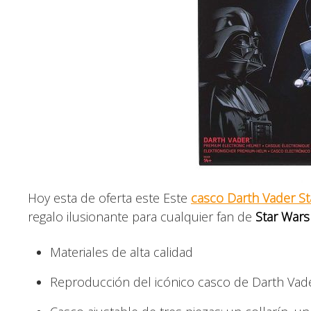
Hoy esta de oferta este Este
casco Darth Vader St
regalo ilusionante para cualquier fan de
Star Wars
Materiales de alta calidad
Reproducción del icónico casco de Darth Vader 