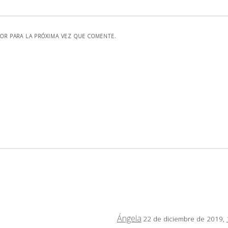
OR PARA LA PRÓXIMA VEZ QUE COMENTE.
Ángela
22 de diciembre de 2019,