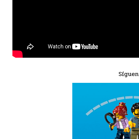
Síguen