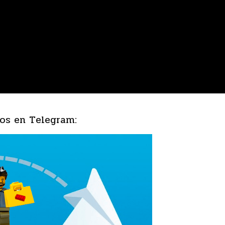
os en Telegram: