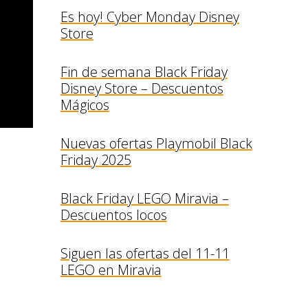
Es hoy! Cyber Monday Disney
Store
Fin de semana Black Friday
Disney Store – Descuentos
Mágicos
Nuevas ofertas Playmobil Black
Friday 2025
Black Friday LEGO Miravia –
Descuentos locos
Siguen las ofertas del 11-11
LEGO en Miravia