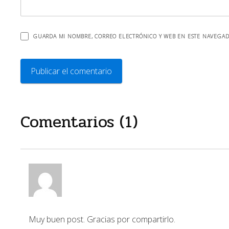
GUARDA MI NOMBRE, CORREO ELECTRÓNICO Y WEB EN ESTE NAVEGAD
Comentarios (1)
Muy buen post. Gracias por compartirlo.