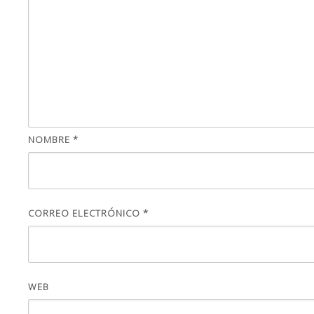
NOMBRE
*
CORREO ELECTRÓNICO
*
WEB