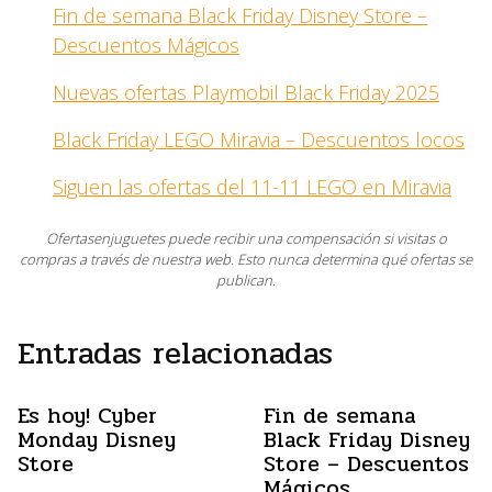
Fin de semana Black Friday Disney Store –
Descuentos Mágicos
Nuevas ofertas Playmobil Black Friday 2025
Black Friday LEGO Miravia – Descuentos locos
Siguen las ofertas del 11-11 LEGO en Miravia
Ofertasenjuguetes puede recibir una compensación si visitas o
compras a través de nuestra web. Esto nunca determina qué ofertas se
publican.
Entradas relacionadas
Es hoy! Cyber
Fin de semana
Monday Disney
Black Friday Disney
Store
Store – Descuentos
Mágicos