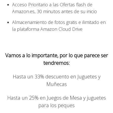
Acceso Prioritario a las Ofertas flash de
Amazon.es, 30 minutos antes de su inicio
Almacenamiento de fotos gratis e ilimitado en
la plataforma Amazon Cloud Drive
Vamos a lo importante, por lo que parece ser
tendremos:
Hasta un 33% descuento en Juguetes y
Muñecas
Hasta un 25% en Juegos de Mesa y juguetes
para los peques