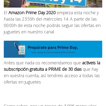
El
Amazon
Prime Day 2020
empieza esta noche y
hasta las 23:59h del miércoles 14. A partir de las
00:00h de esta noche podrás seguir las ofertas en
juguetes en nuestro canal.
Antes que nada os recomendamos que
activeis la
subscripción gratuita a PRIME de 30 dias
que hay
en vuestra cuenta, así tendreis acceso a todas las
ofertas en juguetes