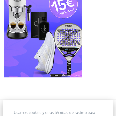
Usamos cookies y otras técnicas de rastreo para