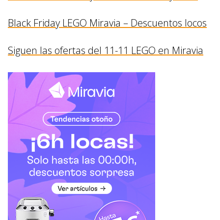
Black Friday LEGO Miravia – Descuentos locos
Siguen las ofertas del 11-11 LEGO en Miravia