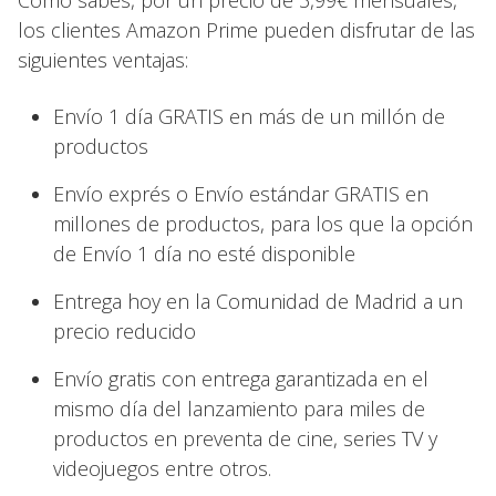
Como sabes, por un precio de 3,99€ mensuales,
los clientes Amazon Prime pueden disfrutar de las
siguientes ventajas:
Envío 1 día GRATIS en más de un millón de
productos
Envío exprés o Envío estándar GRATIS en
millones de productos, para los que la opción
de Envío 1 día no esté disponible
Entrega hoy en la Comunidad de Madrid a un
precio reducido
Envío gratis con entrega garantizada en el
mismo día del lanzamiento para miles de
productos en preventa de cine, series TV y
videojuegos entre otros.