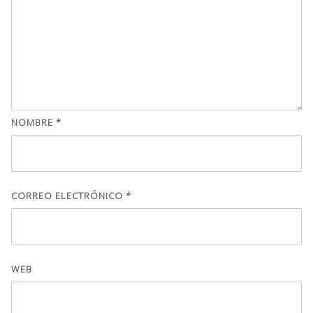
NOMBRE
*
CORREO ELECTRÓNICO
*
WEB