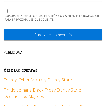
GUARDA MI NOMBRE, CORREO ELECTRÓNICO Y WEB EN ESTE NAVEGADOR
PARA LA PRÓXIMA VEZ QUE COMENTE.
PUBLICIDAD
ÚLTIMAS OFERTAS
Es hoy! Cyber Monday Disney Store
Fin de semana Black Friday Disney Store –
Descuentos Mágicos