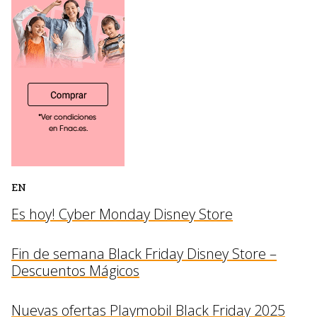
EN
Es hoy! Cyber Monday Disney Store
Fin de semana Black Friday Disney Store –
Descuentos Mágicos
Nuevas ofertas Playmobil Black Friday 2025