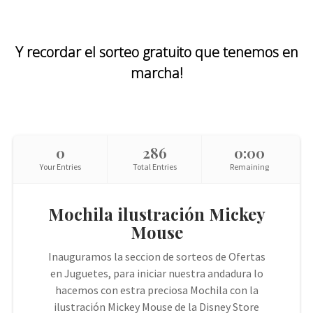
Y recordar el sorteo gratuito que tenemos en
marcha!