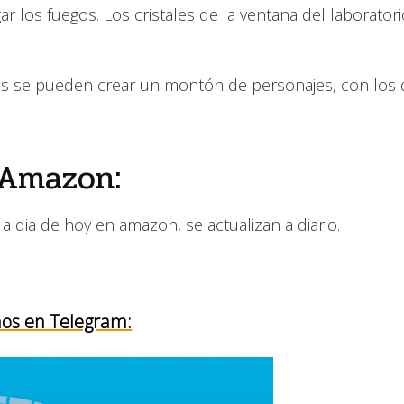
 los fuegos. Los cristales de la ventana del laboratori
as se pueden crear un montón de personajes, con los
 Amazon:
a dia de hoy en amazon, se actualizan a diario.
os en Telegram: