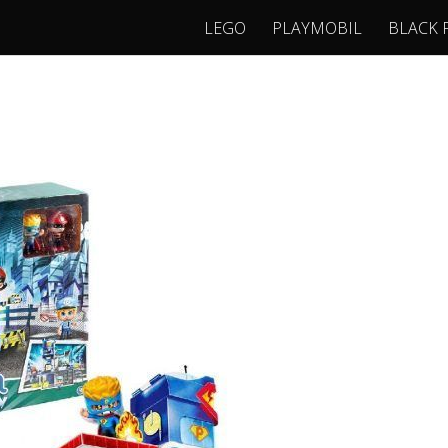
LEGO
PLAYMOBIL
BLACK 