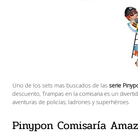
Uno de los sets mas buscados de las
serie Pinyp
descuento, Trampas en la comisaria es un divertid
aventuras de policías; ladrones y superhéroes.
Pinypon Comisaría Amaz