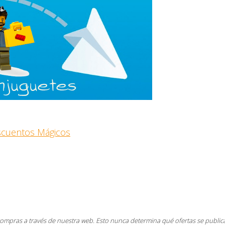
escuentos Mágicos
compras a través de nuestra web. Esto nunca determina qué ofertas se public