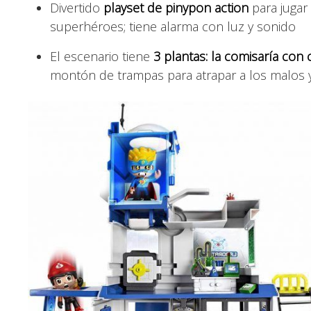
Divertido
playset de pinypon action
para jugar 
superhéroes; tiene alarma con luz y sonido
El escenario tiene
3 plantas: la comisaría con 
montón de trampas para atrapar a los malos y