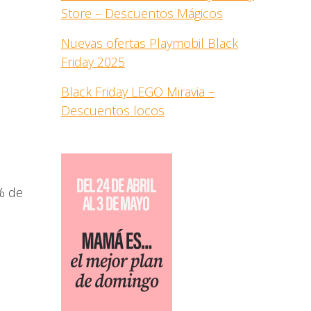
Store – Descuentos Mágicos
Nuevas ofertas Playmobil Black
Friday 2025
Black Friday LEGO Miravia –
Descuentos locos
% de