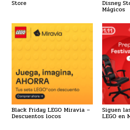
Store
Disney St
Mágicos
Black Friday LEGO Miravia –
Siguen las
Descuentos locos
LEGO en M