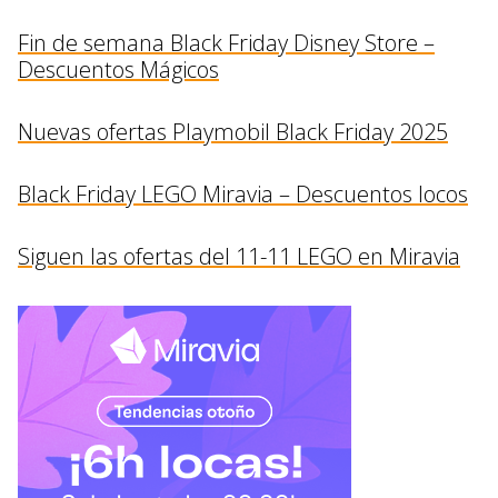
Fin de semana Black Friday Disney Store –
Descuentos Mágicos
Nuevas ofertas Playmobil Black Friday 2025
Black Friday LEGO Miravia – Descuentos locos
Siguen las ofertas del 11-11 LEGO en Miravia