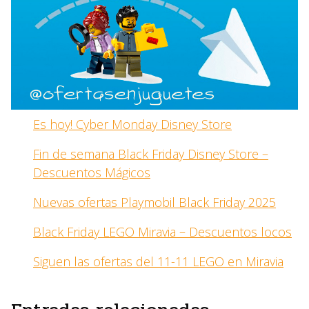
Es hoy! Cyber Monday Disney Store
Fin de semana Black Friday Disney Store –
Descuentos Mágicos
Nuevas ofertas Playmobil Black Friday 2025
Black Friday LEGO Miravia – Descuentos locos
Siguen las ofertas del 11-11 LEGO en Miravia