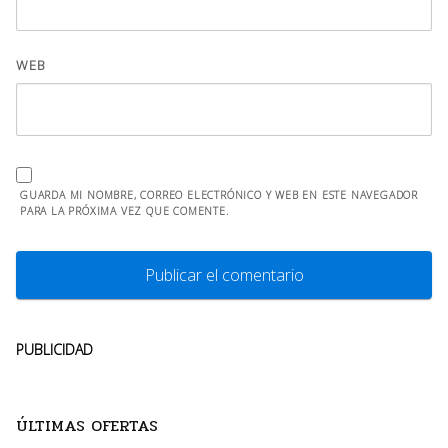
WEB
GUARDA MI NOMBRE, CORREO ELECTRÓNICO Y WEB EN ESTE NAVEGADOR
PARA LA PRÓXIMA VEZ QUE COMENTE.
PUBLICIDAD
ÚLTIMAS OFERTAS