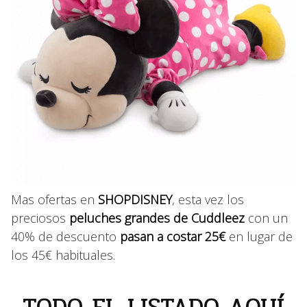
Mas ofertas en
SHOPDISNEY
, esta vez los
preciosos
peluches grandes de Cuddleez
con un
40% de descuento
pasan a costar 25€
en lugar de
los 45€ habituales.