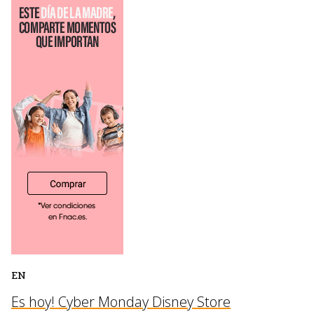
EN
Es hoy! Cyber Monday Disney Store