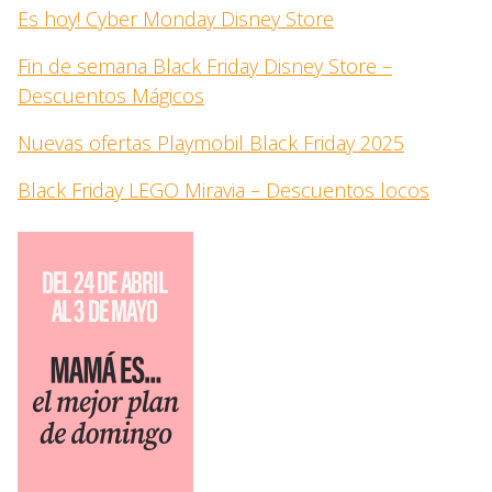
Es hoy! Cyber Monday Disney Store
Fin de semana Black Friday Disney Store –
Descuentos Mágicos
Nuevas ofertas Playmobil Black Friday 2025
Black Friday LEGO Miravia – Descuentos locos