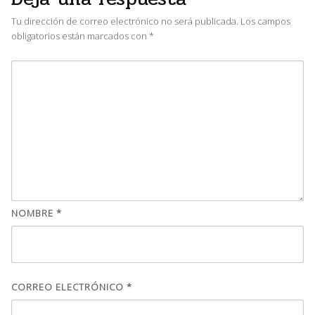
Tu dirección de correo electrónico no será publicada.
Los campos
obligatorios están marcados con
*
NOMBRE
*
CORREO ELECTRÓNICO
*