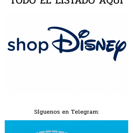
TODO EL LISTADO AQUÍ
Síguenos en Telegram: