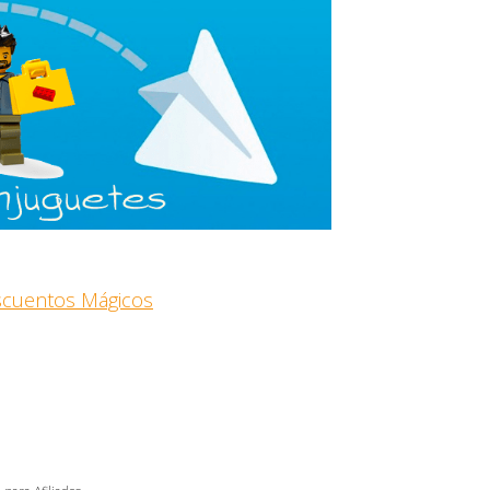
escuentos Mágicos