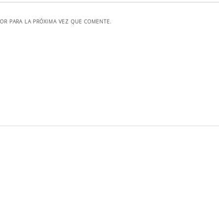
OR PARA LA PRÓXIMA VEZ QUE COMENTE.