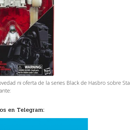
dad ni oferta de la series Black de Hasbro sobre Sta
ante:
os en Telegram: