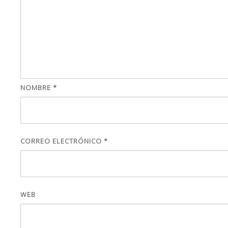
NOMBRE
*
CORREO ELECTRÓNICO
*
WEB