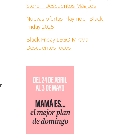
Store – Descuentos Mágicos
Nuevas ofertas Playmobil Black
Friday 2025
Black Friday LEGO Miravia –
Descuentos locos
r