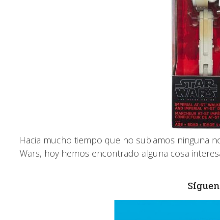
Hacia mucho tiempo que no subiamos ninguna nove
Wars, hoy hemos encontrado alguna cosa interes
Síguen