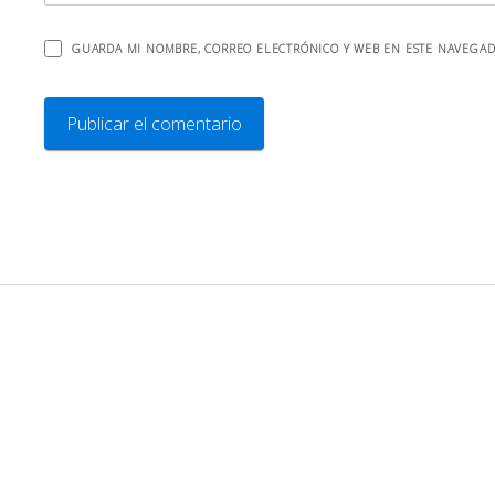
GUARDA MI NOMBRE, CORREO ELECTRÓNICO Y WEB EN ESTE NAVEGAD