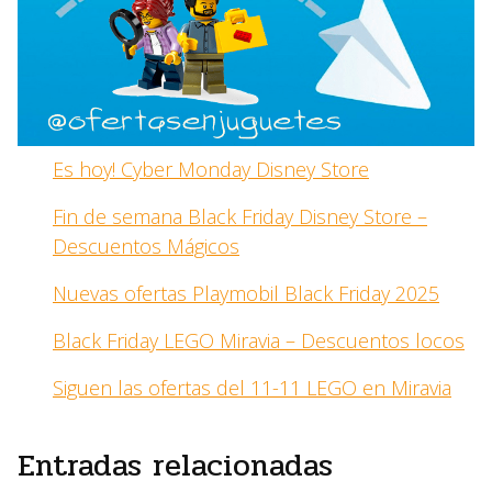
Es hoy! Cyber Monday Disney Store
Fin de semana Black Friday Disney Store –
Descuentos Mágicos
Nuevas ofertas Playmobil Black Friday 2025
Black Friday LEGO Miravia – Descuentos locos
Siguen las ofertas del 11-11 LEGO en Miravia
Entradas relacionadas