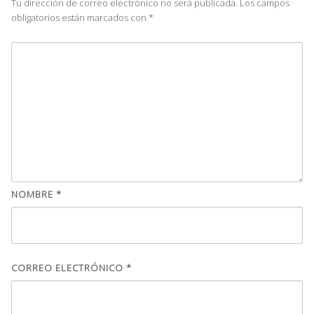
Tu dirección de correo electrónico no será publicada.
Los campos
obligatorios están marcados con
*
NOMBRE
*
CORREO ELECTRÓNICO
*