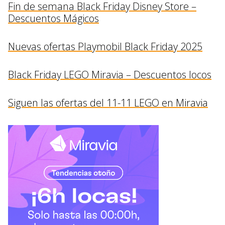
Fin de semana Black Friday Disney Store –
Descuentos Mágicos
Nuevas ofertas Playmobil Black Friday 2025
Black Friday LEGO Miravia – Descuentos locos
Siguen las ofertas del 11-11 LEGO en Miravia