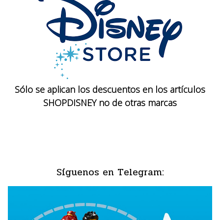
Sólo se aplican los descuentos en los artículos
SHOPDISNEY no de otras marcas
Síguenos en Telegram: