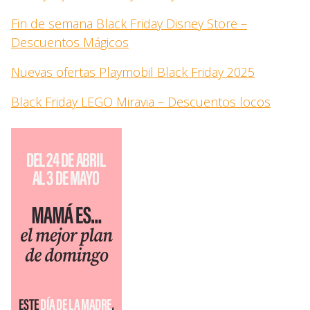
Fin de semana Black Friday Disney Store –
Descuentos Mágicos
Nuevas ofertas Playmobil Black Friday 2025
Black Friday LEGO Miravia – Descuentos locos