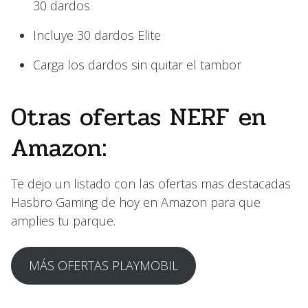
30 dardos
Incluye 30 dardos Elite
Carga los dardos sin quitar el tambor
Otras ofertas NERF en
Amazon:
Te dejo un listado con las ofertas mas destacadas
Hasbro Gaming de hoy en Amazon para que
amplies tu parque.
MÁS OFERTAS PLAYMOBIL