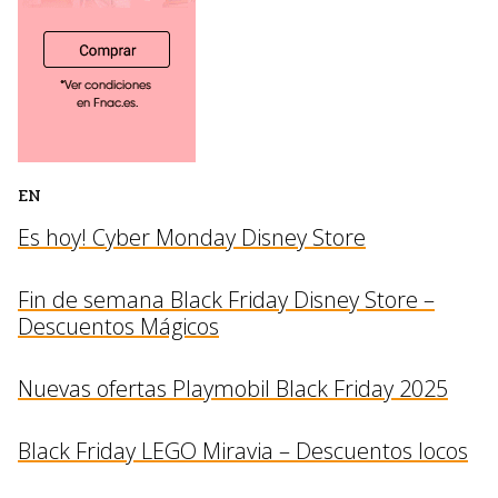
EN
Es hoy! Cyber Monday Disney Store
Fin de semana Black Friday Disney Store –
Descuentos Mágicos
Nuevas ofertas Playmobil Black Friday 2025
Black Friday LEGO Miravia – Descuentos locos