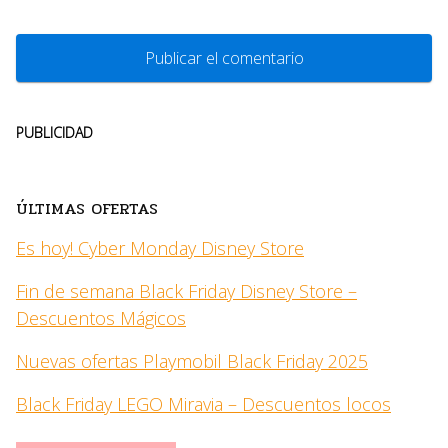
PUBLICIDAD
ÚLTIMAS OFERTAS
Es hoy! Cyber Monday Disney Store
Fin de semana Black Friday Disney Store –
Descuentos Mágicos
Nuevas ofertas Playmobil Black Friday 2025
Black Friday LEGO Miravia – Descuentos locos