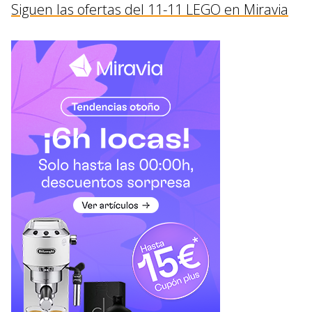
Siguen las ofertas del 11-11 LEGO en Miravia