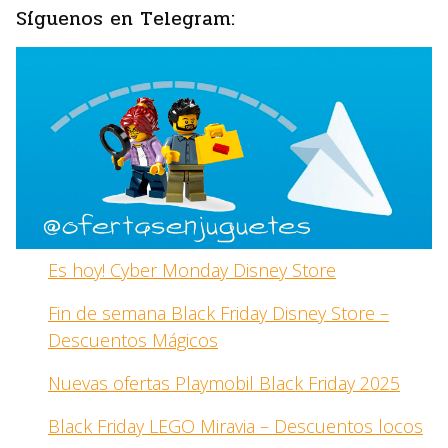
Síguenos en Telegram:
Es hoy! Cyber Monday Disney Store
Fin de semana Black Friday Disney Store –
Descuentos Mágicos
Nuevas ofertas Playmobil Black Friday 2025
Black Friday LEGO Miravia – Descuentos locos