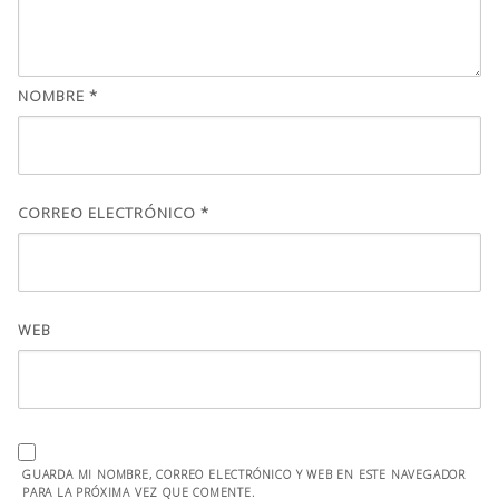
NOMBRE
*
CORREO ELECTRÓNICO
*
WEB
GUARDA MI NOMBRE, CORREO ELECTRÓNICO Y WEB EN ESTE NAVEGADOR
PARA LA PRÓXIMA VEZ QUE COMENTE.