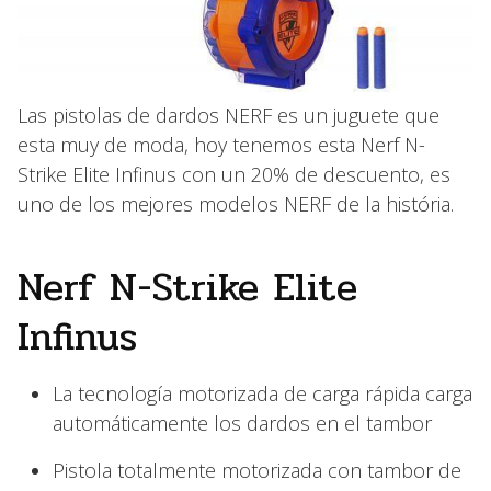
Las pistolas de dardos NERF es un juguete que
esta muy de moda, hoy tenemos esta Nerf N-
Strike Elite Infinus con un 20% de descuento, es
uno de los mejores modelos NERF de la história.
Nerf N-Strike Elite
Infinus
La tecnología motorizada de carga rápida carga
automáticamente los dardos en el tambor
Pistola totalmente motorizada con tambor de