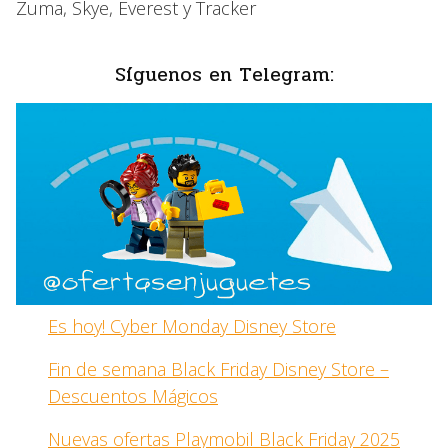
Zuma, Skye, Everest y Tracker
Síguenos en Telegram:
Es hoy! Cyber Monday Disney Store
Fin de semana Black Friday Disney Store –
Descuentos Mágicos
Nuevas ofertas Playmobil Black Friday 2025