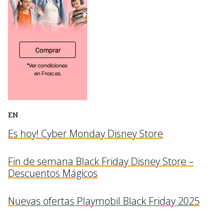
EN
Es hoy! Cyber Monday Disney Store
Fin de semana Black Friday Disney Store –
Descuentos Mágicos
Nuevas ofertas Playmobil Black Friday 2025