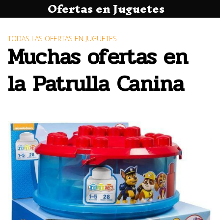
Ofertas en Juguetes
Saltar
al
contenido
TODAS LAS OFERTAS EN JUGUETES
Muchas ofertas en
la Patrulla Canina