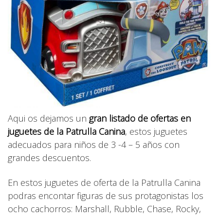
Aqui os dejamos un
gran listado de ofertas en
juguetes de la Patrulla Canina
, estos juguetes
adecuados para niños de 3 -4 – 5 años con
grandes descuentos.
En estos juguetes de oferta de la Patrulla Canina
podras encontar figuras de sus protagonistas los
ocho cachorros: Marshall, Rubble, Chase, Rocky,