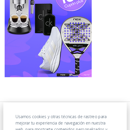
Usamos cookies y otras técnicas de rastreo para
mejorar tu experiencia de navegación en nuestra
web, para mostrarte contenidos personalizados y