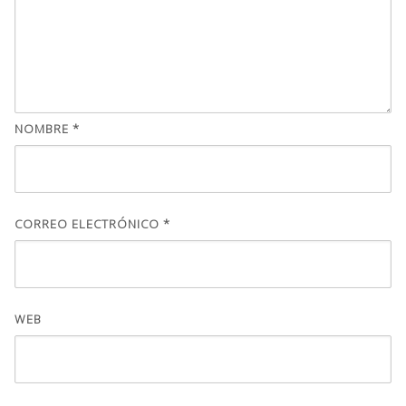
NOMBRE
*
CORREO ELECTRÓNICO
*
WEB