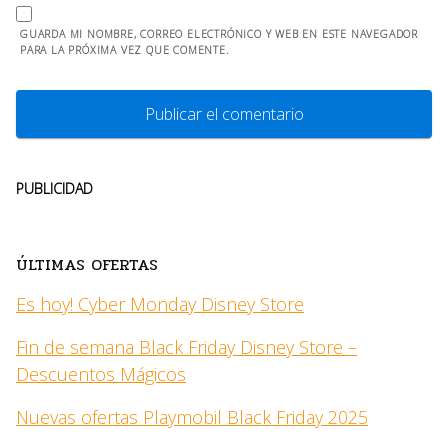
GUARDA MI NOMBRE, CORREO ELECTRÓNICO Y WEB EN ESTE NAVEGADOR
PARA LA PRÓXIMA VEZ QUE COMENTE.
PUBLICIDAD
ÚLTIMAS OFERTAS
Es hoy! Cyber Monday Disney Store
Fin de semana Black Friday Disney Store –
Descuentos Mágicos
Nuevas ofertas Playmobil Black Friday 2025