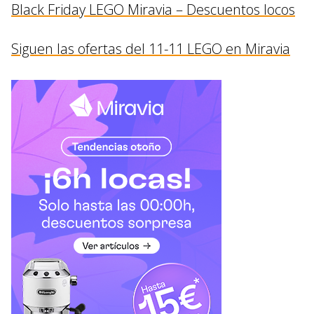
Black Friday LEGO Miravia – Descuentos locos
Siguen las ofertas del 11-11 LEGO en Miravia