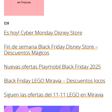
EN
Es hoy! Cyber Monday Disney Store
Fin de semana Black Friday Disney Store –
Descuentos Mágicos
Nuevas ofertas Playmobil Black Friday 2025
Black Friday LEGO Miravia – Descuentos locos
Siguen las ofertas del 11-11 LEGO en Miravia