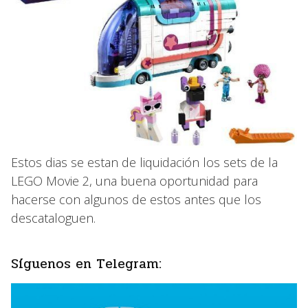
Estos dias se estan de liquidación los sets de la
LEGO Movie 2, una buena oportunidad para
hacerse con algunos de estos antes que los
descataloguen.
Síguenos en Telegram: