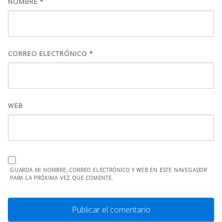
NOMBRE
*
CORREO ELECTRÓNICO
*
WEB
GUARDA MI NOMBRE, CORREO ELECTRÓNICO Y WEB EN ESTE NAVEGADOR
PARA LA PRÓXIMA VEZ QUE COMENTE.