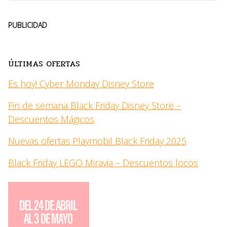
PUBLICIDAD
ÚLTIMAS OFERTAS
Es hoy! Cyber Monday Disney Store
Fin de semana Black Friday Disney Store –
Descuentos Mágicos
Nuevas ofertas Playmobil Black Friday 2025
Black Friday LEGO Miravia – Descuentos locos