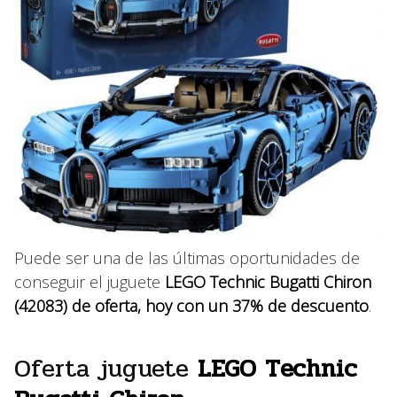
Puede ser una de las últimas oportunidades de
conseguir el juguete
LEGO Technic Bugatti Chiron
(
42083
) de oferta, hoy con un 37% de descuento
.
Oferta juguete
LEGO Technic