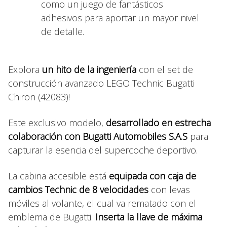
como un juego de fantásticos
adhesivos para aportar un mayor nivel
de detalle.
Explora
un hito de la ingeniería
con el set de
construcción avanzado LEGO Technic Bugatti
Chiron (42083)!
Este exclusivo modelo,
desarrollado en estrecha
colaboración con Bugatti Automobiles S.A.S
para
capturar la esencia del supercoche deportivo.
La cabina accesible está
equipada con caja de
cambios Technic de 8 velocidades
con levas
móviles al volante, el cual va rematado con el
emblema de Bugatti.
Inserta la llave de máxima