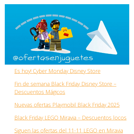
Es hoy! Cyber Monday Disney Store
Fin de semana Black Friday Disney Store –
Descuentos Mágicos
Nuevas ofertas Playmobil Black Friday 2025
Black Friday LEGO Miravia – Descuentos locos
Siguen las ofertas del 11-11 LEGO en Miravia