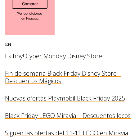
EN
Es hoy! Cyber Monday Disney Store
Fin de semana Black Friday Disney Store –
Descuentos Mágicos
Nuevas ofertas Playmobil Black Friday 2025
Black Friday LEGO Miravia – Descuentos locos
Siguen las ofertas del 11-11 LEGO en Miravia