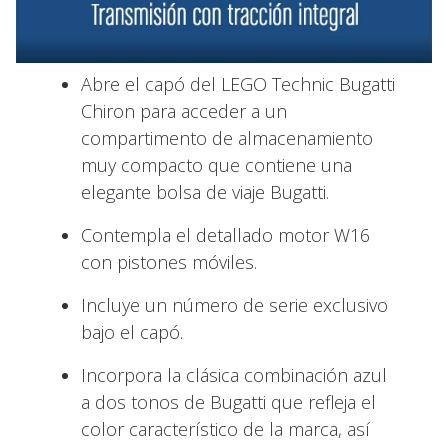
Abre el capó del LEGO Technic Bugatti
Chiron para acceder a un
compartimento de almacenamiento
muy compacto que contiene una
elegante bolsa de viaje Bugatti.
Contempla el detallado motor W16
con pistones móviles.
Incluye un número de serie exclusivo
bajo el capó.
Incorpora la clásica combinación azul
a dos tonos de Bugatti que refleja el
color característico de la marca, así