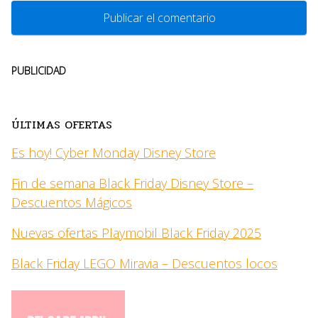
PUBLICIDAD
ÚLTIMAS OFERTAS
Es hoy! Cyber Monday Disney Store
Fin de semana Black Friday Disney Store –
Descuentos Mágicos
Nuevas ofertas Playmobil Black Friday 2025
Black Friday LEGO Miravia – Descuentos locos