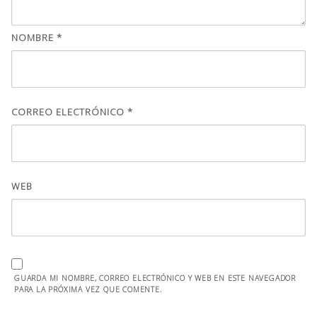
NOMBRE
*
CORREO ELECTRÓNICO
*
WEB
GUARDA MI NOMBRE, CORREO ELECTRÓNICO Y WEB EN ESTE NAVEGADOR
PARA LA PRÓXIMA VEZ QUE COMENTE.