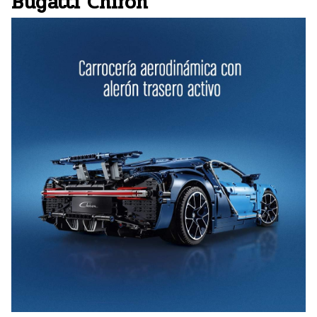
Bugatti Chiron