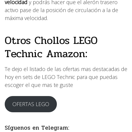
velocidad
y podrás hacer que el alerón trasero
activo pase de la posición de circulación a la de
máxima velocidad.
Otros Chollos LEGO
Technic Amazon:
Te dejo el listado de las ofertas mas destacadas de
hoy en sets de LEGO Technic para que puedas
escoger el que mas te guste
OFERTAS LEGO
Síguenos en Telegram: