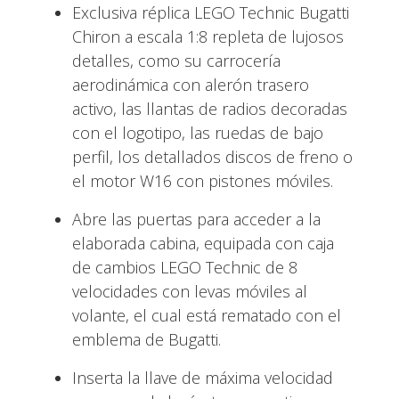
Exclusiva réplica LEGO Technic Bugatti
Chiron a escala 1:8 repleta de lujosos
detalles, como su carrocería
aerodinámica con alerón trasero
activo, las llantas de radios decoradas
con el logotipo, las ruedas de bajo
perfil, los detallados discos de freno o
el motor W16 con pistones móviles.
Abre las puertas para acceder a la
elaborada cabina, equipada con caja
de cambios LEGO Technic de 8
velocidades con levas móviles al
volante, el cual está rematado con el
emblema de Bugatti.
Inserta la llave de máxima velocidad