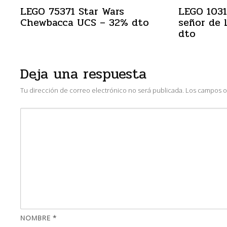
LEGO 75371 Star Wars
LEGO 1031
Chewbacca UCS – 32% dto
señor de 
dto
Deja una respuesta
Tu dirección de correo electrónico no será publicada.
Los campos o
NOMBRE
*