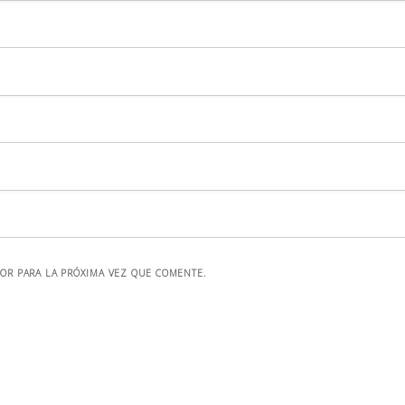
OR PARA LA PRÓXIMA VEZ QUE COMENTE.