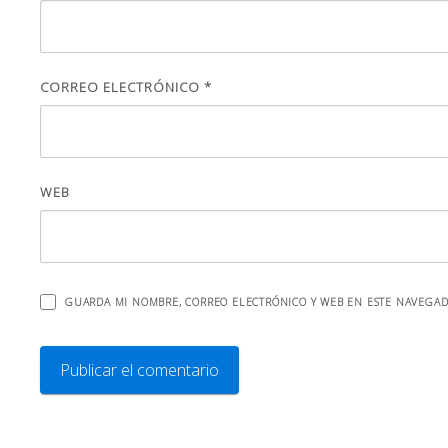
CORREO ELECTRÓNICO
*
WEB
GUARDA MI NOMBRE, CORREO ELECTRÓNICO Y WEB EN ESTE NAVEGAD