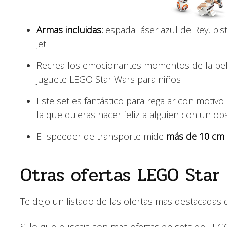
Armas incluidas:
espada láser azul de Rey, pis
jet
Recrea los emocionantes momentos de la pe
juguete LEGO Star Wars para niños
Este set es fantástico para regalar con moti
la que quieras hacer feliz a alguien con un ob
El speeder de transporte mide
más de 10 cm 
Otras ofertas LEGO Star
Te dejo un listado de las ofertas mas destacadas