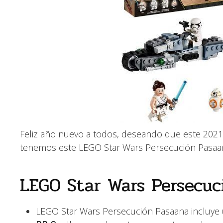
Feliz año nuevo a todos, deseando que este 2021
tenemos este LEGO Star Wars Persecución Pasa
LEGO Star Wars Persecuc
LEGO Star Wars Persecución Pasaana incluye