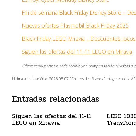
Fin de semana Black Friday Disney Store – D
Nuevas ofertas Playmobil Black Friday 2025
Black Friday LEGO Miravia – Descuentos locos
Siguen las ofertas del 11-11 LEGO en Miravia
Ofertasenjuguetes puede recibir una compensación si visitas o 
Última actualización el 2026-08-07 / Enlaces de afiliados / Imágenes de la API
Entradas relacionadas
Siguen las ofertas del 11-11
LEGO 103
LEGO en Miravia
Transform