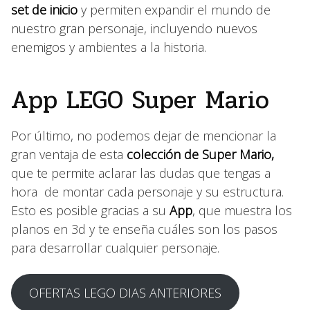
set de inicio
y permiten expandir el mundo de
nuestro gran personaje, incluyendo nuevos
enemigos y ambientes a la historia.
App LEGO Super Mario
Por último, no podemos dejar de mencionar la
gran ventaja de esta
colección de Super Mario,
que te permite aclarar las dudas que tengas a
hora de montar cada personaje y su estructura.
Esto es posible gracias a su
App
, que muestra los
planos en 3d y te enseña cuáles son los pasos
para desarrollar cualquier personaje.
OFERTAS LEGO DIAS ANTERIORES