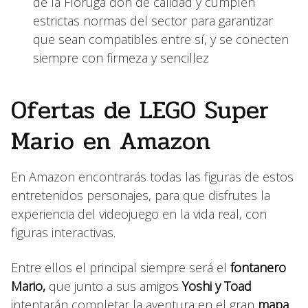
de la Floruga don de calidad y cumplen
estrictas normas del sector para garantizar
que sean compatibles entre sí, y se conecten
siempre con firmeza y sencillez
Ofertas de LEGO Super
Mario en Amazon
En Amazon encontrarás todas las figuras de estos
entretenidos personajes, para que disfrutes la
experiencia del videojuego en la vida real, con
figuras interactivas.
Entre ellos el principal siempre será el
fontanero
Mario,
que junto a sus amigos
Yoshi y Toad
intentarán completar la aventura en el gran
mapa