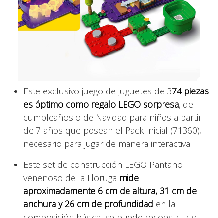
Este exclusivo juego de juguetes de 3
74 piezas
es óptimo como regalo LEGO sorpresa
, de
cumpleaños o de Navidad para niños a partir
de 7 años que posean el Pack Inicial (71360),
necesario para jugar de manera interactiva
Este set de construcción LEGO Pantano
venenoso de la Floruga
mide
aproximadamente 6 cm de altura, 31 cm de
anchura y 26 cm de profundidad
en la
composición básica, se puede reconstruir y