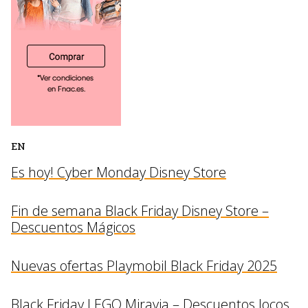
EN
Es hoy! Cyber Monday Disney Store
Fin de semana Black Friday Disney Store –
Descuentos Mágicos
Nuevas ofertas Playmobil Black Friday 2025
Black Friday LEGO Miravia – Descuentos locos