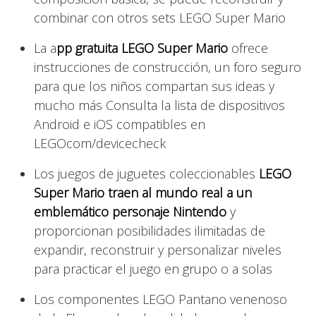
combinar con otros sets LEGO Super Mario
La a
pp gratuita LEGO Super Mario
ofrece
instrucciones de construcción, un foro seguro
para que los niños compartan sus ideas y
mucho más Consulta la lista de dispositivos
Android e iOS compatibles en
LEGOcom/devicecheck
Los juegos de juguetes coleccionables
LEGO
Super Mario traen al mundo real a un
emblemático personaje Nintendo
y
proporcionan posibilidades ilimitadas de
expandir, reconstruir y personalizar niveles
para practicar el juego en grupo o a solas
Los componentes LEGO Pantano venenoso