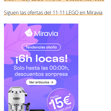
Siguen las ofertas del 11-11 LEGO en Miravia