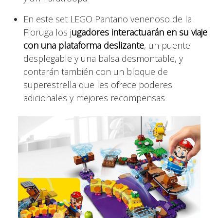
En este set LEGO Pantano venenoso de la
Floruga los j
ugadores interactuarán en su viaje
con una plataforma deslizante
, un puente
desplegable y una balsa desmontable, y
contarán también con un bloque de
superestrella que les ofrece poderes
adicionales y mejores recompensas