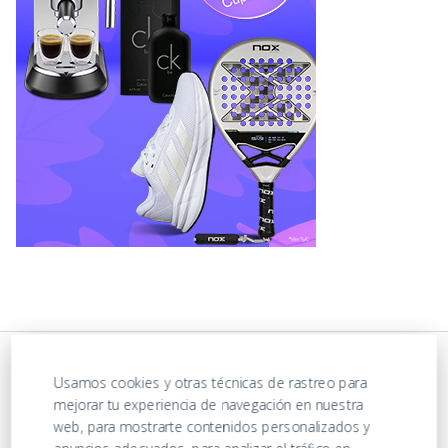
Usamos cookies y otras técnicas de rastreo para
mejorar tu experiencia de navegación en nuestra
web, para mostrarte contenidos personalizados y