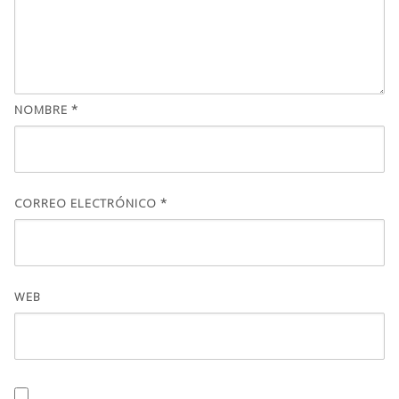
NOMBRE
*
CORREO ELECTRÓNICO
*
WEB