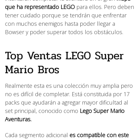
que ha representado LEGO
para ellos. Pero deben
tener cuidado porque se tendrán que enfrentar
con muchos enemigos hasta poder llegar a
Bowser y poder superar todos los obstáculos.
Top Ventas LEGO Super
Mario Bros
Realmente esta es una colección muy amplia pero
no es difícil de completar. Está constituida por 17
packs que ayudarán a agregar mayor dificultad al
set principal, conocido como
Lego Super Mario
Aventuras.
Cada segmento adicional
es compatible con este