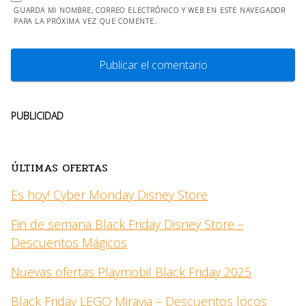
GUARDA MI NOMBRE, CORREO ELECTRÓNICO Y WEB EN ESTE NAVEGADOR
PARA LA PRÓXIMA VEZ QUE COMENTE.
PUBLICIDAD
ÚLTIMAS OFERTAS
Es hoy! Cyber Monday Disney Store
Fin de semana Black Friday Disney Store –
Descuentos Mágicos
Nuevas ofertas Playmobil Black Friday 2025
Black Friday LEGO Miravia – Descuentos locos