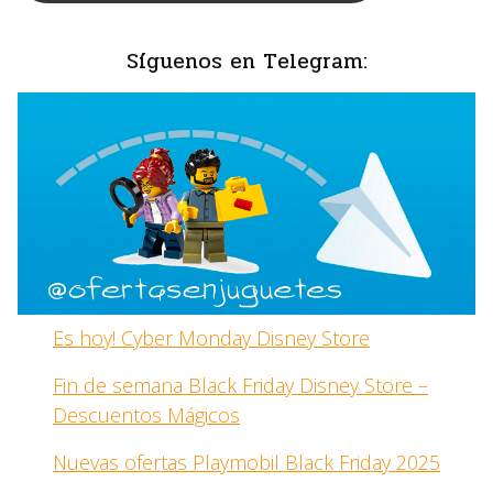
Síguenos en Telegram:
Es hoy! Cyber Monday Disney Store
Fin de semana Black Friday Disney Store –
Descuentos Mágicos
Nuevas ofertas Playmobil Black Friday 2025