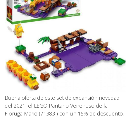
Buena oferta de este set de expansión novedad
del 2021, el LEGO Pantano Venenoso de la
Floruga Mario (71383 ) con un 15% de descuento.