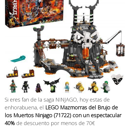
Si eres fan de la saga NINJAGO, hoy estas de
enhorabuena, el
LEGO Mazmorras del Brujo de
los Muertos Ninjago (71722) con un espectacular
40%
de descuento por menos de 70€