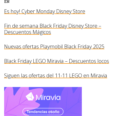
EN
Es hoy! Cyber Monday Disney Store
Fin de semana Black Friday Disney Store –
Descuentos Mágicos
Nuevas ofertas Playmobil Black Friday 2025
Black Friday LEGO Miravia – Descuentos locos
Siguen las ofertas del 11-11 LEGO en Miravia