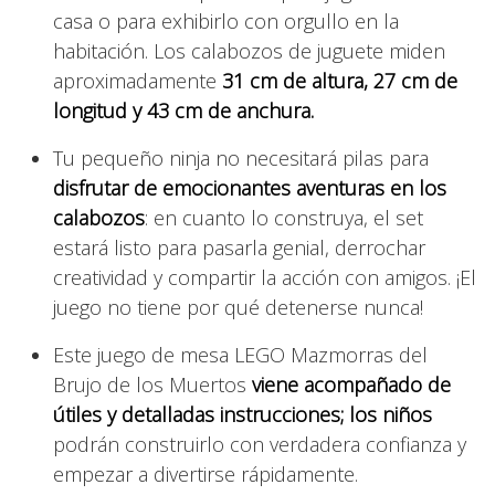
casa o para exhibirlo con orgullo en la
habitación. Los calabozos de juguete miden
aproximadamente
31 cm de altura, 27 cm de
longitud y 43 cm de anchura.
Tu pequeño ninja no necesitará pilas para
disfrutar de emocionantes aventuras en los
calabozos
: en cuanto lo construya, el set
estará listo para pasarla genial, derrochar
creatividad y compartir la acción con amigos. ¡El
juego no tiene por qué detenerse nunca!
Este juego de mesa LEGO Mazmorras del
Brujo de los Muertos
viene acompañado de
útiles y detalladas instrucciones; los niños
podrán construirlo con verdadera confianza y
empezar a divertirse rápidamente.