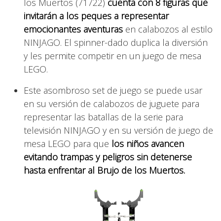
los Muertos (71722)
cuenta con 8 figuras que
invitarán a los peques a representar
emocionantes aventuras
en calabozos al estilo
NINJAGO. El spinner-dado duplica la diversión
y les permite competir en un juego de mesa
LEGO.
Este asombroso set de juego se puede usar
en su versión de calabozos de juguete para
representar las batallas de la serie para
televisión NINJAGO y en su versión de juego de
mesa LEGO para que
los niños avancen
evitando trampas y peligros sin detenerse
hasta enfrentar al Brujo de los Muertos.