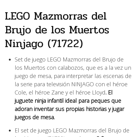
LEGO Mazmorras del
Brujo de los Muertos
Ninjago (71722)
Set de juego LEGO Mazmorras del Brujo de
los Muertos con calabozos, que es a la vez un
juego de mesa, para interpretar las escenas de
la serie para televisión NINJAGO con el héroe
Cole, el héroe Zane y el héroe Lloyd
. El
juguete ninja infantil ideal para peques que
adoran inventar sus propias historias y jugar
juegos de mesa.
El set de juego LEGO Mazmorras del Brujo de