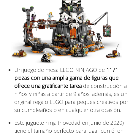
Un juego de mesa LEGO NINJAGO de
1171
piezas con una amplia gama de figuras que
ofrece una gratificante tarea
de construcción a
niños y niñas a partir de 9 años; además, es un
original regalo LEGO para peques creativos por
su cumpleaños o en cualquier otra ocasión.
Este juguete ninja (novedad en junio de 2020)
tiene el tamaño perfecto para jugar con él en