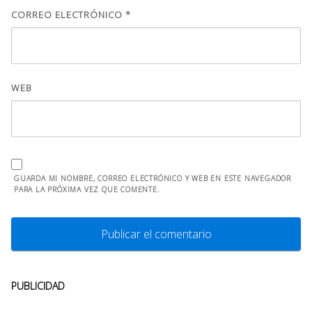
CORREO ELECTRÓNICO
*
WEB
GUARDA MI NOMBRE, CORREO ELECTRÓNICO Y WEB EN ESTE NAVEGADOR
PARA LA PRÓXIMA VEZ QUE COMENTE.
PUBLICIDAD