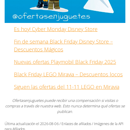
Es hoy! Cyber Monday Disney Store
Fin de semana Black Friday Disney Store –
Descuentos Mágicos
Nuevas ofertas Playmobil Black Friday 2025
Black Friday LEGO Miravia – Descuentos locos
Siguen las ofertas del 11-11 LEGO en Miravia
Ofertasenjuguetes puede recibir una compensación si visitas o
compras a través de nuestra web. Esto nunca determina qué ofertas se
publican.
Última actualización el 2026-08-06 / Enlaces de afiliados / Imágenes de la API
para Afiliados