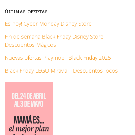
ÚLTIMAS OFERTAS
Es hoy! Cyber Monday Disney Store
Fin de semana Black Friday Disney Store –
Descuentos Mágicos
Nuevas ofertas Playmobil Black Friday 2025
Black Friday LEGO Miravia – Descuentos locos