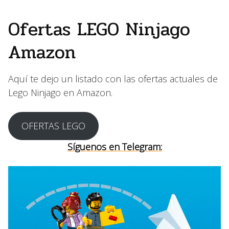
Ofertas LEGO Ninjago
Amazon
Aquí te dejo un listado con las ofertas actuales de
Lego Ninjago en Amazon.
OFERTAS LEGO
Síguenos en Telegram: