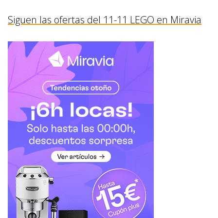
Siguen las ofertas del 11-11 LEGO en Miravia