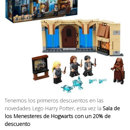
Tenemos los primeros descuentos en las
novedades Lego Harry Potter, esta vez la
Sala de
los Menesteres de Hogwarts con un 20% de
descuento