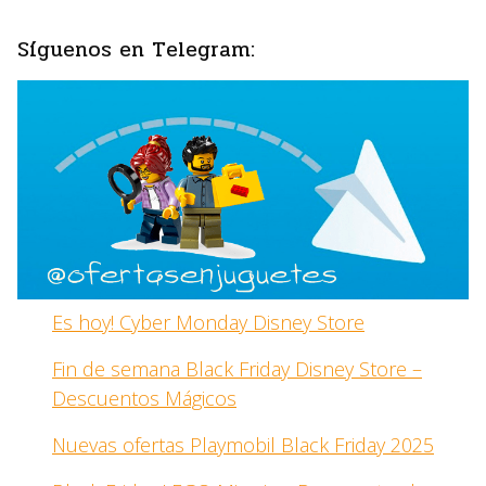
Síguenos en Telegram:
Es hoy! Cyber Monday Disney Store
Fin de semana Black Friday Disney Store –
Descuentos Mágicos
Nuevas ofertas Playmobil Black Friday 2025