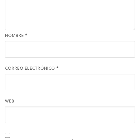
NOMBRE
*
CORREO ELECTRÓNICO
*
WEB