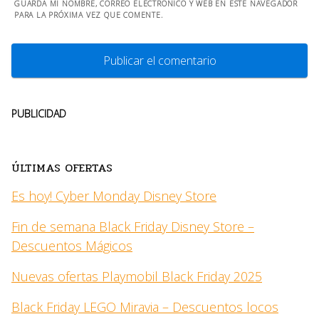
GUARDA MI NOMBRE, CORREO ELECTRÓNICO Y WEB EN ESTE NAVEGADOR
PARA LA PRÓXIMA VEZ QUE COMENTE.
PUBLICIDAD
ÚLTIMAS OFERTAS
Es hoy! Cyber Monday Disney Store
Fin de semana Black Friday Disney Store –
Descuentos Mágicos
Nuevas ofertas Playmobil Black Friday 2025
Black Friday LEGO Miravia – Descuentos locos