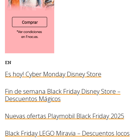
EN
Es hoy! Cyber Monday Disney Store
Fin de semana Black Friday Disney Store –
Descuentos Mágicos
Nuevas ofertas Playmobil Black Friday 2025
Black Friday LEGO Miravia – Descuentos locos