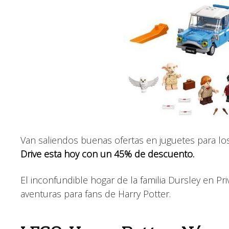
Van saliendos buenas ofertas en juguetes para lo
Drive esta hoy con un 45% de descuento.
El inconfundible hogar de la familia Dursley en Pri
aventuras para fans de Harry Potter.