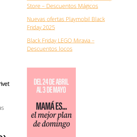
Store – Descuentos Mágicos
Nuevas ofertas Playmobil Black
Friday 2025
Black Friday LEGO Miravia –
Descuentos locos
ivet
as