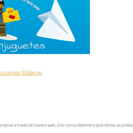
escuentos Mágicos
compras a través de nuestra web. Esto nunca determina qué ofertas se public