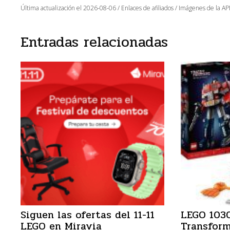
Última actualización el 2026-08-06 / Enlaces de afiliados / Imágenes de la API
Entradas relacionadas
Siguen las ofertas del 11-11
LEGO 103
LEGO en Miravia
Transform