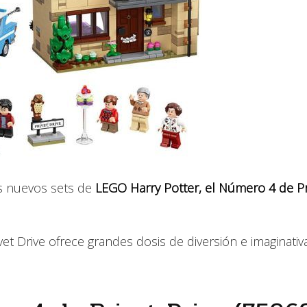
s nuevos sets de
LEGO Harry Potter, el Número 4 de Pr
vet Drive ofrece grandes dosis de diversión e imaginativ