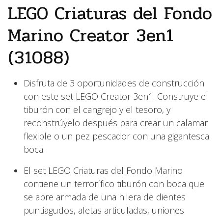
LEGO Criaturas del Fondo
Marino Creator 3en1
(31088)
Disfruta de 3 oportunidades de construcción
con este set LEGO Creator 3en1. Construye el
tiburón con el cangrejo y el tesoro, y
reconstrúyelo después para crear un calamar
flexible o un pez pescador con una gigantesca
boca.
El set LEGO Criaturas del Fondo Marino
contiene un terrorífico tiburón con boca que
se abre armada de una hilera de dientes
puntiagudos, aletas articuladas, uniones