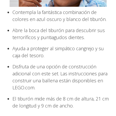
Contempla la fantástica combinación de
colores en azul oscuro y blanco del tiburón.
Abre la boca del tiburón para descubrir sus
terroríficos y puntiagudos dientes.
Ayuda a proteger al simpático cangrejo y su
caja del tesoro.
Disfruta de una opción de construcción
adicional con este set. Las instrucciones para
construir una ballena están disponibles en
LEGO.com.
El tiburón mide más de 8 cm de altura, 21 cm
de longitud y 9 cm de ancho.