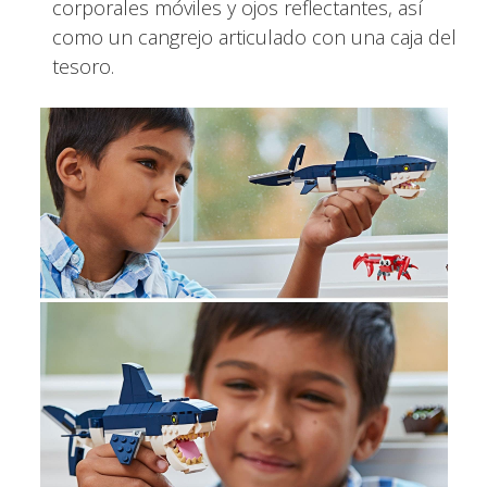
corporales móviles y ojos reflectantes, así
como un cangrejo articulado con una caja del
tesoro.