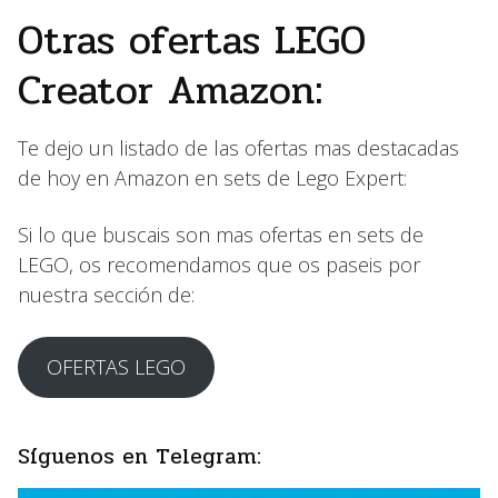
Otras ofertas LEGO
Creator Amazon:
Te dejo un listado de las ofertas mas destacadas
de hoy en Amazon en sets de Lego Expert:
Si lo que buscais son mas ofertas en sets de
LEGO, os recomendamos que os paseis por
nuestra sección de:
OFERTAS LEGO
Síguenos en Telegram: