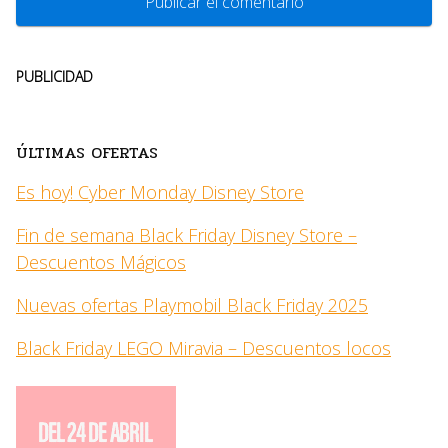
PUBLICIDAD
ÚLTIMAS OFERTAS
Es hoy! Cyber Monday Disney Store
Fin de semana Black Friday Disney Store –
Descuentos Mágicos
Nuevas ofertas Playmobil Black Friday 2025
Black Friday LEGO Miravia – Descuentos locos