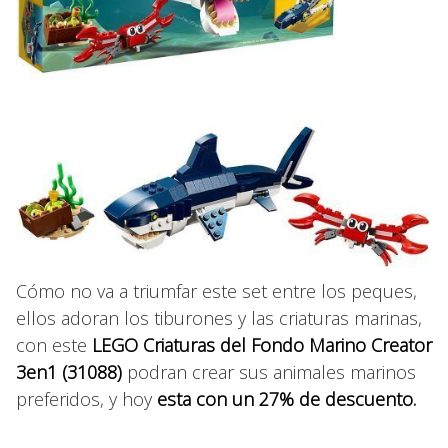
Cómo no va a triumfar este set entre los peques,
ellos adoran los tiburones y las criaturas marinas,
con este
LEGO Criaturas del Fondo Marino Creator
3en1 (31088)
podran crear sus animales marinos
preferidos, y hoy
esta con un 27% de descuento.