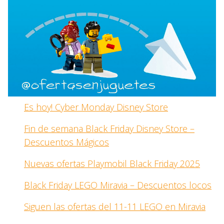
Es hoy! Cyber Monday Disney Store
Fin de semana Black Friday Disney Store –
Descuentos Mágicos
Nuevas ofertas Playmobil Black Friday 2025
Black Friday LEGO Miravia – Descuentos locos
Siguen las ofertas del 11-11 LEGO en Miravia