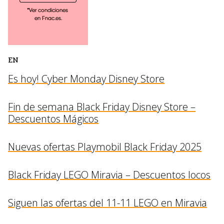
EN
Es hoy! Cyber Monday Disney Store
Fin de semana Black Friday Disney Store –
Descuentos Mágicos
Nuevas ofertas Playmobil Black Friday 2025
Black Friday LEGO Miravia – Descuentos locos
Siguen las ofertas del 11-11 LEGO en Miravia