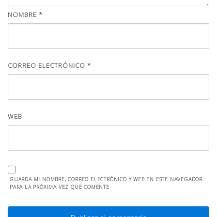
NOMBRE
*
CORREO ELECTRÓNICO
*
WEB
GUARDA MI NOMBRE, CORREO ELECTRÓNICO Y WEB EN ESTE NAVEGADOR
PARA LA PRÓXIMA VEZ QUE COMENTE.