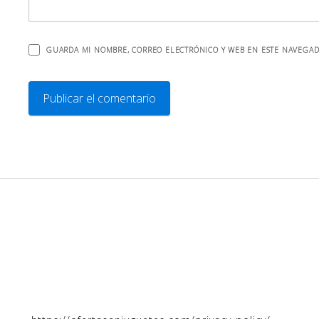
GUARDA MI NOMBRE, CORREO ELECTRÓNICO Y WEB EN ESTE NAVEGAD