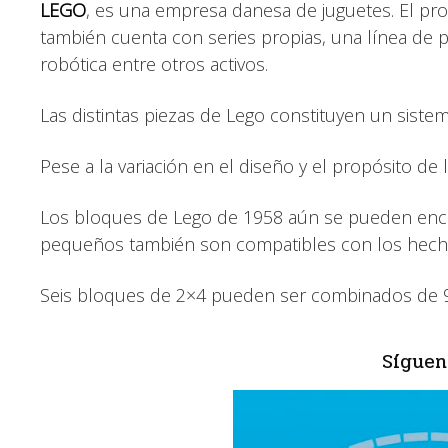
LEGO
, es una empresa danesa de juguetes. El p
también cuenta con series propias, una línea de 
robótica entre otros activos.
Las distintas piezas de Lego constituyen un sistem
Pese a la variación en el diseño y el propósito de 
Los bloques de Lego de 1958 aún se pueden encaj
pequeños también son compatibles con los hech
Seis bloques de 2×4 pueden ser combinados de 91
Síguen