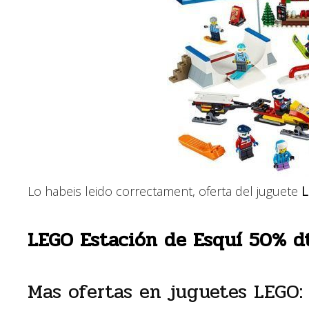
Lo habeis leido correctament, oferta del juguete
L
LEGO Estación de Esquí 50% d
Mas ofertas en juguetes LEGO: