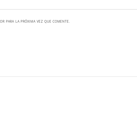
OR PARA LA PRÓXIMA VEZ QUE COMENTE.