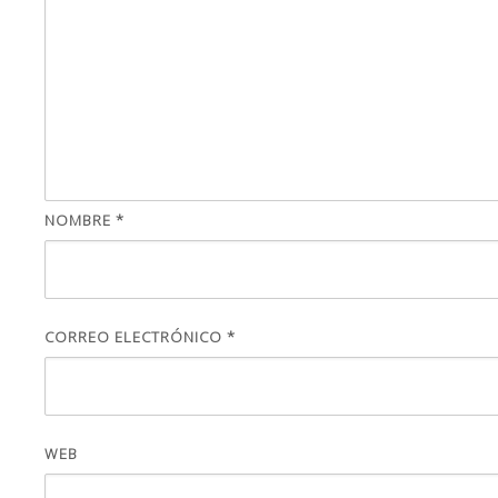
NOMBRE
*
CORREO ELECTRÓNICO
*
WEB