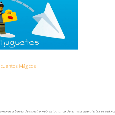
escuentos Mágicos
compras a través de nuestra web. Esto nunca determina qué ofertas se public