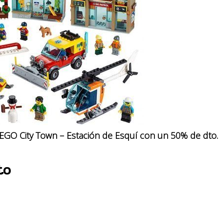
EGO City Town – Estación de Esquí con un 50% de dto.
to