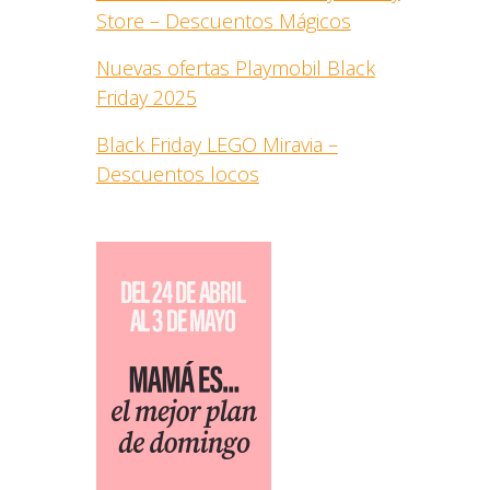
Store – Descuentos Mágicos
Nuevas ofertas Playmobil Black
Friday 2025
Black Friday LEGO Miravia –
Descuentos locos