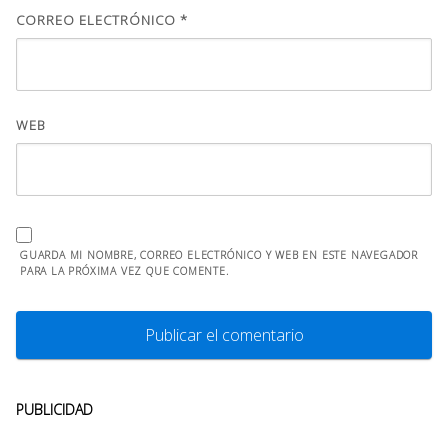
CORREO ELECTRÓNICO
*
WEB
GUARDA MI NOMBRE, CORREO ELECTRÓNICO Y WEB EN ESTE NAVEGADOR
PARA LA PRÓXIMA VEZ QUE COMENTE.
PUBLICIDAD