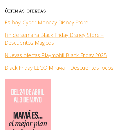
ÚLTIMAS OFERTAS
Es hoy! Cyber Monday Disney Store
Fin de semana Black Friday Disney Store –
Descuentos Mágicos
Nuevas ofertas Playmobil Black Friday 2025
Black Friday LEGO Miravia – Descuentos locos