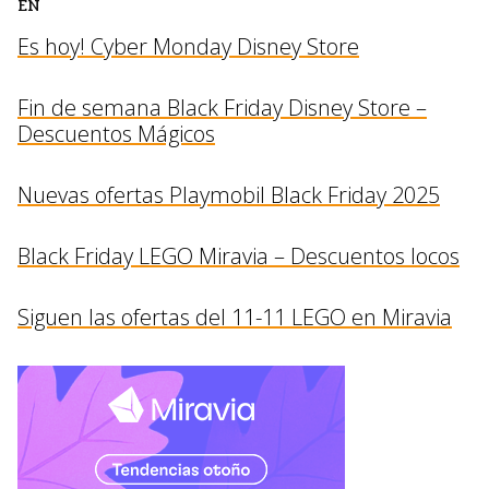
EN
Es hoy! Cyber Monday Disney Store
Fin de semana Black Friday Disney Store –
Descuentos Mágicos
Nuevas ofertas Playmobil Black Friday 2025
Black Friday LEGO Miravia – Descuentos locos
Siguen las ofertas del 11-11 LEGO en Miravia