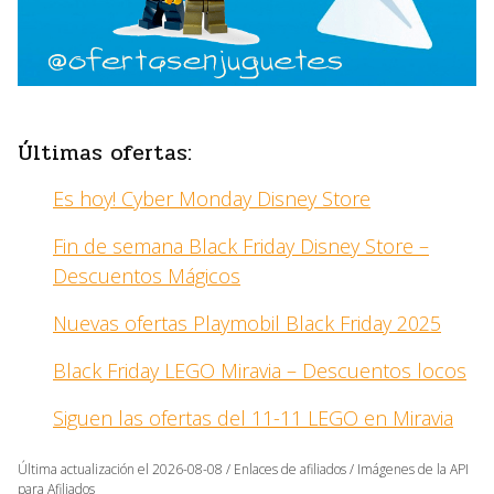
Últimas ofertas:
Es hoy! Cyber Monday Disney Store
Fin de semana Black Friday Disney Store –
Descuentos Mágicos
Nuevas ofertas Playmobil Black Friday 2025
Black Friday LEGO Miravia – Descuentos locos
Siguen las ofertas del 11-11 LEGO en Miravia
Última actualización el 2026-08-08 / Enlaces de afiliados / Imágenes de la API
para Afiliados