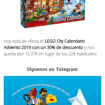
Hoy esta de oferta el
LEGO City Calendario
Adviento 2019 con un 30% de descuento
y nos
queda por 15.37€ en lugar de los 22€ habituales.
Síguenos en Telegram: