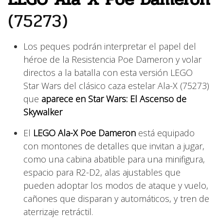
(75273)
Los peques podrán interpretar el papel del
héroe de la Resistencia Poe Dameron y volar
directos a la batalla con esta versión LEGO
Star Wars del clásico caza estelar Ala-X (75273)
que
aparece en Star Wars: El Ascenso de
Skywalker
El
LEGO Ala-X Poe Dameron
está equipado
con montones de detalles que invitan a jugar,
como una cabina abatible para una minifigura,
espacio para R2-D2, alas ajustables que
pueden adoptar los modos de ataque y vuelo,
cañones que disparan y automáticos, y tren de
aterrizaje retráctil.