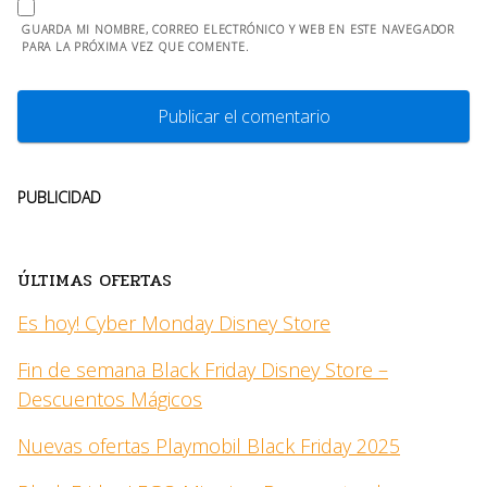
GUARDA MI NOMBRE, CORREO ELECTRÓNICO Y WEB EN ESTE NAVEGADOR
PARA LA PRÓXIMA VEZ QUE COMENTE.
PUBLICIDAD
ÚLTIMAS OFERTAS
Es hoy! Cyber Monday Disney Store
Fin de semana Black Friday Disney Store –
Descuentos Mágicos
Nuevas ofertas Playmobil Black Friday 2025