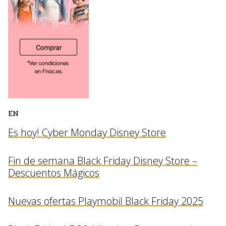
EN
Es hoy! Cyber Monday Disney Store
Fin de semana Black Friday Disney Store –
Descuentos Mágicos
Nuevas ofertas Playmobil Black Friday 2025