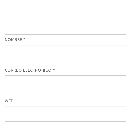
NOMBRE
*
CORREO ELECTRÓNICO
*
WEB