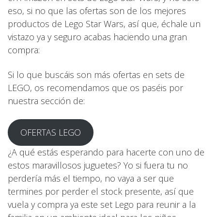
eso, si no que las ofertas son de los mejores
productos de Lego Star Wars, así que, échale un
vistazo ya y seguro acabas haciendo una gran
compra:
Si lo que buscáis son más ofertas en sets de
LEGO, os recomendamos que os paséis por
nuestra sección de:
OFERTAS LEGO
¿A qué estás esperando para hacerte con uno de
estos maravillosos juguetes? Yo si fuera tu no
perdería más el tiempo, no vaya a ser que
termines por perder el stock presente, así que
vuela y compra ya este set Lego para reunir a la