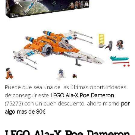
Puede que sea una de las últimas oportunidades
de conseguir este
LEGO Ala-X Poe Dameron
(75273) con un buen descuento, ahora mismo
por
algo mas de 80€
LEGO Ala-X Poe Dameron