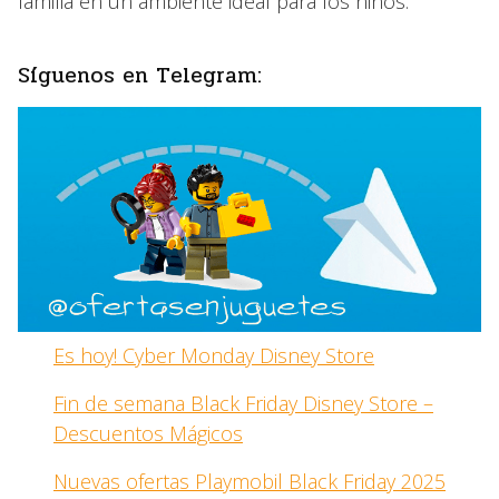
familia en un ambiente ideal para los niños.
Síguenos en Telegram:
Es hoy! Cyber Monday Disney Store
Fin de semana Black Friday Disney Store –
Descuentos Mágicos
Nuevas ofertas Playmobil Black Friday 2025