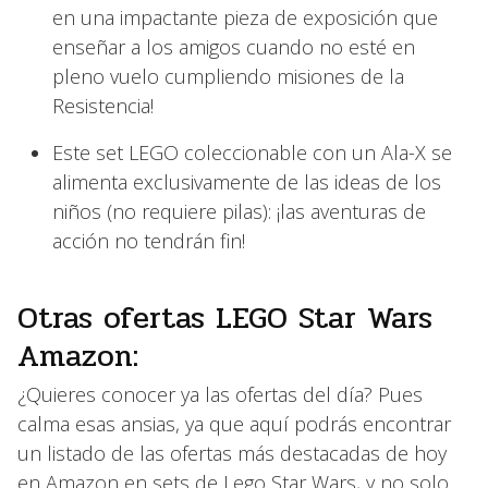
en una impactante pieza de exposición que
enseñar a los amigos cuando no esté en
pleno vuelo cumpliendo misiones de la
Resistencia!
Este set LEGO coleccionable con un Ala-X se
alimenta exclusivamente de las ideas de los
niños (no requiere pilas): ¡las aventuras de
acción no tendrán fin!
Otras ofertas LEGO Star Wars
Amazon:
¿Quieres conocer ya las ofertas del día? Pues
calma esas ansias, ya que aquí podrás encontrar
un listado de las ofertas más destacadas de hoy
en Amazon en sets de Lego Star Wars, y no solo