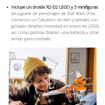
Incluye un droide R2-D2 LEGO y 3 minifiguras
de juguete de personajes de Star Wars (Poe
Dameron, un Caballero de Ren y Jannah) con
geniales detalles (novedad en enero de 2020),
así como pistolas bláster, una ballesta y otras
armas para combatir.