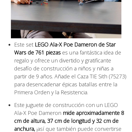
Este set
LEGO Ala-X Poe Dameron de Star
Wars de 761 piezas
es una fantástica idea de
regalo y ofrece un divertido y gratificante
desafío de construcción a niños y niñas a
partir de 9 años. Añade el Caza TIE Sith (75273)
para desencadenar épicas batallas entre la
Primera Orden y la Resistencia.
Este juguete de construcción con un LEGO
Ala-X Poe Dameron
mide aproximadamente 8
cm de altura, 37 cm de longitud y 32 cm de
anchura,
¡así que también puede convertirse