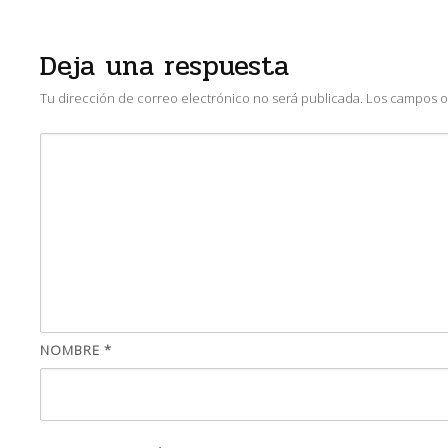
Deja una respuesta
Tu dirección de correo electrónico no será publicada.
Los campos o
NOMBRE
*