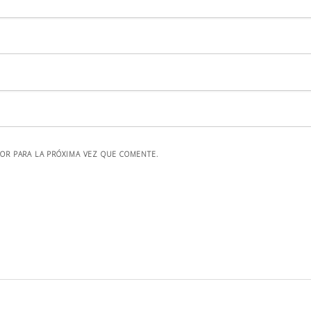
OR PARA LA PRÓXIMA VEZ QUE COMENTE.