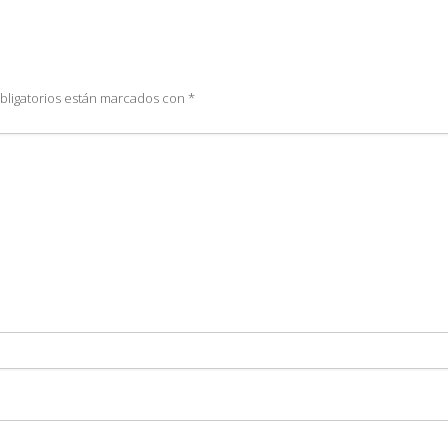
bligatorios están marcados con
*