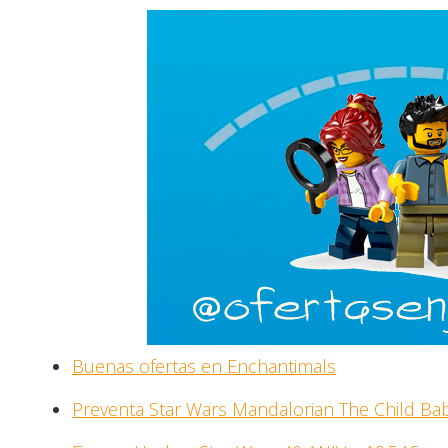
Buenas ofertas en Enchantimals
Preventa Star Wars Mandalorian The Child Ba