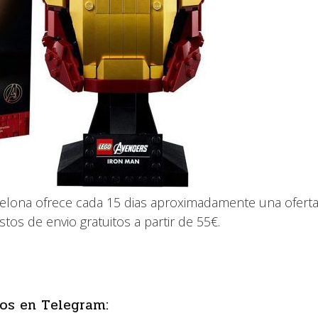
celona ofrece cada 15 dias aproximadamente una ofert
stos de envio gratuitos a partir de 55€.
os en Telegram: