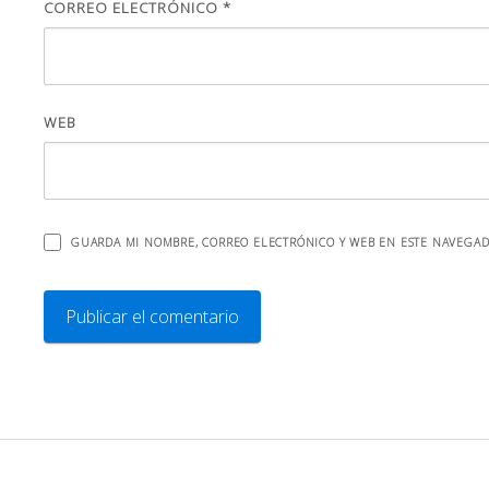
CORREO ELECTRÓNICO
*
WEB
GUARDA MI NOMBRE, CORREO ELECTRÓNICO Y WEB EN ESTE NAVEGAD