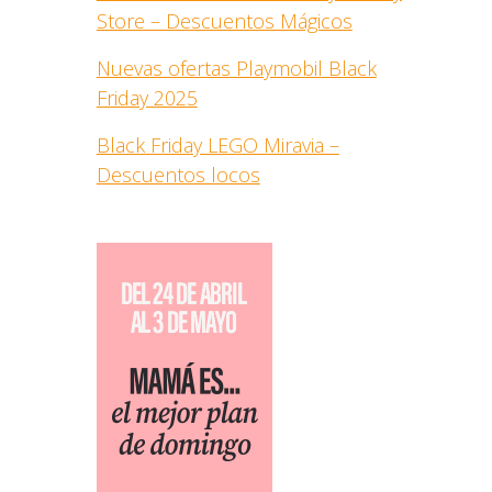
Store – Descuentos Mágicos
Nuevas ofertas Playmobil Black
Friday 2025
Black Friday LEGO Miravia –
Descuentos locos
a