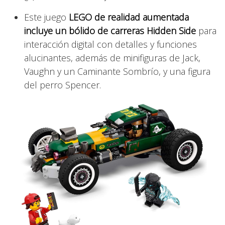
Este juego
LEGO de realidad aumentada
incluye un bólido de carreras Hidden Side
para
interacción digital con detalles y funciones
alucinantes, además de minifiguras de Jack,
Vaughn y un Caminante Sombrío, y una figura
del perro Spencer.