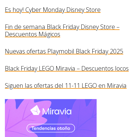
Es hoy! Cyber Monday Disney Store
Fin de semana Black Friday Disney Store –
Descuentos Mágicos
Nuevas ofertas Playmobil Black Friday 2025
Black Friday LEGO Miravia – Descuentos locos
Siguen las ofertas del 11-11 LEGO en Miravia