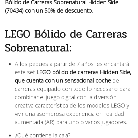
Bólido de Carreras Sobrenatural Hidden Side
(70434) con un 50% de descuento.
LEGO Bólido de Carreras
Sobrenatural:
A los peques a partir de 7 años les encantará
este set
LEGO bólido de carreras
Hidden Side
,
que cuenta con un sensacional coche
de
carreras equipado con todo lo necesario para
combinar el juego digital con la diversión
creativa característica de los modelos LEGO y
vivir una asombrosa experiencia en realidad
aumentada (AR) para uno o varios jugadores.
¿Qué contiene la caja?