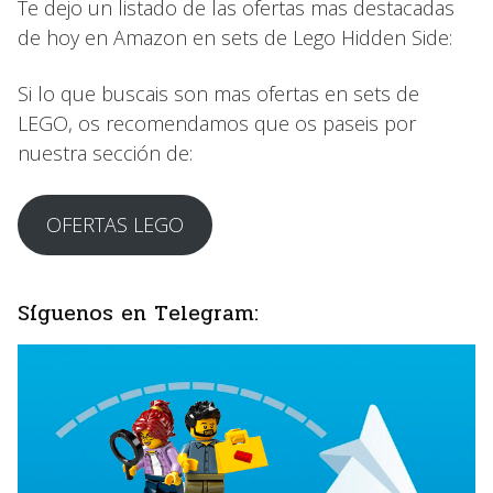
Te dejo un listado de las ofertas mas destacadas
de hoy en Amazon en sets de Lego Hidden Side:
Si lo que buscais son mas ofertas en sets de
LEGO, os recomendamos que os paseis por
nuestra sección de:
OFERTAS LEGO
Síguenos en Telegram: