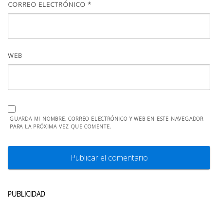
CORREO ELECTRÓNICO
*
WEB
GUARDA MI NOMBRE, CORREO ELECTRÓNICO Y WEB EN ESTE NAVEGADOR
PARA LA PRÓXIMA VEZ QUE COMENTE.
PUBLICIDAD