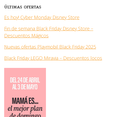
ÚLTIMAS OFERTAS
Es hoy! Cyber Monday Disney Store
Fin de semana Black Friday Disney Store –
Descuentos Mágicos
Nuevas ofertas Playmobil Black Friday 2025
Black Friday LEGO Miravia – Descuentos locos