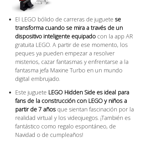
El LEGO bólido de carreras de juguete
se
transforma cuando se mira a través de un
dispositivo inteligente equipado
con la app AR
gratuita LEGO. A partir de ese momento, los
peques ya pueden empezar a resolver
misterios, cazar fantasmas y enfrentarse a la
fantasma jefa Maxine Turbo en un mundo
digital embrujado.
Este juguete
LEGO Hidden Side es ideal para
fans de la construcción con LEGO y niños a
partir de 7 años
que sientan fascinación por la
realidad virtual y los videojuegos. ¡También es
fantástico como regalo espontáneo, de
Navidad o de cumpleaños!