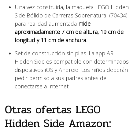
Una vez construida, la maqueta LEGO Hidden
Side Bólido de Carreras Sobrenatural (70434)
para realidad aumentada
mide
aproximadamente 7 cm de altura, 19 cm de
longitud y 11 cm de anchura
.
Set de construcción sin pilas. La app AR
Hidden Side es compatible con determinados
dispositivos iOS y Android. Los niños deberán
pedir permiso a sus padres antes de
conectarse a Internet.
Otras ofertas LEGO
Hidden Side Amazon: