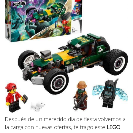
Después de un merecido dia de fiesta volvemos a
la carga con nuevas ofertas, te traigo este
LEGO