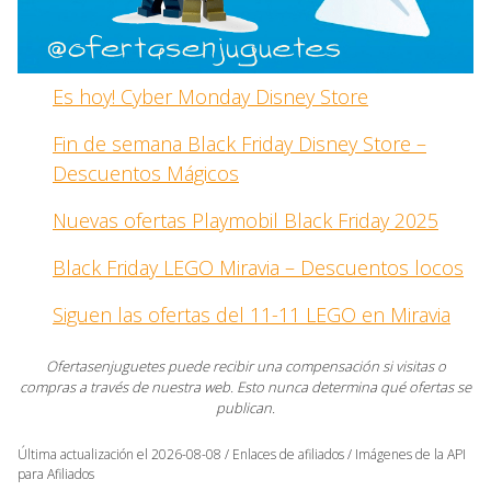
Es hoy! Cyber Monday Disney Store
Fin de semana Black Friday Disney Store –
Descuentos Mágicos
Nuevas ofertas Playmobil Black Friday 2025
Black Friday LEGO Miravia – Descuentos locos
Siguen las ofertas del 11-11 LEGO en Miravia
Ofertasenjuguetes puede recibir una compensación si visitas o
compras a través de nuestra web. Esto nunca determina qué ofertas se
publican.
Última actualización el 2026-08-08 / Enlaces de afiliados / Imágenes de la API
para Afiliados