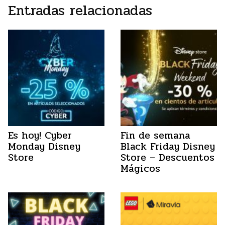
Entradas relacionadas
Es hoy! Cyber
Fin de semana
Monday Disney
Black Friday Disney
Store
Store – Descuentos
Mágicos