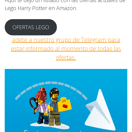
Aquí te dejo un listado con las ofertas actuales de
Lego Harry Potter en Amazon.
OFERTAS LEGO
adete a nuestro grupo de Telegram para
estar informado al momento de todas las
ofertas.