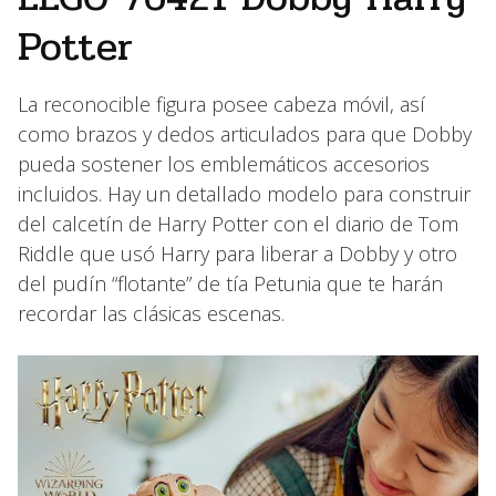
Potter
La reconocible figura posee cabeza móvil, así
como brazos y dedos articulados para que Dobby
pueda sostener los emblemáticos accesorios
incluidos. Hay un detallado modelo para construir
del calcetín de Harry Potter con el diario de Tom
Riddle que usó Harry para liberar a Dobby y otro
del pudín “flotante” de tía Petunia que te harán
recordar las clásicas escenas.