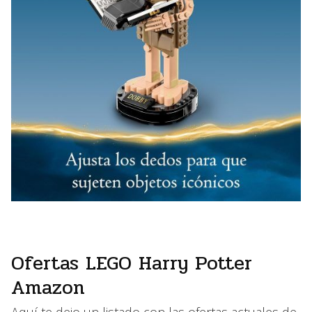
Ofertas LEGO Harry Potter
Amazon