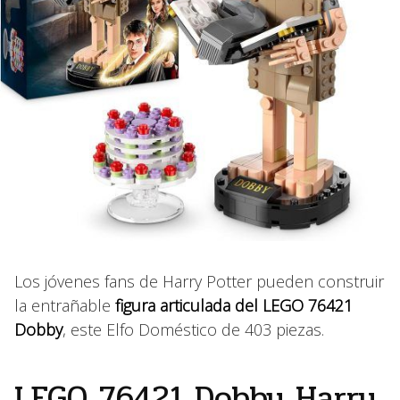
Los jóvenes fans de Harry Potter pueden construir
la entrañable
figura articulada del LEGO 76421
Dobby
, este Elfo Doméstico de 403 piezas.
LEGO 76421 Dobby Harry