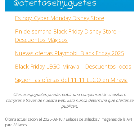
Es hoy! Cyber Monday Disney Store
Fin de semana Black Friday Disney Store –
Descuentos Mágicos
Nuevas ofertas Playmobil Black Friday 2025
Black Friday LEGO Miravia – Descuentos locos
Siguen las ofertas del 11-11 LEGO en Miravia
Ofertasenjuguetes puede recibir una compensación si visitas o
compras a través de nuestra web. Esto nunca determina qué ofertas se
publican.
Última actualización el 2026-08-10 / Enlaces de afiliados / Imágenes de la API
para Afiliados