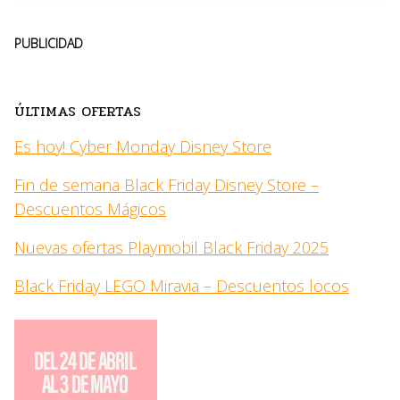
PUBLICIDAD
ÚLTIMAS OFERTAS
Es hoy! Cyber Monday Disney Store
Fin de semana Black Friday Disney Store –
Descuentos Mágicos
Nuevas ofertas Playmobil Black Friday 2025
Black Friday LEGO Miravia – Descuentos locos