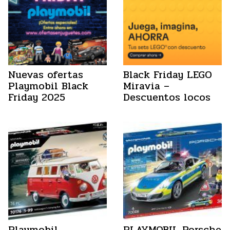
Nuevas ofertas
Black Friday LEGO
Playmobil Black
Miravia –
Friday 2025
Descuentos locos
Playmobil
PLAYMOBIL Porsche