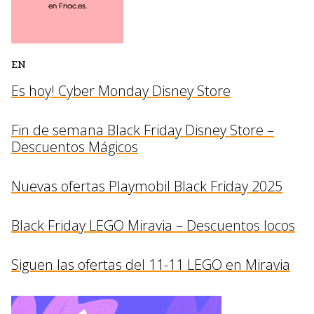
EN
Es hoy! Cyber Monday Disney Store
Fin de semana Black Friday Disney Store –
Descuentos Mágicos
Nuevas ofertas Playmobil Black Friday 2025
Black Friday LEGO Miravia – Descuentos locos
Siguen las ofertas del 11-11 LEGO en Miravia