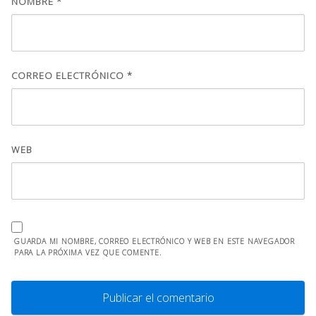
NOMBRE
*
CORREO ELECTRÓNICO
*
WEB
GUARDA MI NOMBRE, CORREO ELECTRÓNICO Y WEB EN ESTE NAVEGADOR
PARA LA PRÓXIMA VEZ QUE COMENTE.